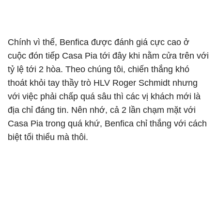
Chính vì thế, Benfica được đánh giá cực cao ở
cuộc đón tiếp Casa Pia tới đây khi nằm cửa trên với
tỷ lệ tới 2 hòa. Theo chúng tôi, chiến thắng khó
thoát khỏi tay thầy trò HLV Roger Schmidt nhưng
với việc phải chấp quá sâu thì các vị khách mới là
địa chỉ đáng tin. Nên nhớ, cả 2 lần chạm mặt với
Casa Pia trong quá khứ, Benfica chỉ thắng với cách
biệt tối thiểu mà thôi.