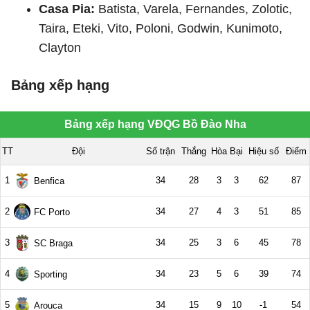
Casa Pia:
Batista, Varela, Fernandes, Zolotic,
Taira, Eteki, Vito, Poloni, Godwin, Kunimoto,
Clayton
Bảng xếp hạng