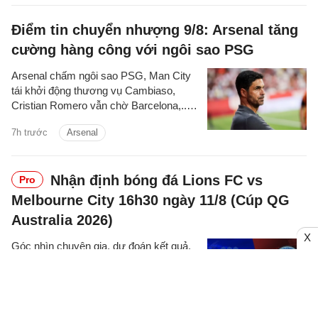
Điểm tin chuyển nhượng 9/8: Arsenal tăng
cường hàng công với ngôi sao PSG
Arsenal chấm ngôi sao PSG, Man City
tái khởi động thương vụ Cambiaso,
Cristian Romero vẫn chờ Barcelona,...là
những tin tức bóng đá nổi bật trong điểm
7h trước
Arsenal
tin bóng đá sáng 9/8.
Nhận định bóng đá Lions FC vs
Pro
Melbourne City 16h30 ngày 11/8 (Cúp QG
Australia 2026)
X
Góc nhìn chuyên gia, dự đoán kết quả,
phân tích - nhận định bóng đá cùng các
thống kê nổi bật về trận đấu Lions FC vs
Melbourne City cúp quốc gia Australia
8h trước
Australia
hôm nay.