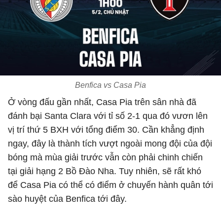
Benfica vs Casa Pia
Ở vòng đấu gần nhất, Casa Pia trên sân nhà đã
đánh bại Santa Clara với tỉ số 2-1 qua đó vươn lên
vị trí thứ 5 BXH với tổng điểm 30. Cần khẳng định
ngay, đây là thành tích vượt ngoài mong đội của đội
bóng mà mùa giải trước vẫn còn phải chinh chiến
tại giải hạng 2 Bồ Đào Nha. Tuy nhiên, sẽ rất khó
để Casa Pia có thể có điểm ở chuyến hành quân tới
sào huyệt của Benfica tới đây.