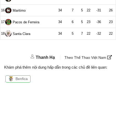
Thanh Hạ
Theo Thể Thao Việt Nam
Khám phá thêm nội dung hấp dẫn trong các chủ đề liên quan:
Benfica