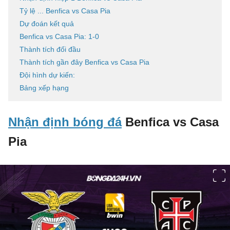
Tỷ lệ ... Benfica vs Casa Pia
Dự đoán kết quả
Benfica vs Casa Pia: 1-0
Thành tích đối đầu
Thành tích gần đây Benfica vs Casa Pia
Đội hình dự kiến:
Bảng xếp hạng
Nhận định bóng đá
Benfica vs Casa
Pia