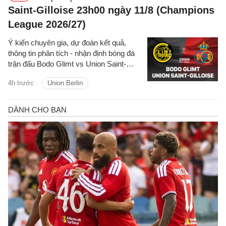
Saint-Gilloise 23h00 ngày 11/8 (Champions
League 2026/27)
Ý kiến chuyên gia, dự đoán kết quả,
thông tin phân tích - nhận định bóng đá
trận đấu Bodo Glimt vs Union Saint-
Gilloise cúp C1/UEFA Champions
4h trước
Union Berlin
League 2026/27 hôm nay.