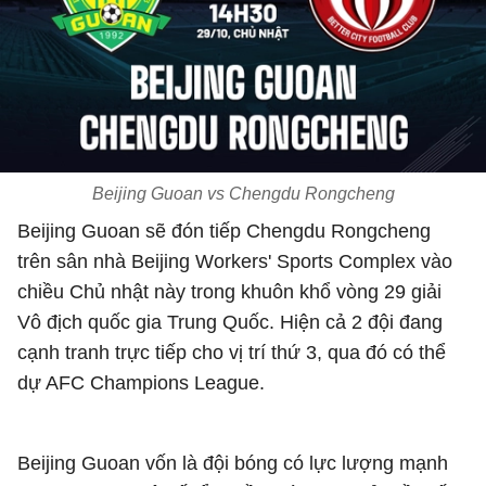
Beijing Guoan vs Chengdu Rongcheng
Beijing Guoan sẽ đón tiếp Chengdu Rongcheng
trên sân nhà Beijing Workers' Sports Complex vào
chiều Chủ nhật này trong khuôn khổ vòng 29 giải
Vô địch quốc gia Trung Quốc. Hiện cả 2 đội đang
cạnh tranh trực tiếp cho vị trí thứ 3, qua đó có thể
dự AFC Champions League.
Beijing Guoan vốn là đội bóng có lực lượng mạnh