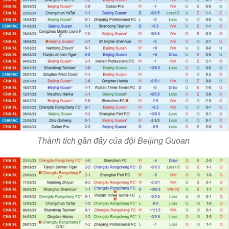
Thành tích gần đây của đội Beijing Guoan