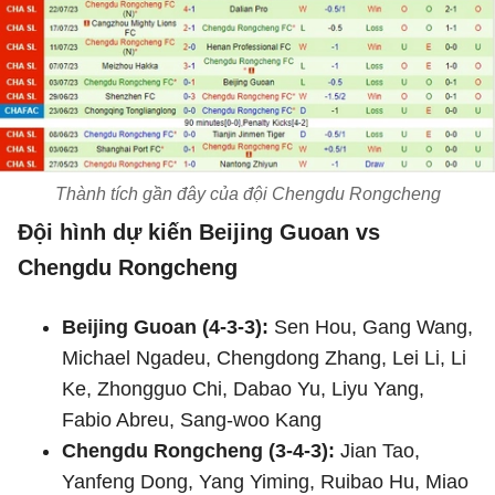
Thành tích gần đây của đội Chengdu Rongcheng
Đội hình dự kiến Beijing Guoan vs
Chengdu Rongcheng
Beijing Guoan (4-3-3):
Sen Hou, Gang Wang,
Michael Ngadeu, Chengdong Zhang, Lei Li, Li
Ke, Zhongguo Chi, Dabao Yu, Liyu Yang,
Fabio Abreu, Sang-woo Kang
Chengdu Rongcheng (3-4-3):
Jian Tao,
Yanfeng Dong, Yang Yiming, Ruibao Hu, Miao