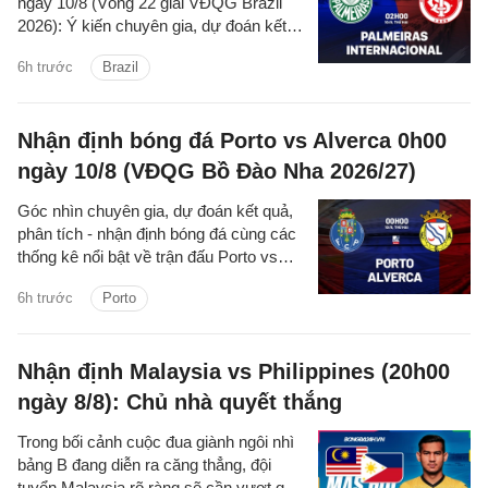
ngày 10/8 (Vòng 22 giải VĐQG Brazil
2026): Ý kiến chuyên gia, dự đoán kết
quả, nhận định - phân tích trận đấu,
6h trước
Brazil
thống kê chi tiết về hai đội.
Nhận định bóng đá Porto vs Alverca 0h00
ngày 10/8 (VĐQG Bồ Đào Nha 2026/27)
Góc nhìn chuyên gia, dự đoán kết quả,
phân tích - nhận định bóng đá cùng các
thống kê nổi bật về trận đấu Porto vs
Alverca thuộc giải VĐQG Bồ Đào Nha
6h trước
Porto
2026/27 đêm nay.
Nhận định Malaysia vs Philippines (20h00
ngày 8/8): Chủ nhà quyết thắng
Trong bối cảnh cuộc đua giành ngôi nhì
bảng B đang diễn ra căng thẳng, đội
tuyển Malaysia rõ ràng sẽ cần vượt qua