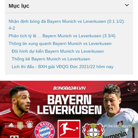
Mục lục
Nhận định bóng đá Bayern Munich vs Leverkusen (0:1 1/2):
4-2
Phân tích tỷ lệ ... Bayern Munich vs Leverkusen (3 3/4)
Thông tin xung quanh Bayern Munich vs Leverkusen
Đội hình dự kiến Bayern Munich vs Leverkusen
Thống kê Bayern Munich vs Leverkusen
Lịch thi đấu - BXH giải VĐQG Đức 2021/22 hôm nay