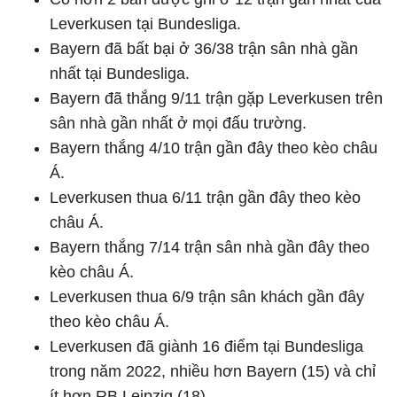
Leverkusen tại Bundesliga.
Bayern đã bất bại ở 36/38 trận sân nhà gần
nhất tại Bundesliga.
Bayern đã thắng 9/11 trận gặp Leverkusen trên
sân nhà gần nhất ở mọi đấu trường.
Bayern thắng 4/10 trận gần đây theo kèo châu
Á.
Leverkusen thua 6/11 trận gần đây theo kèo
châu Á.
Bayern thắng 7/14 trận sân nhà gần đây theo
kèo châu Á.
Leverkusen thua 6/9 trận sân khách gần đây
theo kèo châu Á.
Leverkusen đã giành 16 điểm tại Bundesliga
trong năm 2022, nhiều hơn Bayern (15) và chỉ
ít hơn RB Leipzig (18).​​​​​