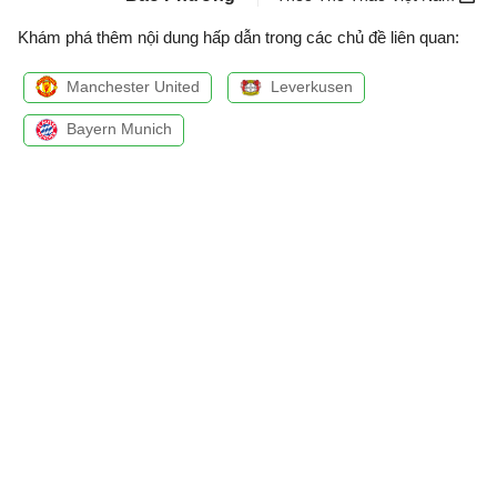
Khám phá thêm nội dung hấp dẫn trong các chủ đề liên quan:
Manchester United
Leverkusen
Bayern Munich