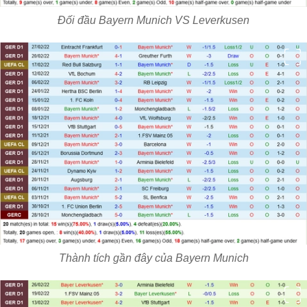
Đối đầu Bayern Munich VS Leverkusen
Thành tích gần đây của Bayern Munich