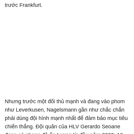
trước Frankfurt.
Nhưng trước một đối thủ mạnh và đang vào phom
như Leverkusen, Nagelsmann gần như chắc chắn
phải dùng đội hình mạnh nhất để đảm bảo mục tiêu
chiến thắng. Đội quân của HLV Gerardo Seoane