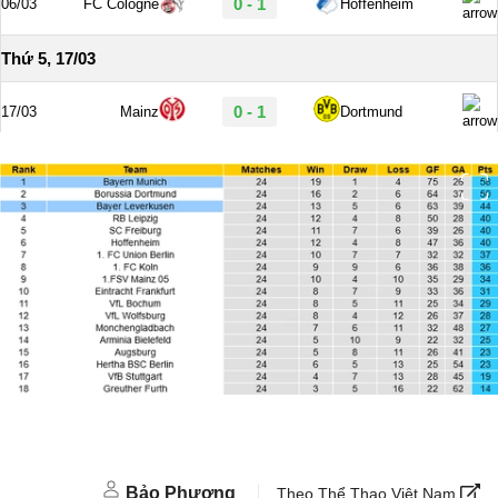
Bảo Phương
Theo Thể Thao Việt Nam