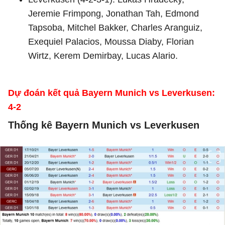
Jeremie Frimpong, Jonathan Tah, Edmond
Tapsoba, Mitchel Bakker, Charles Aranguiz,
Exequiel Palacios, Moussa Diaby, Florian
Wirtz, Kerem Demirbay, Lucas Alario.
Dự đoán kết quả Bayern Munich vs Leverkusen:
4-2
Thống kê Bayern Munich vs Leverkusen