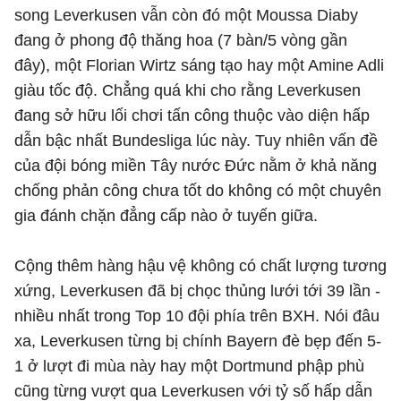
song Leverkusen vẫn còn đó một Moussa Diaby
đang ở phong độ thăng hoa (7 bàn/5 vòng gần
đây), một Florian Wirtz sáng tạo hay một Amine Adli
giàu tốc độ. Chẳng quá khi cho rằng Leverkusen
đang sở hữu lối chơi tấn công thuộc vào diện hấp
dẫn bậc nhất Bundesliga lúc này. Tuy nhiên vấn đề
của đội bóng miền Tây nước Đức nằm ở khả năng
chống phản công chưa tốt do không có một chuyên
gia đánh chặn đẳng cấp nào ở tuyến giữa.
Cộng thêm hàng hậu vệ không có chất lượng tương
xứng, Leverkusen đã bị chọc thủng lưới tới 39 lần -
nhiều nhất trong Top 10 đội phía trên BXH. Nói đâu
xa, Leverkusen từng bị chính Bayern đè bẹp đến 5-
1 ở lượt đi mùa này hay một Dortmund phập phù
cũng từng vượt qua Leverkusen với tỷ số hấp dẫn