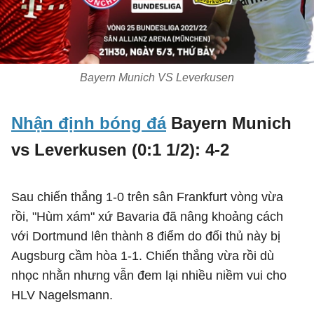
Bayern Munich VS Leverkusen
Nhận định bóng đá
Bayern Munich
vs Leverkusen (0:1 1/2): 4-2
Sau chiến thắng 1-0 trên sân Frankfurt vòng vừa
rồi, "Hùm xám" xứ Bavaria đã nâng khoảng cách
với Dortmund lên thành 8 điểm do đối thủ này bị
Augsburg cầm hòa 1-1. Chiến thắng vừa rồi dù
nhọc nhằn nhưng vẫn đem lại nhiều niềm vui cho
HLV Nagelsmann.