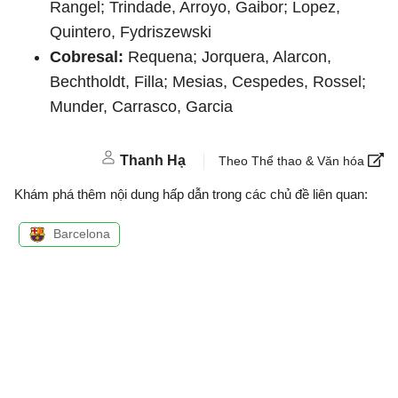
Rangel; Trindade, Arroyo, Gaibor; Lopez,
Quintero, Fydriszewski
Cobresal:
Requena; Jorquera, Alarcon,
Bechtholdt, Filla; Mesias, Cespedes, Rossel;
Munder, Carrasco, Garcia
Thanh Hạ
Theo Thể thao & Văn hóa
Khám phá thêm nội dung hấp dẫn trong các chủ đề liên quan:
Barcelona