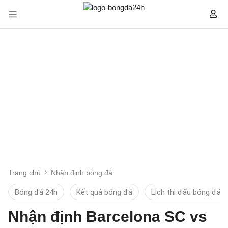
Trang chủ
Nhận định bóng đá
Bóng đá 24h
Kết quả bóng đá
Lịch thi đấu bóng đá
Nhận định Barcelona SC vs