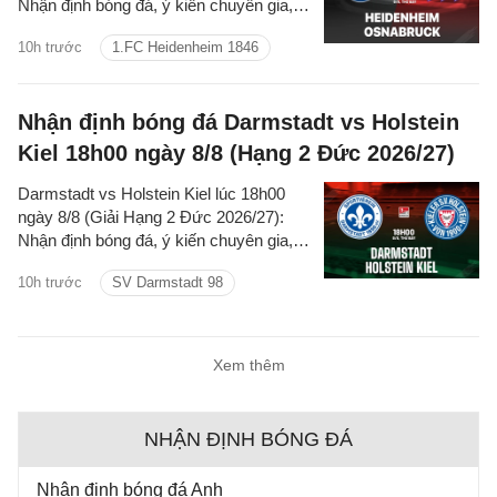
Nhận định bóng đá, ý kiến chuyên gia,
dự đoán kết quả, thông tin phân tích trận
10h trước
1.FC Heidenheim 1846
đấu chi tiết.
Nhận định bóng đá Darmstadt vs Holstein
Kiel 18h00 ngày 8/8 (Hạng 2 Đức 2026/27)
Darmstadt vs Holstein Kiel lúc 18h00
ngày 8/8 (Giải Hạng 2 Đức 2026/27):
Nhận định bóng đá, ý kiến chuyên gia,
dự đoán kết quả, thông tin phân tích trận
10h trước
SV Darmstadt 98
đấu chi tiết.
Xem thêm
NHẬN ĐỊNH BÓNG ĐÁ
Nhận định bóng đá Anh