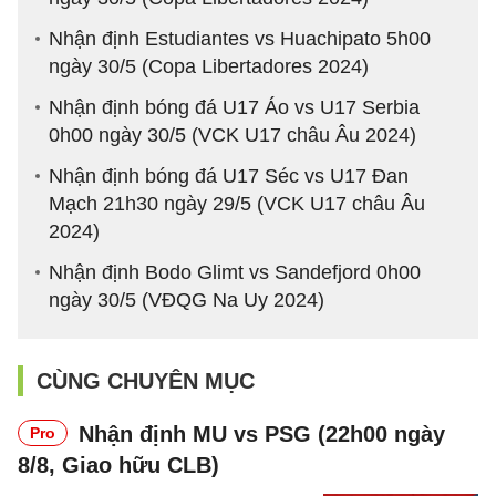
Nhận định Estudiantes vs Huachipato 5h00
ngày 30/5 (Copa Libertadores 2024)
Nhận định bóng đá U17 Áo vs U17 Serbia
0h00 ngày 30/5 (VCK U17 châu Âu 2024)
Nhận định bóng đá U17 Séc vs U17 Đan
Mạch 21h30 ngày 29/5 (VCK U17 châu Âu
2024)
Nhận định Bodo Glimt vs Sandefjord 0h00
ngày 30/5 (VĐQG Na Uy 2024)
CÙNG CHUYÊN MỤC
Nhận định MU vs PSG (22h00 ngày
Pro
8/8, Giao hữu CLB)