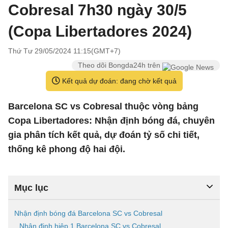
Cobresal 7h30 ngày 30/5
(Copa Libertadores 2024)
Thứ Tư 29/05/2024 11:15(GMT+7)
Theo dõi Bongda24h trên
Kết quả dự đoán: đang chờ kết quả
Barcelona SC vs Cobresal thuộc vòng bảng
Copa Libertadores: Nhận định bóng đá, chuyên
gia phân tích kết quả, dự đoán tỷ số chi tiết,
thống kê phong độ hai đội.
Mục lục
Nhận định bóng đá Barcelona SC vs Cobresal
Nhận định hiệp 1 Barcelona SC vs Cobresal