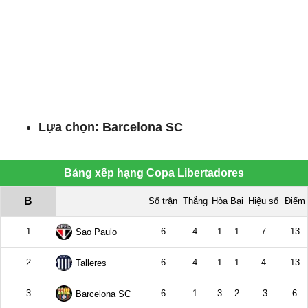
Lựa chọn: Barcelona SC