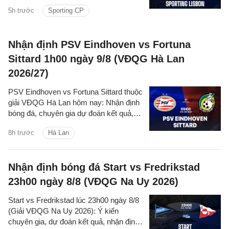
Sporting Lisbon thuộc giải VĐQG Bồ
5h trước
Sporting CP
Đào Nha 2026/27 đêm nay.
Nhận định PSV Eindhoven vs Fortuna
Sittard 1h00 ngày 9/8 (VĐQG Hà Lan
2026/27)
PSV Eindhoven vs Fortuna Sittard thuộc
giải VĐQG Hà Lan hôm nay: Nhận định
bóng đá, chuyên gia dự đoán kết quả,
thông tin phân tích tỷ số trận đấu.
8h trước
Hà Lan
Nhận định bóng đá Start vs Fredrikstad
23h00 ngày 8/8 (VĐQG Na Uy 2026)
Start vs Fredrikstad lúc 23h00 ngày 8/8
(Giải VĐQG Na Uy 2026): Ý kiến
chuyên gia, dự đoán kết quả, nhận định