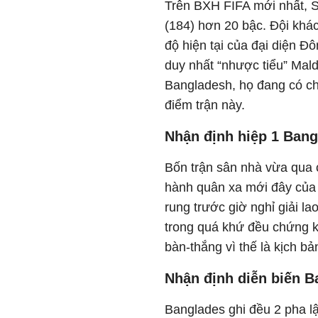
Trên BXH FIFA mới nhất, 
(184) hơn 20 bậc. Đội khá
độ hiện tại của đại diện Đ
duy nhất “nhược tiểu” Mald
Bangladesh, họ đang có chu
điểm trận này.
Nhận định hiệp 1 Bang
Bốn trận sân nhà vừa qua 
hành quân xa mới đây của 
rung trước giờ nghỉ giải la
trong quá khứ đều chứng k
bàn-thắng vì thế là kịch b
Nhận định diễn biến B
Banglades ghi đều 2 pha lậ