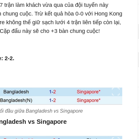
 7 trận làm khách vừa qua của đội tuyển này
 chung cuộc. Trừ kết quả hòa 0-0 với Hong Kong
e không thể giữ sạch lưới 4 trận liên tiếp còn lại,
. Cặp đấu này sẽ cho +3 bàn chung cuộc!
: 2-
2
.
đối đầu giữa Bangladesh vs Singapore
ngladesh vs Singapore