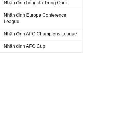
Nhận định bóng đá Trung Quốc
Nhận định Europa Conference
League
Nhận định AFC Champions League
Nhận định AFC Cup