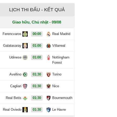
LỊCH THI ĐẤU - KẾT QUẢ
Giao hữu, Chủ nhật - 09/08
Ferencvaros
00:00
Real Madrid
Galatasaray
01:00
Villarreal
Udinese
01:00
Nottingham
Forest
Avellino
01:30
Torino
Cagliari
01:30
Nice
Real Betis
01:30
Bournemouth
Real Oviedo
01:30
Le Havre