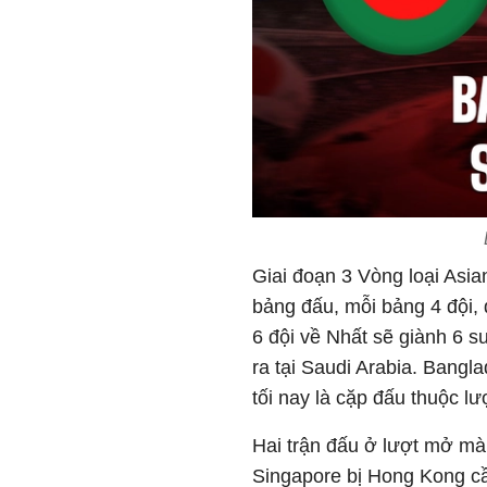
Giai đoạn 3 Vòng loại Asi
bảng đấu, mỗi bảng 4 đội, 
6 đội về Nhất sẽ giành 6 s
ra tại Saudi Arabia. Bangl
tối nay là cặp đấu thuộc lư
Hai trận đấu ở lượt mở màn
Singapore bị Hong Kong cầ