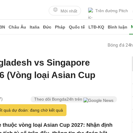
Trên đường Pitch
Mới nhất
BN
Châu Âu
Italia
Đức
Pháp
Quốc tế
LTĐ-KQ
Bình luận
Bóng đá 24h
gladesh vs Singapore
6 (Vòng loại Asian Cup
7)
Theo dõi Bongda24h trên
t quả dự đoán: đang chờ kết quả
 thuộc vòng loại Asian Cup 2027: Nhận định