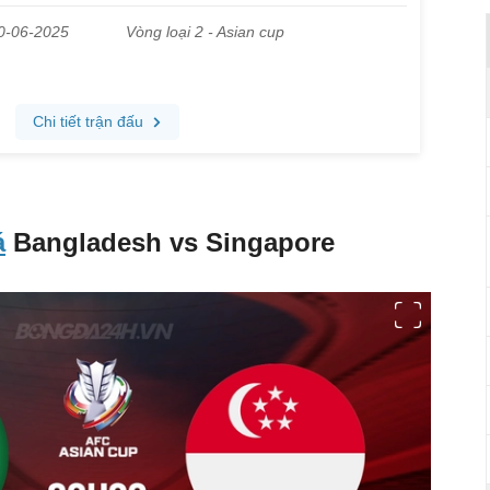
á
Bangladesh vs Singapore