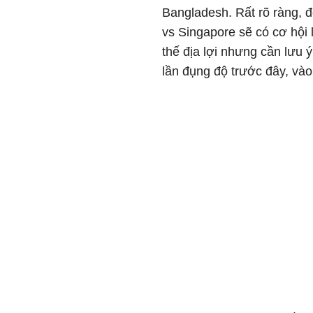
Bangladesh. Rất rõ ràng, 
vs Singapore sẽ có cơ hội 
thế địa lợi nhưng cần lưu ý
lần đụng độ trước đây, và