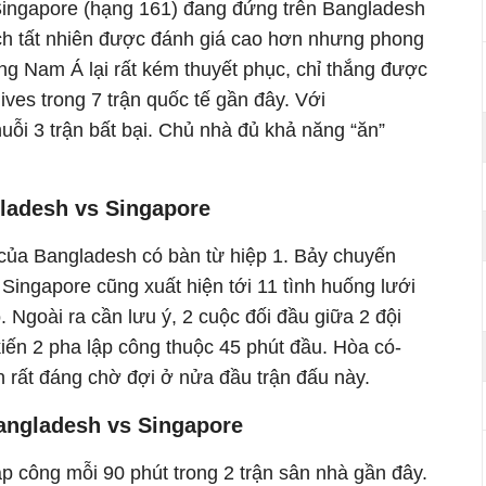
Singapore (hạng 161) đang đứng trên Bangladesh
ch tất nhiên được đánh giá cao hơn nhưng phong
ông Nam Á lại rất kém thuyết phục, chỉ thắng được
ives trong 7 trận quốc tế gần đây. Với
ỗi 3 trận bất bại. Chủ nhà đủ khả năng “ăn”
ladesh vs Singapore
của Bangladesh có bàn từ hiệp 1. Bảy chuyến
Singapore cũng xuất hiện tới 11 tình huống lưới
o. Ngoài ra cần lưu ý, 2 cuộc đối đầu giữa 2 đội
iến 2 pha lập công thuộc 45 phút đầu. Hòa có-
ản rất đáng chờ đợi ở nửa đầu trận đấu này.
angladesh vs Singapore
p công mỗi 90 phút trong 2 trận sân nhà gần đây.