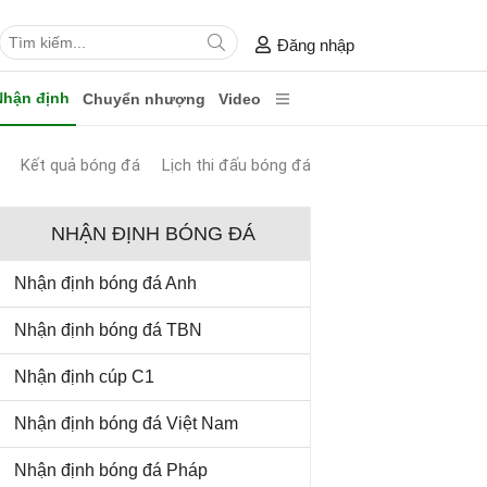
Đăng nhập
Nhận định
Chuyển nhượng
Video
Kết quả bóng đá
Lịch thi đấu bóng đá
NHẬN ĐỊNH BÓNG ĐÁ
Nhận định bóng đá Anh
Nhận định bóng đá TBN
Nhận định cúp C1
Nhận định bóng đá Việt Nam
Nhận định bóng đá Pháp