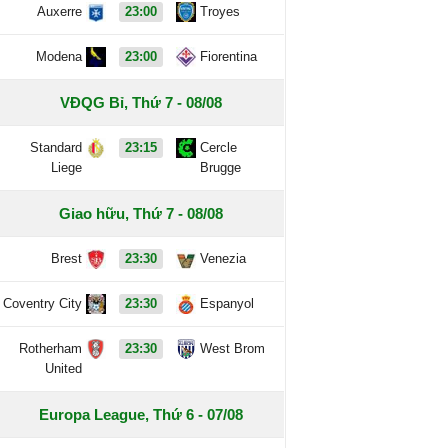
Auxerre
23:00
Troyes
Modena
23:00
Fiorentina
VĐQG Bỉ, Thứ 7 - 08/08
Standard
23:15
Cercle
Liege
Brugge
Giao hữu, Thứ 7 - 08/08
Brest
23:30
Venezia
Coventry City
23:30
Espanyol
Rotherham
23:30
West Brom
United
Europa League, Thứ 6 - 07/08