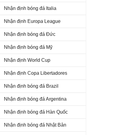
Nhận định bóng đá Italia
Nhận định Europa League
Nhận định bóng đá Đức
Nhận định bóng đá Mỹ
Nhận định World Cup
Nhận định Copa Libertadores
Nhận định bóng đá Brazil
Nhận định bóng đá Argentina
Nhận định bóng đá Hàn Quốc
Nhận định bóng đá Nhật Bản