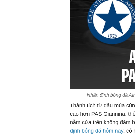
Nhận định bóng đá At
Thành tích từ đầu mùa cùn
cao hơn PAS Giannina, thể 
nằm cửa trên không đảm b
định bóng đá hôm nay
, có