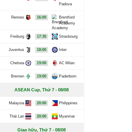
Padova
Rennes
16:00
Brentford
Academy
Freiburg
17:30
Strasbourg
Juventus
18:00
Inter
Chelsea
19:00
AC Milan
Bremen
19:00
Paderborn
ASEAN Cup, Thứ 7 - 08/08
Malaysia
20:00
Philippines
Thái Lan
20:00
Myanmar
Giao hữu, Thứ 7 - 08/08