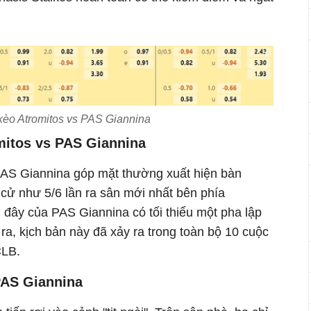
 kèo Atromitos vs PAS Giannina
mitos vs PAS Giannina
PAS Giannina góp mặt thường xuất hiện bàn
cử như 5/6 lần ra sân mới nhất bên phía
ại đây của PAS Giannina có tối thiểu một pha lập
 ra, kịch bản này đã xảy ra trong toàn bộ 10 cuộc
CLB.
 PAS Giannina