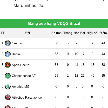
Marquinhos, Jo.