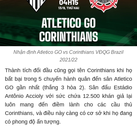
Nhận định Atletico GO vs Corinthians VĐQG Brazil
2021/22
Thành tích đối đầu cũng gọi tên Corinthians khi họ
bất bại trong 5 chuyến hành quân đến sân Atletico
GO gần nhất (thắng 3 hòa 2). Sân đấu Estádio
Antônio Accioly với sức chứa 12.500 khán giả lại
luôn mang đến điềm lành cho các cầu thủ
Corinthians, và điều này càng có cơ sở khi họ đang
có phong độ ấn tượng.