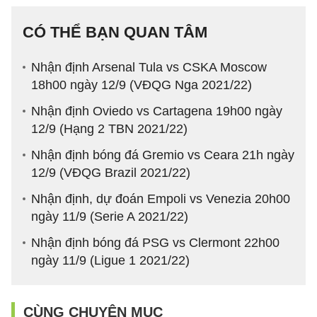
CÓ THỂ BẠN QUAN TÂM
Nhận định Arsenal Tula vs CSKA Moscow
18h00 ngày 12/9 (VĐQG Nga 2021/22)
Nhận định Oviedo vs Cartagena 19h00 ngày
12/9 (Hạng 2 TBN 2021/22)
Nhận định bóng đá Gremio vs Ceara 21h ngày
12/9 (VĐQG Brazil 2021/22)
Nhận định, dự đoán Empoli vs Venezia 20h00
ngày 11/9 (Serie A 2021/22)
Nhận định bóng đá PSG vs Clermont 22h00
ngày 11/9 (Ligue 1 2021/22)
CÙNG CHUYÊN MỤC