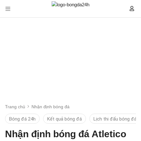
Trang chủ
Nhận định bóng đá
Bóng đá 24h
Kết quả bóng đá
Lịch thi đấu bóng đá
Nhận định bóng đá Atletico