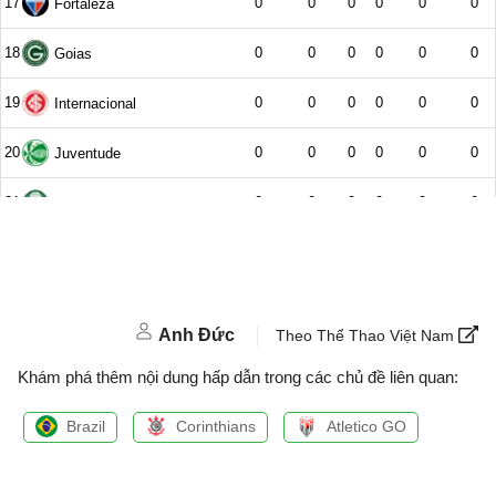
Anh Đức
Theo Thể Thao Việt Nam
Khám phá thêm nội dung hấp dẫn trong các chủ đề liên quan:
Brazil
Corinthians
Atletico GO