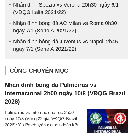
Nhận định Spezia vs Verona 20h30 ngày 6/1
(VĐQG Italia 2021/22)
Nhận định bóng đá AC Milan vs Roma 0h30
ngày 7/1 (Serie A 2021/22)
Nhận định bóng đá Juventus vs Napoli 2h45
ngày 7/1 (Serie A 2021/22)
CÙNG CHUYÊN MỤC
Nhận định bóng đá Palmeiras vs
Internacional 2h00 ngày 10/8 (VĐQG Brazil
2026)
Palmeiras vs Internacional lúc 2h00
ngày 10/8 (Vòng 22 giải VĐQG Brazil
2026): Ý kiến chuyên gia, dự đoán kết
quả, nhận định - phân tích trận đấu,