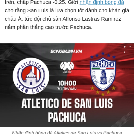
trên, chấp Pachuca -0,25. Giới
nhận định bóng đá
cho rằng San Luis là lựa chọn tốt dành cho khán giả
châu Á, tức đội chủ sân Alfonso Lastras Ramirez
nắm phần thắng cao trước Pachuca.
Nhận định bóng đá Atletico de San Luis vs Pachuca