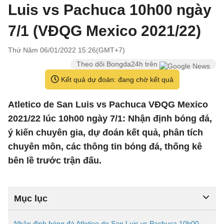
Luis vs Pachuca 10h00 ngày
7/1 (VĐQG Mexico 2021/22)
Thứ Năm 06/01/2022 15:26(GMT+7)
Theo dõi Bongda24h trên
Kết quả dự đoán: đang chờ kết quả
Atletico de San Luis vs Pachuca VĐQG Mexico
2021/22 lúc 10h00 ngày 7/1: Nhận định bóng đá,
ý kiến chuyên gia, dự đoán kết quả, phân tích
chuyên môn, các thông tin bóng đá, thống kê
bên lề trước trận đấu.
Mục lục
Nhận định bóng đá Atletico de San Luis vs Pachuca 10h00