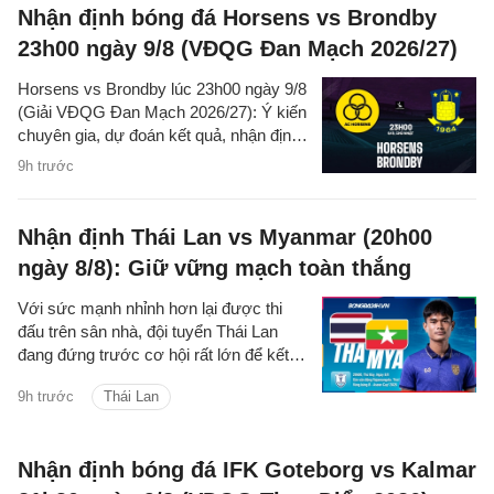
Nhận định bóng đá Horsens vs Brondby
23h00 ngày 9/8 (VĐQG Đan Mạch 2026/27)
Horsens vs Brondby lúc 23h00 ngày 9/8
(Giải VĐQG Đan Mạch 2026/27): Ý kiến
chuyên gia, dự đoán kết quả, nhận định
- phân tích trận đấu, thống kê chi tiết về
9h trước
hai đội.
Nhận định Thái Lan vs Myanmar (20h00
ngày 8/8): Giữ vững mạch toàn thắng
Với sức mạnh nhỉnh hơn lại được thi
đấu trên sân nhà, đội tuyển Thái Lan
đang đứng trước cơ hội rất lớn để kết
thúc vòng bảng ASEAN Cup 2026 với 4
9h trước
Thái Lan
trận toàn thắng.
Nhận định bóng đá IFK Goteborg vs Kalmar