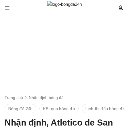
Trang chủ
Nhận định bóng đá
Bóng đá 24h
Kết quả bóng đá
Lịch thi đấu bóng đá
Nhận định, Atletico de San