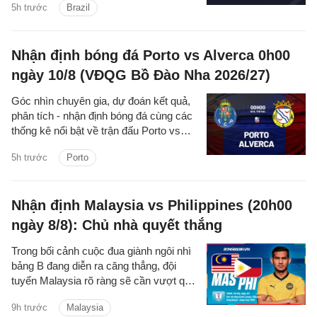
5h trước
Brazil
thống kê chi tiết về hai đội.
Nhận định bóng đá Porto vs Alverca 0h00
ngày 10/8 (VĐQG Bồ Đào Nha 2026/27)
Góc nhìn chuyên gia, dự đoán kết quả,
phân tích - nhận định bóng đá cùng các
thống kê nổi bật về trận đấu Porto vs
Alverca thuộc giải VĐQG Bồ Đào Nha
5h trước
Porto
2026/27 đêm nay.
Nhận định Malaysia vs Philippines (20h00
ngày 8/8): Chủ nhà quyết thắng
Trong bối cảnh cuộc đua giành ngôi nhì
bảng B đang diễn ra căng thẳng, đội
tuyển Malaysia rõ ràng sẽ cần vượt qua
Philippines để chắc suất đi tiếp.
9h trước
Malaysia