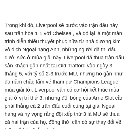
Trong khi đó, Liverpool sẽ bước vào trận đấu này
sau trận hòa 1-1 với Chelsea , và đó lại là một màn
trình diễn thiếu thuyết phục nữa từ nhà đương kim
vô địch Ngoại hạng Anh, những người đã thi đấu
dưới sức ở mùa giải này. Liverpool đã thua trận đấu
sân khách gần nhất tại Old Trafford vào ngày 3
tháng 5, với tỷ số 2-3 trước MU, nhưng họ gần như
đã nắm chắc tấm vé tham dự Champions League
mùa giải tới. Liverpool vẫn có cơ hội kết thúc mùa
giải ở vị trí thứ 3, nhưng đội bóng của Arne Slot cần
phải thắng cả 2 trận đấu cuối cùng tại giải Ngoại
hạng và hy vọng rằng đội xếp thứ 3 là MU sẽ thua
cả hai trận của họ, đồng thời cần có sự thay đổi về