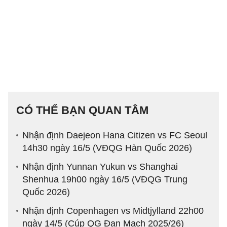
CÓ THỂ BẠN QUAN TÂM
Nhận định Daejeon Hana Citizen vs FC Seoul
14h30 ngày 16/5 (VĐQG Hàn Quốc 2026)
Nhận định Yunnan Yukun vs Shanghai
Shenhua 19h00 ngày 16/5 (VĐQG Trung
Quốc 2026)
Nhận định Copenhagen vs Midtjylland 22h00
ngày 14/5 (Cúp QG Đan Mạch 2025/26)