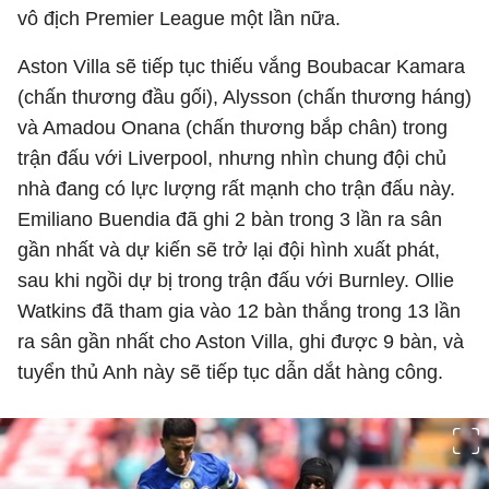
vô địch Premier League một lần nữa.
Aston Villa sẽ tiếp tục thiếu vắng Boubacar Kamara
(chấn thương đầu gối), Alysson (chấn thương háng)
và Amadou Onana (chấn thương bắp chân) trong
trận đấu với Liverpool, nhưng nhìn chung đội chủ
nhà đang có lực lượng rất mạnh cho trận đấu này.
Emiliano Buendia đã ghi 2 bàn trong 3 lần ra sân
gần nhất và dự kiến sẽ trở lại đội hình xuất phát,
sau khi ngồi dự bị trong trận đấu với Burnley. Ollie
Watkins đã tham gia vào 12 bàn thắng trong 13 lần
ra sân gần nhất cho Aston Villa, ghi được 9 bàn, và
tuyển thủ Anh này sẽ tiếp tục dẫn dắt hàng công.