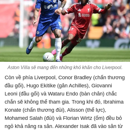
Aston Villa sẽ mang đến những khó khăn cho Liverpool.
Còn về phía Liverpool, Conor Bradley (chấn thương
đầu gối), Hugo Ekitike (gân Achilles), Giovanni
Leoni (đầu gối) và Wataru Endo (bàn chân) chắc
chắn sẽ không thể tham gia. Trong khi đó, Ibrahima
Konate (chấn thương đùi), Alisson (thể lực),
Mohamed Salah (đùi) và Florian Wirtz (ốm) đều bỏ
ngỏ khả năng ra sân. Alexander Isak đã vào sân từ