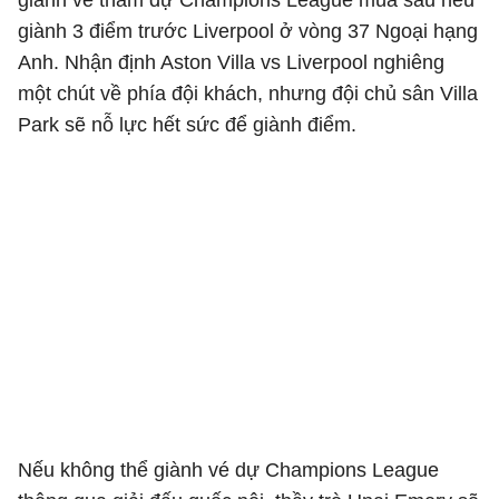
giành vé tham dự Champions League mùa sau nếu
giành 3 điểm trước Liverpool ở vòng 37 Ngoại hạng
Anh. Nhận định Aston Villa vs Liverpool nghiêng
một chút về phía đội khách, nhưng đội chủ sân Villa
Park sẽ nỗ lực hết sức để giành điểm.
Nếu không thể giành vé dự Champions League