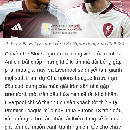
Aston Villa vs Liverpool vòng 37 Ngoại hạng Anh 2025/26.
Có vẻ như Slot sẽ giữ được công việc của mình tại
Anfield bất chấp những khó khăn mà đội bóng gặp
phải mùa giải này, và Liverpool sẽ quyết tâm giành
một suất tham dự Champions League trước trận
đấu cuối cùng của mùa giải trên sân nhà gặp
Brentford, một trận đấu hứa hẹn sẽ rất khó khăn.
Liverpool chỉ có thành tích sân khách tốt thứ 9 tại
Premier League mùa này, thua 8 trong 18 trận đấu,
và rõ ràng là họ cần phải cải thiện đáng kể ở mùa
giải tới nếu muốn cạnh tranh nghiêm túc cho chức