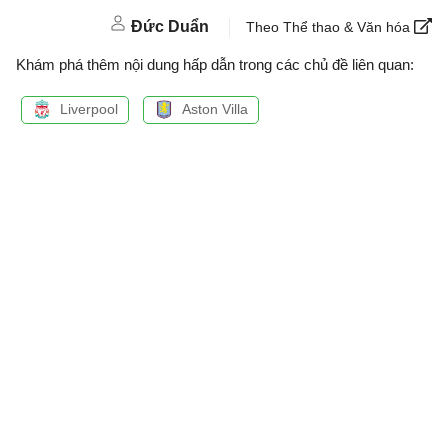
Đức Duẩn
Theo Thể thao & Văn hóa
Khám phá thêm nội dung hấp dẫn trong các chủ đề liên quan:
Liverpool
Aston Villa