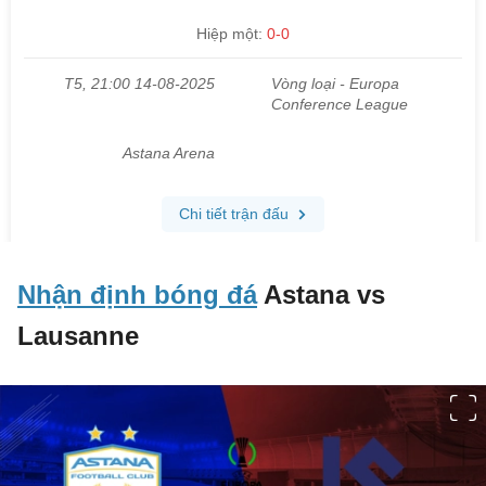
Nhận định bóng đá
Astana vs
Lausanne