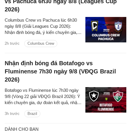
vs Pachuca 6h30 ngày 8/8 (Leagues Cup
2026)
Columbus Crew vs Pachuca lúc 6h30
ngày 8/8 (Giải Leagues Cup 2026):
Nhận định bóng đá, ý kiến chuyên gia,
dự đoán kết quả, phân tích - thống kê
2h trước
Columbus Crew
trận đấu.
Nhận định bóng đá Botafogo vs
Fluminense 7h30 ngày 9/8 (VĐQG Brazil
2026)
Botafogo vs Fluminense lúc 7h30 ngày
9/8 (Vòng 22 giải VĐQG Brazil 2026): Ý
kiến chuyên gia, dự đoán kết quả, nhận
định - phân tích trận đấu, thống kê chi
3h trước
Brazil
tiết về hai đội.