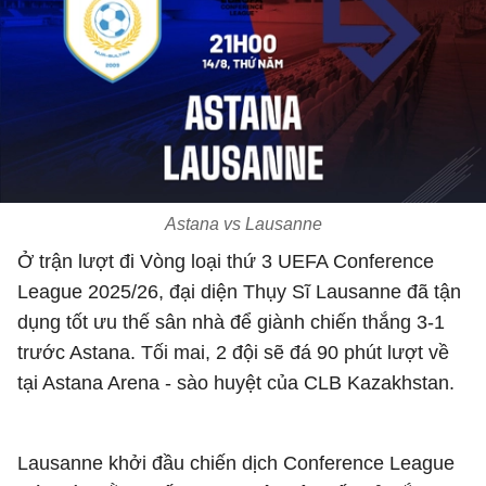
Astana vs Lausanne
Ở trận lượt đi Vòng loại thứ 3 UEFA Conference
League 2025/26, đại diện Thụy Sĩ Lausanne đã tận
dụng tốt ưu thế sân nhà để giành chiến thắng 3-1
trước Astana. Tối mai, 2 đội sẽ đá 90 phút lượt về
tại Astana Arena - sào huyệt của CLB Kazakhstan.
Lausanne khởi đầu chiến dịch Conference League