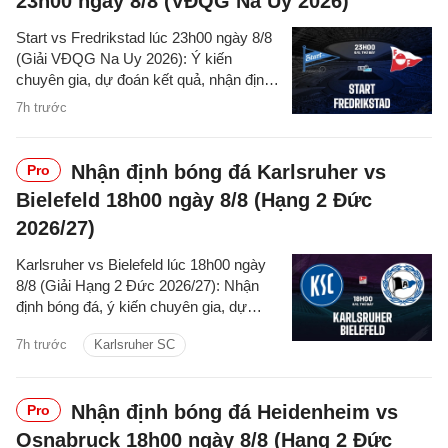
23h00 ngày 8/8 (VĐQG Na Uy 2026)
Start vs Fredrikstad lúc 23h00 ngày 8/8
(Giải VĐQG Na Uy 2026): Ý kiến
chuyên gia, dự đoán kết quả, nhận định
- phân tích trận đấu, thống kê chi tiết về
7h trước
hai đội.
Nhận định bóng đá Karlsruher vs
Pro
Bielefeld 18h00 ngày 8/8 (Hạng 2 Đức
2026/27)
Karlsruher vs Bielefeld lúc 18h00 ngày
8/8 (Giải Hạng 2 Đức 2026/27): Nhận
định bóng đá, ý kiến chuyên gia, dự
đoán kết quả, thông tin phân tích trận
7h trước
Karlsruher SC
đấu chi tiết.
Nhận định bóng đá Heidenheim vs
Pro
Osnabruck 18h00 ngày 8/8 (Hạng 2 Đức