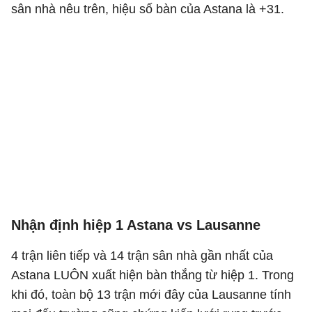
sân nhà nêu trên, hiệu số bàn của Astana là +31.
Nhận định hiệp 1 Astana vs Lausanne
4 trận liên tiếp và 14 trận sân nhà gần nhất của
Astana LUÔN xuất hiện bàn thắng từ hiệp 1. Trong
khi đó, toàn bộ 13 trận mới đây của Lausanne tính