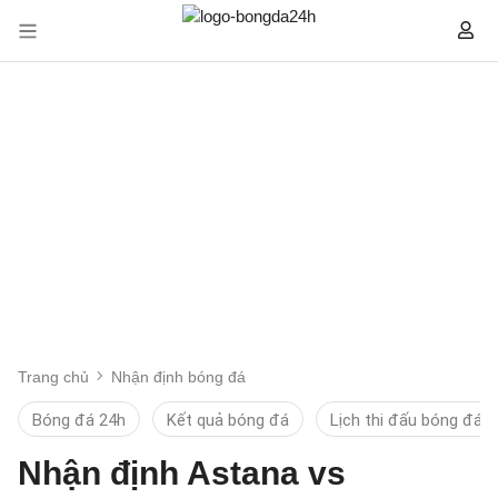
Trang chủ
Nhận định bóng đá
Bóng đá 24h
Kết quả bóng đá
Lịch thi đấu bóng đá
Nhận định Astana vs