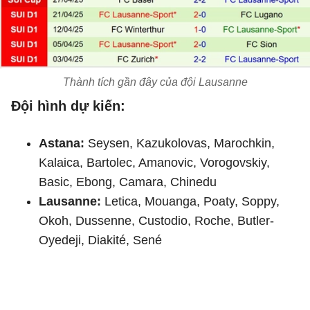
Thành tích gần đây của đội Lausanne
Đội hình dự kiến:
Astana:
Seysen, Kazukolovas, Marochkin,
Kalaica, Bartolec, Amanovic, Vorogovskiy,
Basic, Ebong, Camara, Chinedu
Lausanne:
Letica, Mouanga, Poaty, Soppy,
Okoh, Dussenne, Custodio, Roche, Butler-
Oyedeji, Diakité, Sené