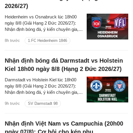
2026/27)
Heidenheim vs Osnabruck lúc 18h00
ngày 8/8 (Giải Hạng 2 Đức 2026/27):
Nhận định bóng đá, ý kiến chuyên gia,
dự đoán kết quả, thông tin phân tích trận
8h trước
1.FC Heidenheim 1846
đấu chi tiết.
Nhận định bóng đá Darmstadt vs Holstein
Kiel 18h00 ngày 8/8 (Hạng 2 Đức 2026/27)
Darmstadt vs Holstein Kiel lúc 18h00
ngày 8/8 (Giải Hạng 2 Đức 2026/27):
Nhận định bóng đá, ý kiến chuyên gia,
dự đoán kết quả, thông tin phân tích trận
9h trước
SV Darmstadt 98
đấu chi tiết.
Nhận định Việt Nam vs Campuchia (20h00
ngày 07/8): Cơ hội cho kép phụ