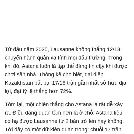
Từ đầu năm 2025, Lausanne không thắng 12/13
chuyến hành quân xa tính mọi đấu trường. Trong
khi đó, Astana luôn là tập thể đáng tin cậy khi được
chơi sân nhà. Thống kê cho biết, đại diện
Kazakhstan bất bại 17/18 trận gần nhất sở hữu địa
lợi, đạt tỷ lệ thắng hơn 72%.
Tóm lại, một chiến thắng cho Astana là rất dễ xảy
ra. Điều đáng quan tâm hơn là ở chỗ: Astana liệu
có hạ được Lausanne từ 2 bàn trở lên hay không.
Tới đây có một dữ kiện quan trọng: chuỗi 17 trận