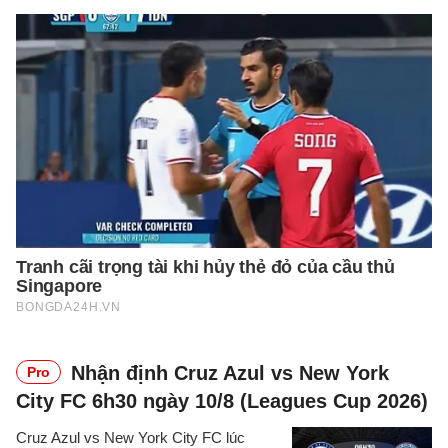
Nhận định Cruz Azul vs New York
Pro
City FC 6h30 ngày 10/8 (Leagues Cup 2026)
Cruz Azul vs New York City FC lúc