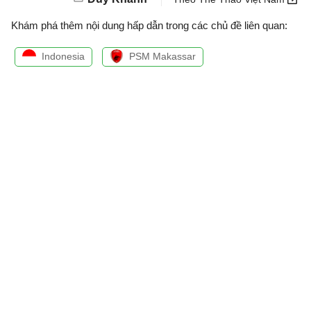
Khám phá thêm nội dung hấp dẫn trong các chủ đề liên quan:
Indonesia
PSM Makassar