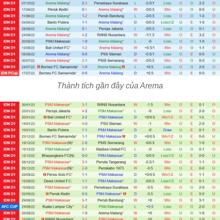
Thành tích gần đây của Arema