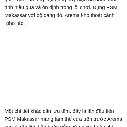
tính hiệu quả và ổn định trong lối chơi. Đụng PSM
Makassar với bộ dạng đó, Arema khó thoát cảnh
"phơi áo".
Một chi tiết khác cần lưu tâm, đây là lần đầu tiên
PSM Makassar mang tâm thế cửa trên trước Arema