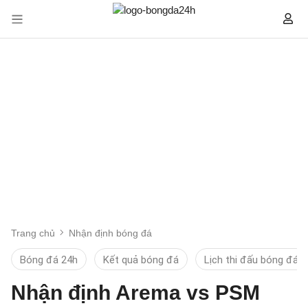
Trang chủ
Nhận định bóng đá
Bóng đá 24h
Kết quả bóng đá
Lịch thi đấu bóng đá
Nhận định Arema vs PSM