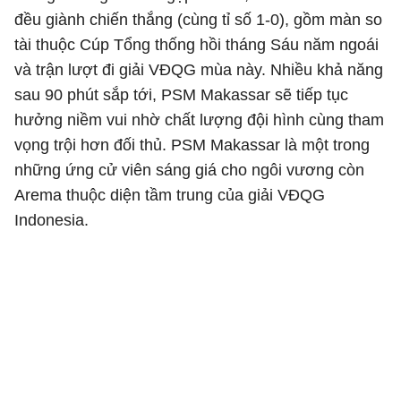
đều giành chiến thắng (cùng tỉ số 1-0), gồm màn so
tài thuộc Cúp Tổng thống hồi tháng Sáu năm ngoái
và trận lượt đi giải VĐQG mùa này. Nhiều khả năng
sau 90 phút sắp tới, PSM Makassar sẽ tiếp tục
hưởng niềm vui nhờ chất lượng đội hình cùng tham
vọng trội hơn đối thủ. PSM Makassar là một trong
những ứng cử viên sáng giá cho ngôi vương còn
Arema thuộc diện tầm trung của giải VĐQG
Indonesia.