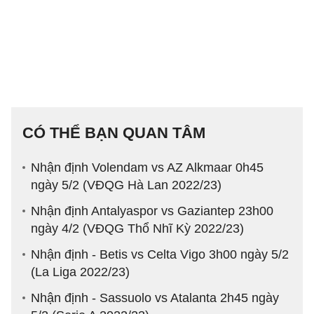
CÓ THỂ BẠN QUAN TÂM
Nhận định Volendam vs AZ Alkmaar 0h45
ngày 5/2 (VĐQG Hà Lan 2022/23)
Nhận định Antalyaspor vs Gaziantep 23h00
ngày 4/2 (VĐQG Thổ Nhĩ Kỳ 2022/23)
Nhận định - Betis vs Celta Vigo 3h00 ngày 5/2
(La Liga 2022/23)
Nhận định - Sassuolo vs Atalanta 2h45 ngày