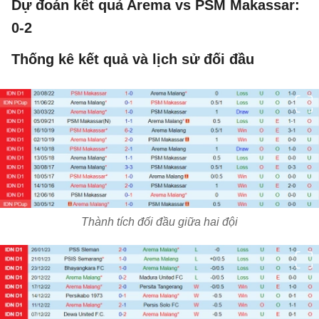
Dự đoán kết quả Arema vs PSM Makassar:
0-2
Thống kê kết quả và lịch sử đối đầu
Thành tích đối đầu giữa hai đội