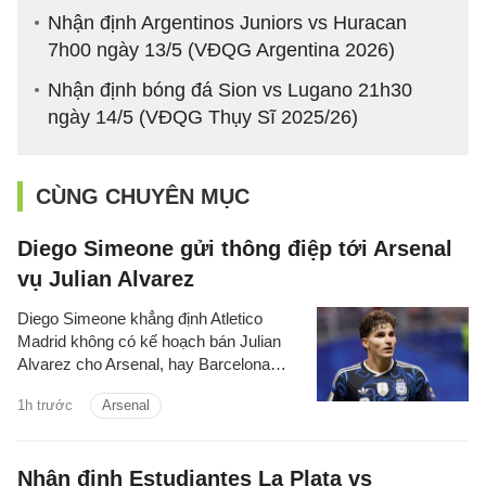
Nhận định Argentinos Juniors vs Huracan
7h00 ngày 13/5 (VĐQG Argentina 2026)
Nhận định bóng đá Sion vs Lugano 21h30
ngày 14/5 (VĐQG Thụy Sĩ 2025/26)
CÙNG CHUYÊN MỤC
Diego Simeone gửi thông điệp tới Arsenal
vụ Julian Alvarez
Diego Simeone khẳng định Atletico
Madrid không có kế hoạch bán Julian
Alvarez cho Arsenal, hay Barcelona
trong mùa hè này.
1h trước
Arsenal
Nhận định Estudiantes La Plata vs