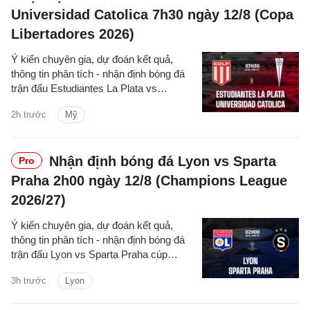
Universidad Catolica 7h30 ngày 12/8 (Copa
Libertadores 2026)
Ý kiến chuyên gia, dự đoán kết quả,
thông tin phân tích - nhận định bóng đá
trận đấu Estudiantes La Plata vs
Universidad Catolica cúp C1 Nam
2h trước
Mỹ
Mỹ/Copa Libertadores 2026 hôm nay.
Nhận định bóng đá Lyon vs Sparta
Pro
Praha 2h00 ngày 12/8 (Champions League
2026/27)
Ý kiến chuyên gia, dự đoán kết quả,
thông tin phân tích - nhận định bóng đá
trận đấu Lyon vs Sparta Praha cúp
C1/UEFA Champions League 2026/27
3h trước
Lyon
hôm nay.