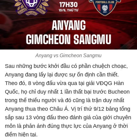
Anyang vs Gimcheon Sangmu
Sau những bước khởi đầu có phần chuệch choạc,
Anyang đang lấy lại được sự ổn định cần thiết.
Theo đó, 8 vòng đấu vừa qua tại giải VĐQG Hàn
Quốc, họ chỉ duy nhất 1 lần thất bại trước Bucheon
trong thế thiếu người và đó cũng là trận duy nhất
Anyang thua theo Châu Á. Vị trí thứ 9/12 bảng tổng
sắp sau 13 vòng đấu theo đánh giá của giới chuyên
môn là phản ánh đúng thực lực của Anyang ở thời
điểm hiện tại.