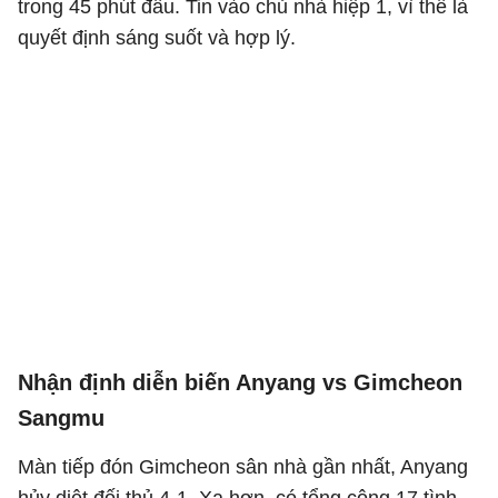
trong 45 phút đầu. Tin vào chủ nhà hiệp 1, vì thế là
quyết định sáng suốt và hợp lý.
Nhận định diễn biến Anyang vs Gimcheon
Sangmu
Màn tiếp đón Gimcheon sân nhà gần nhất, Anyang