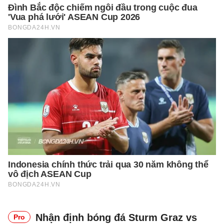
Nhận định bóng đá Sturm Graz vs
Pro