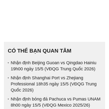
CÓ THỂ BẠN QUAN TÂM
Nhận định Beijing Guoan vs Qingdao Hainiu
19h00 ngày 15/5 (VĐQG Trung Quốc 2026)
Nhận định Shanghai Port vs Zhejiang
Professional 18h35 ngày 15/5 (VĐQG Trung
Quốc 2026)
Nhận định bóng đá Pachuca vs Pumas UNAM
8h00 ngày 15/5 (VĐQG Mexico 2025/26)