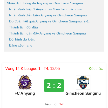
Nhận định bóng đá Anyang vs Gimcheon Sangmu
Nhận định hiệp 1 Anyang vs Gimcheon Sangmu
Nhận định diễn biến Anyang vs Gimcheon Sangmu
Dự đoán kết quả Anyang vs Gimcheon Sangmu: 2-1.
Thành tích đối đầu
Thành tích gần đây Anyang vs Gimcheon Sangmu
Đội hình dự kiến:
Bảng xếp hạng