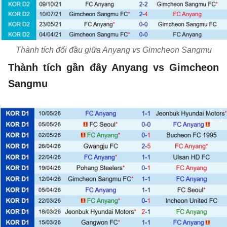
Thành tích đối đầu giữa Anyang vs Gimcheon Sangmu
Thành tích gần đây Anyang vs Gimcheon
Sangmu