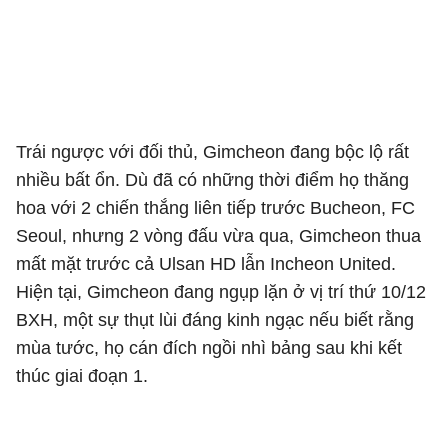
Trái ngược với đối thủ, Gimcheon đang bộc lộ rất
nhiều bất ổn. Dù đã có những thời điểm họ thăng
hoa với 2 chiến thắng liên tiếp trước Bucheon, FC
Seoul, nhưng 2 vòng đấu vừa qua, Gimcheon thua
mất mặt trước cả Ulsan HD lẫn Incheon United.
Hiện tại, Gimcheon đang ngụp lặn ở vị trí thứ 10/12
BXH, một sự thụt lùi đáng kinh ngạc nếu biết rằng
mùa tước, họ cán đích ngồi nhì bảng sau khi kết
thúc giai đoạn 1.