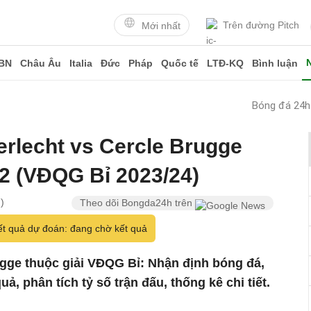
Trên đường Pitch
Mới nhất
BN
Châu Âu
Italia
Đức
Pháp
Quốc tế
LTĐ-KQ
Bình luận
Bóng đá 24h
rlecht vs Cercle Brugge
2 (VĐQG Bỉ 2023/24)
)
Theo dõi Bongda24h trên
t quả dự đoán: đang chờ kết quả
ugge thuộc giải VĐQG Bỉ: Nhận định bóng đá,
ả, phân tích tỷ số trận đấu, thống kê chi tiết.