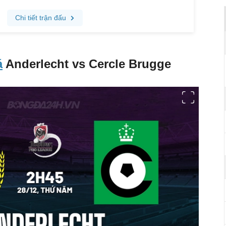
á
Anderlecht vs Cercle Brugge