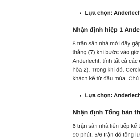
Lựa chọn: Anderlec
Nhận định hiệp 1 Ande
8 trận sân nhà mới đây gặp
thắng (7) khi bước vào giờ
Anderlecht, tính tất cả các 
hòa 2). Trong khi đó, Cerc
khách kể từ đầu mùa. Chủ 
Lựa chọn: Anderlech
Nhận định Tổng bàn th
6 trận sân nhà liên tiếp k
90 phút. 5/6 trận đó tổng