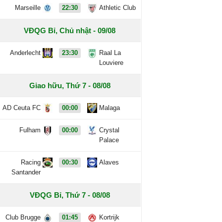
Marseille
22:30
Athletic Club
VĐQG Bỉ, Chủ nhật - 09/08
Anderlecht
23:30
Raal La
Louviere
Giao hữu, Thứ 7 - 08/08
AD Ceuta FC
00:00
Malaga
Fulham
00:00
Crystal
Palace
Racing
00:30
Alaves
Santander
VĐQG Bỉ, Thứ 7 - 08/08
Club Brugge
01:45
Kortrijk