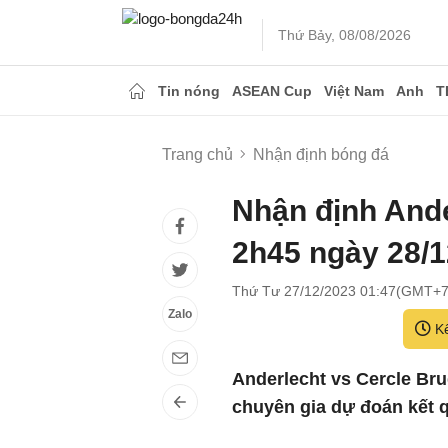
Thứ Bảy, 08/08/2026
Tin nóng
ASEAN Cup
Việt Nam
Anh
T
Trang chủ
Nhận định bóng đá
Nhận định Ande
2h45 ngày 28/1
Thứ Tư 27/12/2023 01:47(GMT+7
Zalo
Kế
Anderlecht vs Cercle Br
chuyên gia dự đoán kết qu