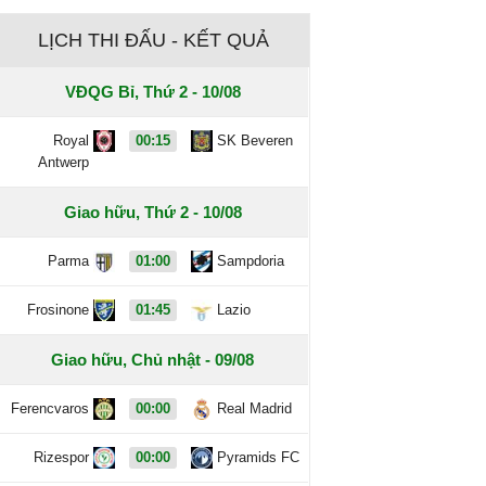
LỊCH THI ĐẤU - KẾT QUẢ
VĐQG Bỉ, Thứ 2 - 10/08
Royal
00:15
SK Beveren
Antwerp
Giao hữu, Thứ 2 - 10/08
Parma
01:00
Sampdoria
Frosinone
01:45
Lazio
Giao hữu, Chủ nhật - 09/08
Ferencvaros
00:00
Real Madrid
Rizespor
00:00
Pyramids FC