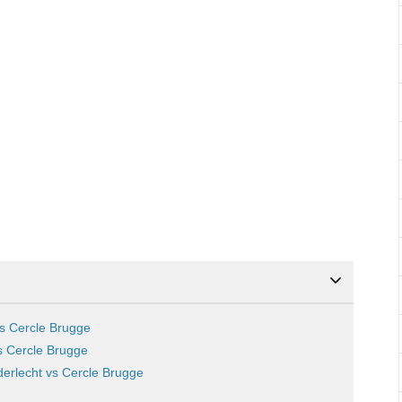
s Cercle Brugge
s Cercle Brugge
erlecht vs Cercle Brugge