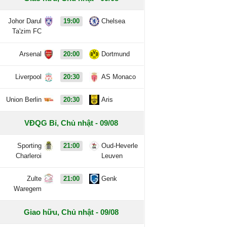
Johor Darul
19:00
Chelsea
Ta'zim FC
Arsenal
20:00
Dortmund
Liverpool
20:30
AS Monaco
Union Berlin
20:30
Aris
VĐQG Bỉ, Chủ nhật - 09/08
Sporting
21:00
Oud-Heverle
Charleroi
Leuven
Zulte
21:00
Genk
Waregem
Giao hữu, Chủ nhật - 09/08