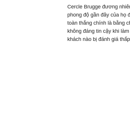
Cercle Brugge đương nhiên
phong độ gần đây của họ đ
toàn thắng chính là bằng c
không đáng tin cậy khi làm
khách nào bị đánh giá thấ