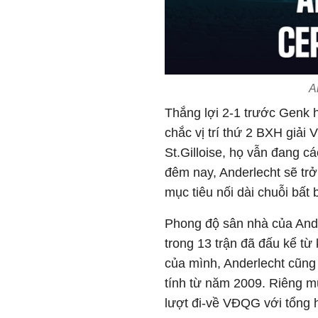
A
Thắng lợi 2-1 trước Genk
chắc vị trí thứ 2 BXH giải
St.Gilloise, họ vẫn đang c
đêm nay, Anderlecht sẽ trở
mục tiêu nối dài chuỗi bất b
Phong độ sân nhà của Ander
trong 13 trận đã đấu kể từ
của mình, Anderlecht cũng 
tính từ năm 2009. Riêng m
lượt đi-về VĐQG với tổng h