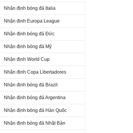
Nhận định bóng đá Italia
Nhận định Europa League
Nhận định bóng đá Đức
Nhận định bóng đá Mỹ
Nhận định World Cup
Nhận định Copa Libertadores
Nhận định bóng đá Brazil
Nhận định bóng đá Argentina
Nhận định bóng đá Hàn Quốc
Nhận định bóng đá Nhật Bản