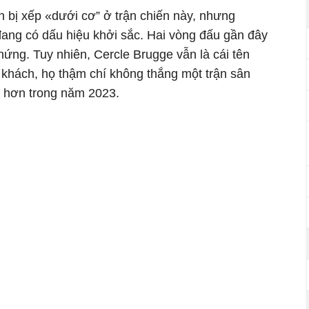
 bị xếp «dưới cơ” ở trận chiến này, nhưng
ang có dấu hiệu khởi sắc. Hai vòng đấu gần đây
hứng. Tuy nhiên, Cercle Brugge vẫn là cái tên
 khách, họ thậm chí không thắng một trận sân
p hơn trong năm 2023.