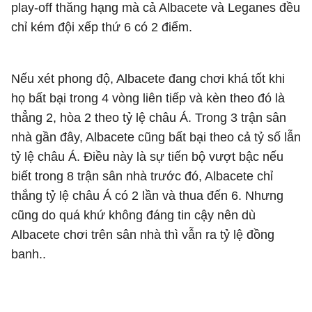
play-off thăng hạng mà cả Albacete và Leganes đều
chỉ kém đội xếp thứ 6 có 2 điểm.
Nếu xét phong độ, Albacete đang chơi khá tốt khi
họ bất bại trong 4 vòng liên tiếp và kèn theo đó là
thẳng 2, hòa 2 theo tỷ lệ châu Á. Trong 3 trận sân
nhà gần đây, Albacete cũng bất bại theo cả tỷ số lẫn
tỷ lệ châu Á. Điều này là sự tiến bộ vượt bậc nếu
biết trong 8 trận sân nhà trước đó, Albacete chỉ
thắng tỷ lệ châu Á có 2 lần và thua đến 6. Nhưng
cũng do quá khứ không đáng tin cậy nên dù
Albacete chơi trên sân nhà thì vẫn ra tỷ lệ đồng
banh..