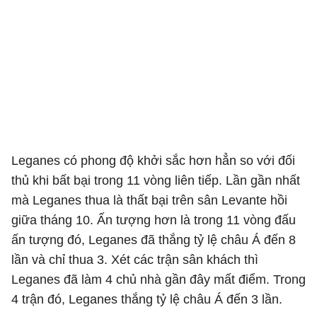
Leganes có phong độ khởi sắc hơn hẳn so với đối
thủ khi bất bại trong 11 vòng liên tiếp. Lần gần nhất
mà Leganes thua là thất bại trên sân Levante hồi
giữa tháng 10. Ấn tượng hơn là trong 11 vòng đấu
ấn tượng đó, Leganes đã thắng tỷ lệ châu Á đến 8
lần và chỉ thua 3. Xét các trận sân khách thì
Leganes đã làm 4 chủ nhà gần đây mất điểm. Trong
4 trận đó, Leganes thắng tỷ lệ châu Á đến 3 lần.