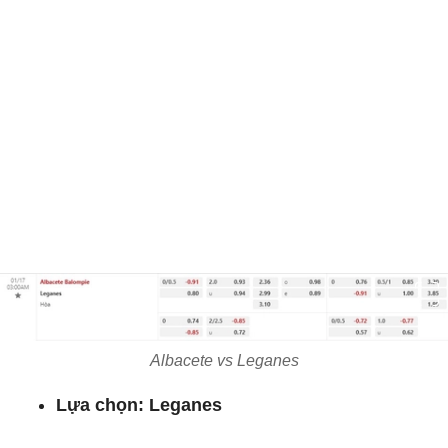
Albacete vs Leganes
Lựa chọn:
Leganes