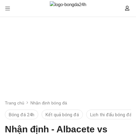
Trang chủ
Nhận định bóng đá
Bóng đá 24h
Kết quả bóng đá
Lịch thi đấu bóng đá
Nhận định - Albacete vs