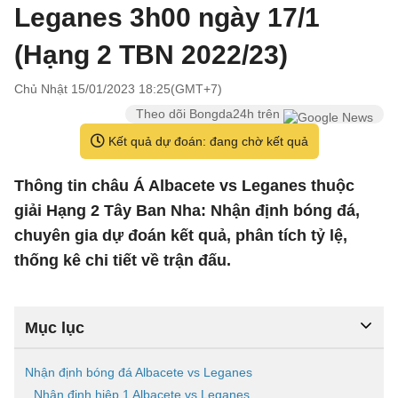
Leganes 3h00 ngày 17/1
(Hạng 2 TBN 2022/23)
Chủ Nhật 15/01/2023 18:25(GMT+7)
Theo dõi Bongda24h trên
Kết quả dự đoán: đang chờ kết quả
Thông tin châu Á Albacete vs Leganes thuộc
giải Hạng 2 Tây Ban Nha: Nhận định bóng đá,
chuyên gia dự đoán kết quả, phân tích tỷ lệ,
thống kê chi tiết về trận đấu.
Mục lục
Nhận định bóng đá Albacete vs Leganes
Nhận định hiệp 1 Albacete vs Leganes