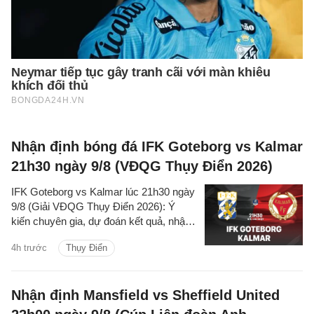
Nhận định bóng đá IFK Goteborg vs Kalmar
21h30 ngày 9/8 (VĐQG Thụy Điển 2026)
IFK Goteborg vs Kalmar lúc 21h30 ngày
9/8 (Giải VĐQG Thụy Điển 2026): Ý
kiến chuyên gia, dự đoán kết quả, nhận
định - phân tích trận đấu, thống kê chi
4h trước
Thụy Điển
tiết về hai đội.
Nhận định Mansfield vs Sheffield United