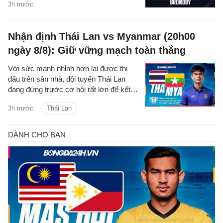
- phân tích trận đấu, thống kê chi tiết về
3h trước
hai đội.
Nhận định Thái Lan vs Myanmar (20h00
ngày 8/8): Giữ vững mạch toàn thắng
Với sức mạnh nhỉnh hơn lại được thi
đấu trên sân nhà, đội tuyển Thái Lan
đang đứng trước cơ hội rất lớn để kết
thúc vòng bảng ASEAN Cup 2026 với 4
3h trước
Thái Lan
trận toàn thắng.