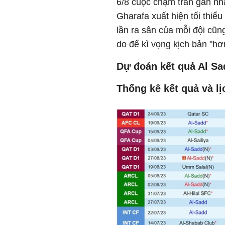
6/8 cuộc chạm trán gần nhấ
Gharafa xuất hiện tối thiể
lần ra sân của mỗi đội cũng
do để kì vọng kịch bản "hơn
Dự đoán kết quả Al Sa
Thống kê kết quả và lị