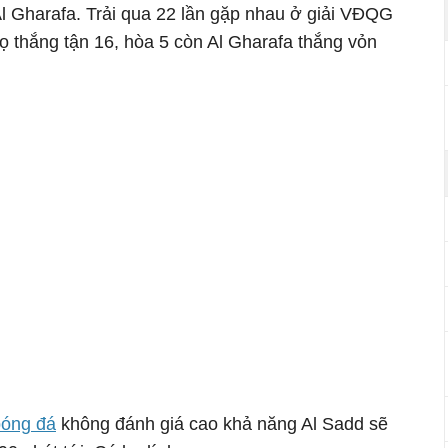
Al Gharafa. Trải qua 22 lần gặp nhau ở giải VĐQG
ọ thắng tận 16, hòa 5 còn Al Gharafa thắng vỏn
bóng đá
không đánh giá cao khả năng Al Sadd sẽ