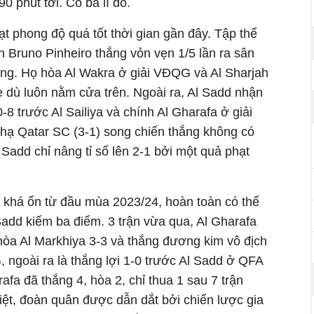
0 phút tới. Có ba lí do.
t phong độ quá tốt thời gian gần đây. Tập thể
 Bruno Pinheiro thắng vỏn vẹn 1/5 lần ra sân
ờng. Họ hòa Al Wakra ở giải VĐQG và Al Sharjah
dù luôn nằm cửa trên. Ngoài ra, Al Sadd nhận
. 0-8 trước Al Sailiya và chính Al Gharafa ở giải
 hạ Qatar SC (3-1) song chiến thắng không có
 Sadd chỉ nâng tỉ số lên 2-1 bởi một quả phạt
u khá ổn từ đầu mùa 2023/24, hoàn toàn có thể
Sadd kiếm ba điểm. 3 trận vừa qua, Al Gharafa
hòa Al Markhiya 3-3 và thắng đương kim vô địch
, ngoài ra là thắng lợi 1-0 trước Al Sadd ở QFA
afa đã thắng 4, hòa 2, chỉ thua 1 sau 7 trận
iệt, đoàn quân được dẫn dắt bởi chiến lược gia