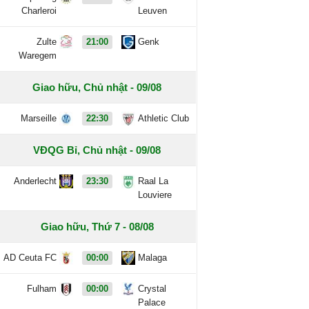
Charleroi
Leuven
Zulte
21:00
Genk
Waregem
Giao hữu, Chủ nhật - 09/08
Marseille
22:30
Athletic Club
VĐQG Bỉ, Chủ nhật - 09/08
Anderlecht
23:30
Raal La
Louviere
Giao hữu, Thứ 7 - 08/08
AD Ceuta FC
00:00
Malaga
Fulham
00:00
Crystal
Palace