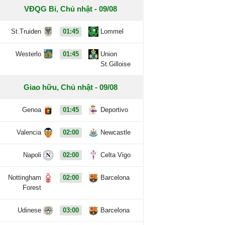
VĐQG Bỉ, Chủ nhật - 09/08
St.Truiden
01:45
Lommel
Westerlo
01:45
Union
St.Gilloise
Giao hữu, Chủ nhật - 09/08
Genoa
01:45
Deportivo
Valencia
02:00
Newcastle
Napoli
02:00
Celta Vigo
Nottingham
02:00
Barcelona
Forest
Udinese
03:00
Barcelona