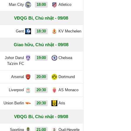
Man City
18:00
Atletico
VĐQG Bỉ, Chủ nhật - 09/08
Gent
18:30
KV Mechelen
Giao hữu, Chủ nhật - 09/08
Johor Darul
19:00
Chelsea
Ta'zim FC
Arsenal
20:00
Dortmund
Liverpool
20:30
AS Monaco
Union Berlin
20:30
Aris
VĐQG Bỉ, Chủ nhật - 09/08
Sporting
21:00
Oud-Heverle