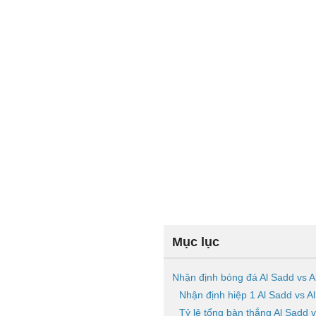
Mục lục
Nhận định bóng đá Al Sadd vs Al
Nhận định hiệp 1 Al Sadd vs A
Tỷ lệ tổng bàn thắng Al Sadd 