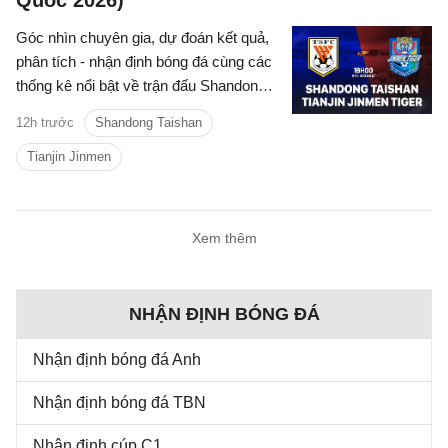
Quốc 2026)
Góc nhìn chuyên gia, dự đoán kết quả,
phân tích - nhận định bóng đá cùng các
thống kê nổi bật về trận đấu Shandong
Taishan vs Tianjin Jinmen Tiger thuộc
12h trước
Shandong Taishan
giải VĐQG Trung Quốc hôm nay
Tianjin Jinmen
Xem thêm
NHẬN ĐỊNH BÓNG ĐÁ
Nhận định bóng đá Anh
Nhận định bóng đá TBN
Nhận định cúp C1