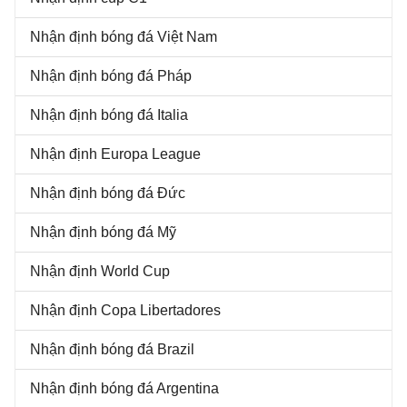
Nhận định bóng đá Việt Nam
Nhận định bóng đá Pháp
Nhận định bóng đá Italia
Nhận định Europa League
Nhận định bóng đá Đức
Nhận định bóng đá Mỹ
Nhận định World Cup
Nhận định Copa Libertadores
Nhận định bóng đá Brazil
Nhận định bóng đá Argentina