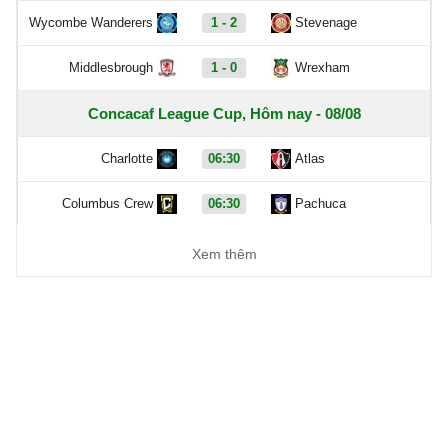
Wycombe Wanderers
1 - 2
Stevenage
Middlesbrough
1 - 0
Wrexham
Concacaf League Cup, Hôm nay - 08/08
Charlotte
06:30
Atlas
Columbus Crew
06:30
Pachuca
FC Cincinnati
07:00
Pumas
Xem thêm
Tigres
08:00
Minnesota United
Vancouver Whitecaps
09:30
FC Juarez
Carabao Cup, Hôm nay - 08/08
Cambridge United
19:00
Barnet