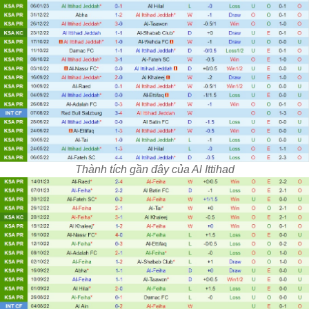
Thành tích gần đây của Al Ittihad