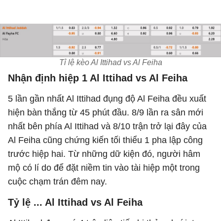
Tỉ lệ kèo Al Ittihad vs Al Feiha
Nhận định hiệp 1 Al Ittihad vs Al Feiha
5 lần gần nhất Al Ittihad đụng độ Al Feiha đều xuất
hiện bàn thắng từ 45 phút đầu. 8/9 lần ra sân mới
nhất bên phía Al Ittihad và 8/10 trận trở lại đây của
Al Feiha cũng chứng kiến tối thiểu 1 pha lập công
trước hiệp hai. Từ những dữ kiện đó, người hâm
mộ có lí do để đặt niềm tin vào tài hiệp một trong
cuộc chạm trán đêm nay.
Tỷ lệ ... Al Ittihad vs Al Feiha