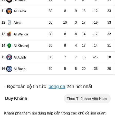
- Đọc toàn bộ tin tức
bong da
24h hot nhất
Duy Khánh
Theo Thể thao Việt Nam
Khám phá thêm nội dung hấp dẫn trong các chủ đề liên quan: