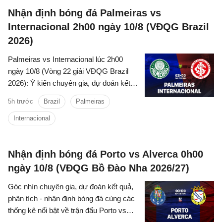
Nhận định bóng đá Palmeiras vs
Internacional 2h00 ngày 10/8 (VĐQG Brazil
2026)
Palmeiras vs Internacional lúc 2h00
ngày 10/8 (Vòng 22 giải VĐQG Brazil
2026): Ý kiến chuyên gia, dự đoán kết
quả, nhận định - phân tích trận đấu,
5h trước
Brazil
Palmeiras
thống kê chi tiết về hai đội.
Internacional
Nhận định bóng đá Porto vs Alverca 0h00
ngày 10/8 (VĐQG Bồ Đào Nha 2026/27)
Góc nhìn chuyên gia, dự đoán kết quả,
phân tích - nhận định bóng đá cùng các
thống kê nổi bật về trận đấu Porto vs