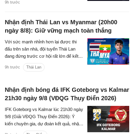
9h trước
hai đội.
Nhận định Thái Lan vs Myanmar (20h00
ngày 8/8): Giữ vững mạch toàn thắng
Với sức mạnh nhỉnh hơn lại được thi
đấu trên sân nhà, đội tuyển Thái Lan
đang đứng trước cơ hội rất lớn để kết
thúc vòng bảng ASEAN Cup 2026 với 4
9h trước
Thái Lan
trận toàn thắng.
Nhận định bóng đá IFK Goteborg vs Kalmar
21h30 ngày 9/8 (VĐQG Thụy Điển 2026)
IFK Goteborg vs Kalmar lúc 21h30 ngày
9/8 (Giải VĐQG Thụy Điển 2026): Ý
kiến chuyên gia, dự đoán kết quả, nhận
định - phân tích trận đấu, thống kê chi