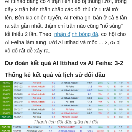
Al Ittihad đang có 4 trận liên tiếp bị thủng lưới, trong
đấy 2 trận bản thân chấp các đối thủ từ 1 trái trở
lên. Bên kia chiến tuyến, Al Feiha ghi bàn ở cả 6 lần
ra sân gần nhất, thậm chí trận nào cũng "nổ súng"
tối thiểu 2 lần. Theo
nhận định bóng đá
, cơ hội cho
Al Feiha làm tung lưới Al Ittihad và mốc ... 2,75 bị
xô đổ rất dễ xảy ra.
Dự đoán kết quả Al Ittihad vs Al Feiha: 3-2
Thống kê kết quả và lịch sử đối đầu
Thành tích đối đầu giữa hai đội