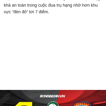
khá an toàn trong cuộc đua trụ hạng nhờ hơn khu
vực "đèn đỏ" tơi 7 điểm.