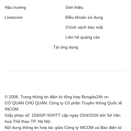
Hậu trường
Giới thiệu
Derby County
21:00
Lincoln City
Livescore
Điều khoản sử dụng
Fleetwood Town
21:00
Chesterfield
Chính sách bảo mật
Gillingham
21:00
Luton Town
Liên hệ quảng cáo
Tải ứng dụng
Grimsby Town
21:00
Blackpool
Leicester
21:00
Northampton Town
Leyton Orient
21:00
Oxford United
Preston North End
21:00
Huddersfield
© 2006. Trang thông tin điện tử tổng hợp Bongda24h.vn
Salford City
21:00
Shrewsbury Town
CƠ QUAN CHỦ QUẢN: Công ty Cổ phần Truyền thông Quốc tế
INCOM
Sheffield Wednesday
21:00
Bolton Wanderers
Giấy phép số: 150/GP-SVHTT cấp ngày 03/4/2026 bởi Sở Văn
hoá Thể thao TP. Hà Nội
Stockport County
21:00
Doncaster Rovers
Nội dung thông tin hợp tác giữa Công ty INCOM và Báo điện tử