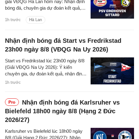
giải VĐQG Hà Lan hôm nay: Nhận định
bóng đá, chuyên gia dự đoán kết quả,
thông tin phân tích tỷ số trận đấu.
1h trước
Hà Lan
Nhận định bóng đá Start vs Fredrikstad
23h00 ngày 8/8 (VĐQG Na Uy 2026)
Start vs Fredrikstad lúc 23h00 ngày 8/8
(Giải VĐQG Na Uy 2026): Ý kiến
chuyên gia, dự đoán kết quả, nhận định
- phân tích trận đấu, thống kê chi tiết về
1h trước
hai đội.
Nhận định bóng đá Karlsruher vs
Pro
Bielefeld 18h00 ngày 8/8 (Hạng 2 Đức
2026/27)
Karlsruher vs Bielefeld lúc 18h00 ngày
8/8 (Giải Hạng 2 Đức 2026/27): Nhận