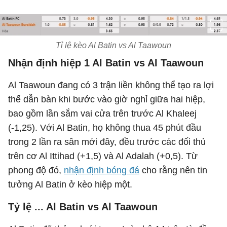
Tỉ lệ kèo Al Batin vs Al Taawoun
Nhận định hiệp 1 Al Batin vs Al Taawoun
Al Taawoun đang có 3 trận liền không thể tạo ra lợi
thế dẫn bàn khi bước vào giờ nghỉ giữa hai hiệp,
bao gồm lần sắm vai cửa trên trước Al Khaleej
(-1,25). Với Al Batin, họ không thua 45 phút đầu
trong 2 lần ra sân mới đây, đều trước các đối thủ
trên cơ Al Ittihad (+1,5) và Al Adalah (+0,5). Từ
phong độ đó,
nhận định bóng đá
cho rằng nên tin
tưởng Al Batin ở kèo hiệp một.
Tỷ lệ ... Al Batin vs Al Taawoun