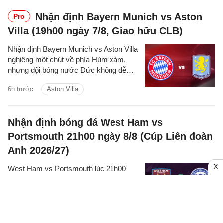
Nhận định Bayern Munich vs Aston
Pro
Villa (19h00 ngày 7/8, Giao hữu CLB)
Nhận định Bayern Munich vs Aston Villa
nghiêng một chút về phía Hùm xám,
nhưng đội bóng nước Đức không dễ
giành chiến thắng ở trận đấu này.
6h trước
Aston Villa
Nhận định bóng đá West Ham vs
Portsmouth 21h00 ngày 8/8 (Cúp Liên đoàn
Anh 2026/27)
X
West Ham vs Portsmouth lúc 21h00
ngày 8/8 (Vòng 1 League Cup 2026/27):
Nhận định bóng đá, ý kiến chuyên gia,
dự đoán kết quả, phân tích trận đấu,
6h trước
West Ham
thống kê về phong độ hai đội.