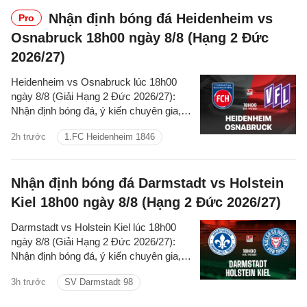
Nhận định bóng đá Heidenheim vs
Pro
Osnabruck 18h00 ngày 8/8 (Hạng 2 Đức
2026/27)
Heidenheim vs Osnabruck lúc 18h00
ngày 8/8 (Giải Hạng 2 Đức 2026/27):
Nhận định bóng đá, ý kiến chuyên gia,
dự đoán kết quả, thông tin phân tích trận
2h trước
1.FC Heidenheim 1846
đấu chi tiết.
Nhận định bóng đá Darmstadt vs Holstein
Kiel 18h00 ngày 8/8 (Hạng 2 Đức 2026/27)
Darmstadt vs Holstein Kiel lúc 18h00
ngày 8/8 (Giải Hạng 2 Đức 2026/27):
Nhận định bóng đá, ý kiến chuyên gia,
dự đoán kết quả, thông tin phân tích trận
3h trước
SV Darmstadt 98
đấu chi tiết.