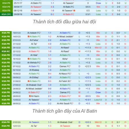
Thành tích đối đầu giữa hai đội
Thành tích gần đây của Al Batin