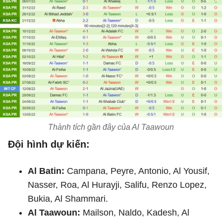
Thành tích gần đây của Al Taawoun
Đội hình dự kiến:
Al Batin:
Campana, Peyre, Antonio, Al Yousif,
Nasser, Roa, Al Hurayji, Salifu, Renzo Lopez,
Bukia, Al Shammari.
Al Taawoun:
Mailson, Naldo, Kadesh, Al