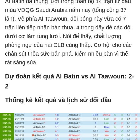
Al Batin đã thủng lưới trong toàn bộ 14 trận từ đầu
mùa VĐQG Saudi Arabia năm nay (tổng cộng 37
lần). Về phía Al Taawoun, đội bóng này vừa có 7
trận liên tiếp nhận bàn thua, 4 trong đấy để các đội
dưới cơ làm tung lưới. Nói để thấy, chất lượng
phòng ngự của hai CLB cùng thấp. Cơ hội cho các
chân sút thỏa sức bắn phá, kiếm nhiều bàn vì thế
rất sáng sủa.
Dự đoán kết quả Al Batin vs Al Taawoun: 2-
2
Thống kê kết quả và lịch sử đối đầu