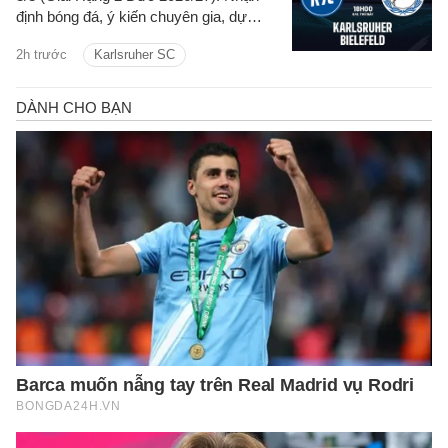
định bóng đá, ý kiến chuyên gia, dự
đoán kết quả, thông tin phân tích trận
2h trước
Karlsruher SC
đấu chi tiết.