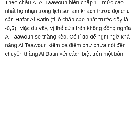
Theo châu Á, Al Taawoun hiện chấp 1 - mức cao
nhất họ nhận trong lịch sử làm khách trước đội chủ
sân Hafar Al Batin (tỉ lệ chấp cao nhất trước đây là
-0,5). Mặc dù vậy, vị thế cửa trên không đồng nghĩa
Al Taawoun sẽ thắng kèo. Có lí do để nghi ngờ khả
năng Al Taawoun kiếm ba điểm chứ chưa nói đến
chuyện thắng Al Batin với cách biệt trên một bàn.