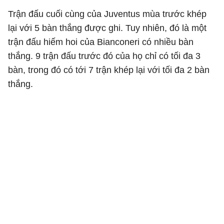
Trận đấu cuối cùng của Juventus mùa trước khép
lại với 5 bàn thắng được ghi. Tuy nhiên, đó là một
trận đấu hiếm hoi của Bianconeri có nhiều bàn
thắng. 9 trận đấu trước đó của họ chỉ có tối đa 3
bàn, trong đó có tới 7 trận khép lại với tối đa 2 bàn
thắng.