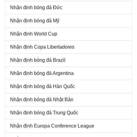
Nhận định bóng đá Đức
Nhận định bóng đá Mỹ
Nhận định World Cup
Nhận định Copa Libertadores
Nhận định bóng đá Brazil
Nhận định bóng đá Argentina
Nhận định bóng đá Hàn Quốc
Nhận định bóng đá Nhật Bản
Nhận định bóng đá Trung Quốc
Nhận định Europa Conference League