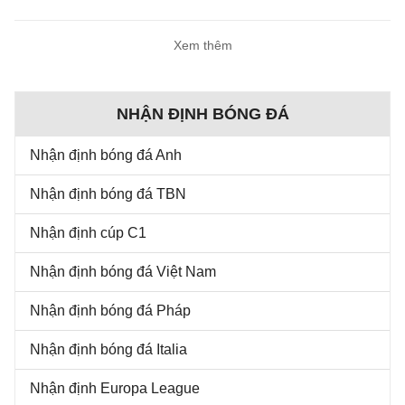
Xem thêm
NHẬN ĐỊNH BÓNG ĐÁ
Nhận định bóng đá Anh
Nhận định bóng đá TBN
Nhận định cúp C1
Nhận định bóng đá Việt Nam
Nhận định bóng đá Pháp
Nhận định bóng đá Italia
Nhận định Europa League