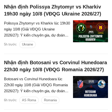
Nhận định Polissya Zhytomyr vs Kharkiv
19h30 ngày 10/8 (VĐQG Ukraine 2026/27)
Polissya Zhytomyr vs Kharkiv lúc 19h30
ngày 10/8 (Giải VĐQG Ukraine
2026/27): Ý kiến chuyên gia, dự đoán
kết quả, nhận định - phân tích trận đấu,
5h trước
Ukraine
thống kê chi tiết về hai đội.
Nhận định Botosani vs Corvinul Hunedoara
22h30 ngày 10/8 (VĐQG Romania 2026/27)
Botosani vs Corvinul Hunedoara lúc
22h30 ngày 10/8 (Giải VĐQG Romania
2026/27): Ý kiến chuyên gia, dự đoán
kết quả, nhận định - phân tích trận đấu,
6h trước
AS Roma
Romania
thống kê chi tiết về hai đội.