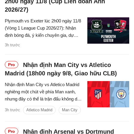
2h00 ngày 11/8 (Cúp Liên đoàn Anh
2026/27)
Plymouth vs Exeter lúc 2h00 ngày 11/8
(Vòng 1 League Cup 2026/27): Nhận
định bóng đá, ý kiến chuyên gia, dự
đoán kết quả, phân tích trận đấu, thống
3h trước
kê về phong độ hai đội.
Nhận định Man City vs Atletico
Pro
Madrid (18h00 ngày 9/8, Giao hữu CLB)
Nhận định Man City vs Atletico Madrid
nghiêng một chút về phía Man xanh,
nhưng đây có thể là trận đấu không dễ
dàng với thầy trò Enzo Maresca.
3h trước
Atletico Madrid
Man City
Nhận định Arsenal vs Dortmund
Pro