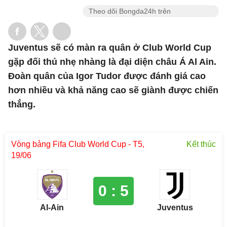
Theo dõi Bongda24h trên
Juventus sẽ có màn ra quân ở Club World Cup
gặp đối thủ nhẹ nhàng là đại diện châu Á Al Ain.
Đoàn quân của Igor Tudor được đánh giá cao
hơn nhiều và khả năng cao sẽ giành được chiến
thắng.