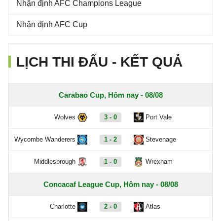
Nhận định AFC Champions League
Nhận định AFC Cup
LỊCH THI ĐẤU - KẾT QUẢ
Carabao Cup, Hôm nay - 08/08
Wolves
3 - 0
Port Vale
Wycombe Wanderers
1 - 2
Stevenage
Middlesbrough
1 - 0
Wrexham
Concacaf League Cup, Hôm nay - 08/08
Charlotte
2 - 0
Atlas