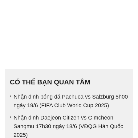
CÓ THỂ BẠN QUAN TÂM
Nhận định bóng đá Pachuca vs Salzburg 5h00
ngày 19/6 (FIFA Club World Cup 2025)
Nhận định Daejeon Citizen vs Gimcheon
Sangmu 17h30 ngày 18/6 (VĐQG Hàn Quốc
2025)