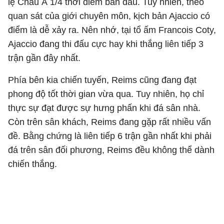
lệ Châu Á 1/4 thời điểm ban đầu. Tuy nhiên, theo
quan sát của giới chuyên môn, kịch bản Ajaccio có
điểm là dễ xảy ra. Nên nhớ, tại tổ ấm Francois Coty,
Ajaccio đang thi đấu cực hay khi thắng liên tiếp 3
trận gần đây nhất.
Phía bên kia chiến tuyến, Reims cũng đang đạt
phong độ tốt thời gian vừa qua. Tuy nhiên, họ chỉ
thực sự đạt được sự hưng phấn khi đá sân nhà.
Còn trên sân khách, Reims đang gặp rất nhiều vấn
đề. Bằng chứng là liên tiếp 6 trận gần nhất khi phải
đá trên sân đối phương, Reims đều không thể dành
chiến thắng.