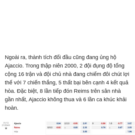
Ngoài ra, thành tích đối đầu cũng đang ủng hộ
Ajaccio. Trong thập niên 2000, 2 đội đụng độ tổng
cộng 16 trận và đội chủ nhà đang chiếm đôi chút lợi
thế với 7 chiến thắng, 5 thất bại bên cạnh 4 kết quả
hòa. Đặc biệt, 8 lần tiếp đón Reims trên sân nhà
gần nhất, Ajaccio không thua và 6 lần ca khúc khải
hoàn.