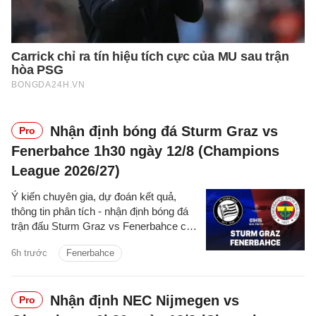
Nhận định bóng đá Sturm Graz vs
Pro
Fenerbahce 1h30 ngày 12/8 (Champions
League 2026/27)
Ý kiến chuyên gia, dự đoán kết quả,
thông tin phân tích - nhận định bóng đá
trận đấu Sturm Graz vs Fenerbahce cúp
C1/UEFA Champions League 2026/27
6h trước
Fenerbahce
hôm nay.
Nhận định NEC Nijmegen vs
Pro