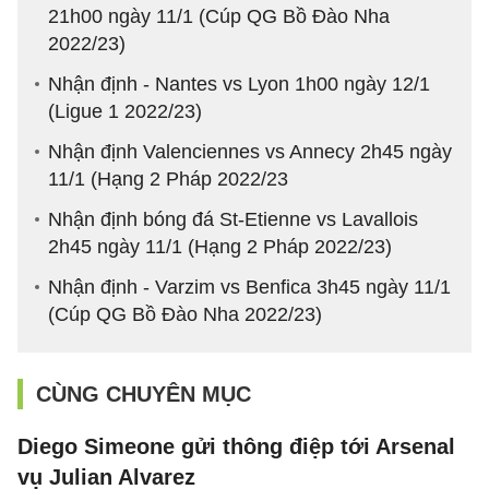
21h00 ngày 11/1 (Cúp QG Bồ Đào Nha
2022/23)
Nhận định - Nantes vs Lyon 1h00 ngày 12/1
(Ligue 1 2022/23)
Nhận định Valenciennes vs Annecy 2h45 ngày
11/1 (Hạng 2 Pháp 2022/23
Nhận định bóng đá St-Etienne vs Lavallois
2h45 ngày 11/1 (Hạng 2 Pháp 2022/23)
Nhận định - Varzim vs Benfica 3h45 ngày 11/1
(Cúp QG Bồ Đào Nha 2022/23)
CÙNG CHUYÊN MỤC
Diego Simeone gửi thông điệp tới Arsenal
vụ Julian Alvarez