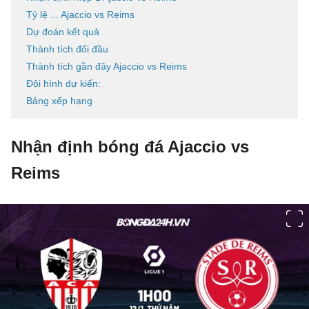
Tỷ lệ ... Ajaccio vs Reims
Dự đoán kết quả
Thành tích đối đầu
Thành tích gần đây Ajaccio vs Reims
Đội hình dự kiến:
Bảng xếp hạng
Nhận định bóng đá Ajaccio vs
Reims