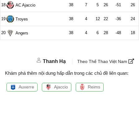
Thanh Hạ
Theo Thể Thao Việt Nam
Khám phá thêm nội dung hấp dẫn trong các chủ đề liên quan:
Auxerre
Ajaccio
Reims