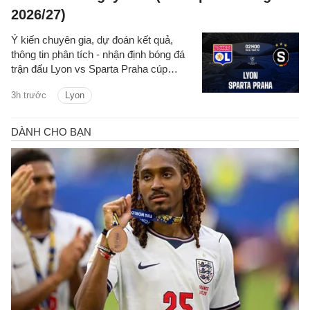
2026/27)
Ý kiến chuyên gia, dự đoán kết quả,
thông tin phân tích - nhận định bóng đá
trận đấu Lyon vs Sparta Praha cúp
C1/UEFA Champions League 2026/27
3h trước
Lyon
hôm nay.