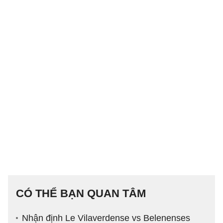
CÓ THỂ BẠN QUAN TÂM
Nhận định Le Vilaverdense vs Belenenses