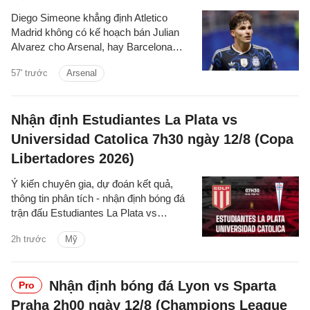
Diego Simeone khẳng định Atletico
Madrid không có kế hoạch bán Julian
Alvarez cho Arsenal, hay Barcelona
trong mùa hè này.
57' trước
Arsenal
Nhận định Estudiantes La Plata vs
Universidad Catolica 7h30 ngày 12/8 (Copa
Libertadores 2026)
Ý kiến chuyên gia, dự đoán kết quả,
thông tin phân tích - nhận định bóng đá
trận đấu Estudiantes La Plata vs
Universidad Catolica cúp C1 Nam
2h trước
Mỹ
Mỹ/Copa Libertadores 2026 hôm nay.
Nhận định bóng đá Lyon vs Sparta
Pro
Praha 2h00 ngày 12/8 (Champions League