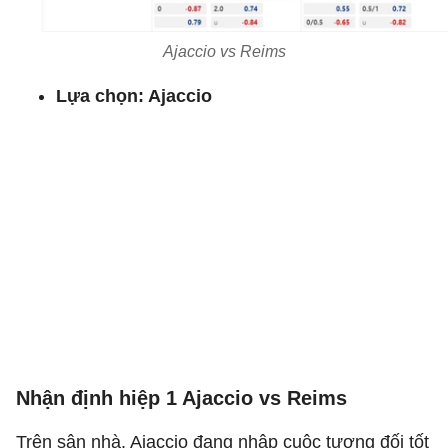
Ajaccio vs Reims
Lựa chọn: Ajaccio
Nhận định hiệp 1 Ajaccio vs Reims
Trên sân nhà, Ajaccio đang nhập cuộc tương đối tốt