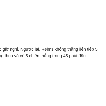
c giờ nghỉ. Ngược lại, Reims không thắng liên tiếp 5
ng thua và có 5 chiến thắng trong 45 phút đầu.