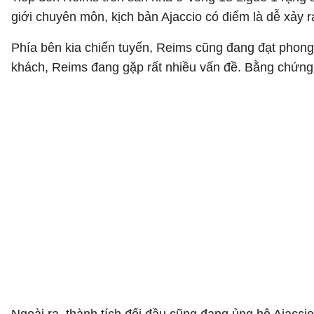
giới chuyên môn, kịch bản Ajaccio có điểm là dễ xảy ra
Phía bên kia chiến tuyến, Reims cũng đang đạt phong 
khách, Reims đang gặp rất nhiều vấn đề. Bằng chứng l