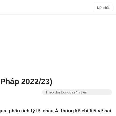
Mới nhất
 Pháp 2022/23)
Theo dõi Bongda24h trên
, phân tích tỷ lệ, châu Á, thống kê chi tiết về hai