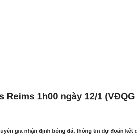
vs Reims 1h00 ngày 12/1 (VĐQG
uyên gia nhận định bóng đá, thông tin dự đoán kết quả