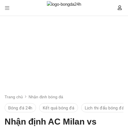
Trang chủ
Nhận định bóng đá
Bóng đá 24h
Kết quả bóng đá
Lịch thi đấu bóng đá
Nhận định AC Milan vs