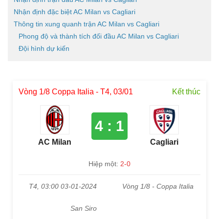
Nhận định đặc biệt AC Milan vs Cagliari
Thông tin xung quanh trận AC Milan vs Cagliari
Phong độ và thành tích đối đầu AC Milan vs Cagliari
Đội hình dự kiến