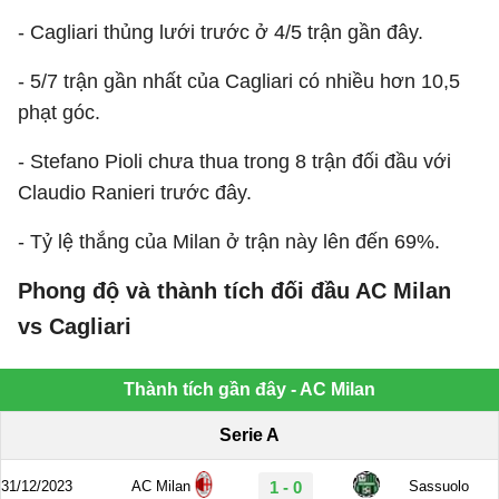
- Cagliari thủng lưới trước ở 4/5 trận gần đây.
- 5/7 trận gần nhất của Cagliari có nhiều hơn 10,5
phạt góc.
- Stefano Pioli chưa thua trong 8 trận đối đầu với
Claudio Ranieri trước đây.
- Tỷ lệ thắng của Milan ở trận này lên đến 69%.
Phong độ và thành tích đối đầu AC Milan
vs Cagliari