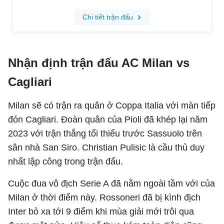
Nhận định trận đấu AC Milan vs
Cagliari
Milan sẽ có trận ra quân ở Coppa Italia với màn tiếp
đón Cagliari. Đoàn quân của Pioli đã khép lại năm
2023 với trận thắng tối thiểu trước Sassuolo trên
sân nhà San Siro. Christian Pulisic là cầu thủ duy
nhất lập công trong trận đấu.
Cuộc đua vô địch Serie A đã nằm ngoài tầm với của
Milan ở thời điểm này. Rossoneri đã bị kình địch
Inter bỏ xa tới 9 điểm khi mùa giải mới trôi qua