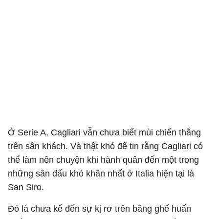
Ở Serie A, Cagliari vẫn chưa biết mùi chiến thắng
trên sân khách. Và thật khó để tin rằng Cagliari có
thể làm nên chuyện khi hành quân đến một trong
những sân đấu khó khăn nhất ở Italia hiện tại là
San Siro.
Đó là chưa kể đến sự kị rơ trên băng ghế huấn