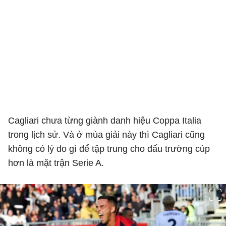
Cagliari chưa từng giành danh hiệu Coppa Italia
trong lịch sử. Và ở mùa giải này thì Cagliari cũng
không có lý do gì để tập trung cho đấu trường cúp
hơn là mặt trận Serie A.