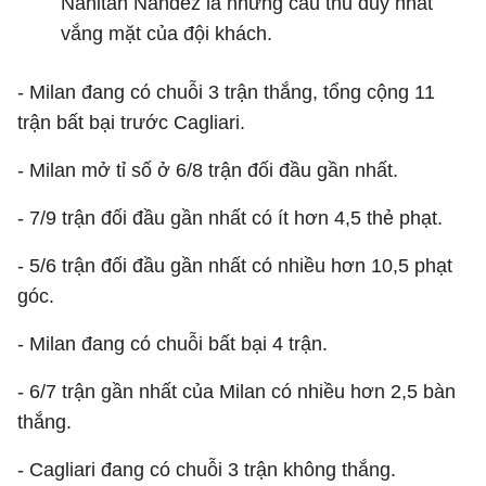
Nahitan Nandez là những cầu thủ duy nhất
vắng mặt của đội khách.
- Milan đang có chuỗi 3 trận thắng, tổng cộng 11
trận bất bại trước Cagliari.
- Milan mở tỉ số ở 6/8 trận đối đầu gần nhất.
- 7/9 trận đối đầu gần nhất có ít hơn 4,5 thẻ phạt.
- 5/6 trận đối đầu gần nhất có nhiều hơn 10,5 phạt
góc.
- Milan đang có chuỗi bất bại 4 trận.
- 6/7 trận gần nhất của Milan có nhiều hơn 2,5 bàn
thắng.
- Cagliari đang có chuỗi 3 trận không thắng.