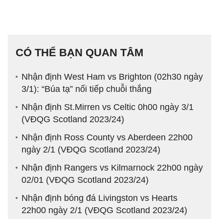
CÓ THỂ BẠN QUAN TÂM
Nhận định West Ham vs Brighton (02h30 ngày
3/1): “Búa tạ” nối tiếp chuỗi thắng
Nhận định St.Mirren vs Celtic 0h00 ngày 3/1
(VĐQG Scotland 2023/24)
Nhận định Ross County vs Aberdeen 22h00
ngày 2/1 (VĐQG Scotland 2023/24)
Nhận định Rangers vs Kilmarnock 22h00 ngày
02/01 (VĐQG Scotland 2023/24)
Nhận định bóng đá Livingston vs Hearts
22h00 ngày 2/1 (VĐQG Scotland 2023/24)