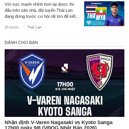
Với sức mạnh nhỉnh hơn lại được thi
đấu trên sân nhà, đội tuyển Thái Lan
đang đứng trước cơ hội rất lớn để kết
thúc vòng bảng ASEAN Cup 2026 với 4
2h trước
Thái Lan
trận toàn thắng.