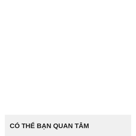
CÓ THỂ BẠN QUAN TÂM