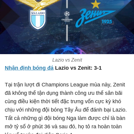
Lazio vs Zenit
Nhận định bóng đá
Lazio vs Zenit: 3-1
Tại trận lượt đi Champions League mùa này, Zenit
đã không thể tận dụng thành công ưu thế sân bãi
cùng điều kiện thời tiết đặc trưng vốn cực kỳ khó
chịu với những đội bóng Tây Âu để đánh bại Lazio.
Tất cả những gì đội bóng Nga làm được chỉ là bàn
mở tỷ số ở phút 36 và sau đó, họ tỏ ra hoàn toàn