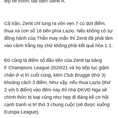
lép vế trước đại diện Serie A.
Cả trận, Zenit chỉ tung ra vỏn vẹn 7 cú dứt điểm,
thua xa con số 16 bên phía Lazio. Nếu không có sự
đồng hành của Thần may mắn thì Zenit đã phải lâm
vào cảnh trắng tay chứ không phải kết quả hòa 1-1.
Đó cũng là điểm số đầu tiên của Zenit tại bảng
F Champions League 2020/21 và họ tiếp tục giậm
chân ở vị trí cuối cùng, kém Club Brugge (thứ 3)
khoảng cách 3 điểm. Như vậy, nếu thua Lazio (thứ
2 với 5 điểm) vào đêm nay thì nhà ĐKVĐ Nga sẽ
chính thức bị loại cũng như hẹp đi đáng kể cơ hội
cạnh tranh vị trí thứ 3 chung cuộc (sẽ được xuống
Europa League).