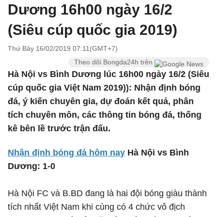
Dương 16h00 ngày 16/2
(Siêu cúp quốc gia 2019)
Thứ Bảy 16/02/2019 07:11(GMT+7)
Theo dõi Bongda24h trên
Hà Nội vs Bình Dương lúc 16h00 ngày 16/2 (Siêu
cúp quốc gia Việt Nam 2019)): Nhận định bóng
đá, ý kiến chuyên gia, dự đoán kết quả, phân
tích chuyên môn, các thông tin bóng đá, thống
kê bên lề trước trận đấu.
Nhận định bóng đá hôm nay
Hà Nội vs Bình
Dương: 1-0
Hà Nội FC và B.BD đang là hai đội bóng giàu thành
tích nhất Việt Nam khi cùng có 4 chức vô địch