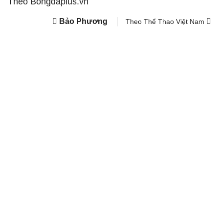
Theo Bongdaplus.vn
Bảo Phương
Theo Thể Thao Việt Nam