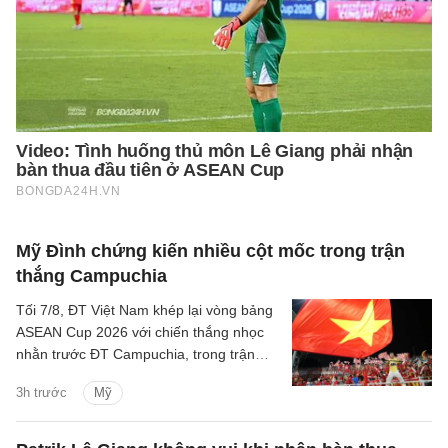
Mỹ Đình chứng kiến nhiều cột mốc trong trận
thắng Campuchia
Tối 7/8, ĐT Việt Nam khép lại vòng bảng
ASEAN Cup 2026 với chiến thắng nhọc
nhằn trước ĐT Campuchia, trong trận
đấu có nhiều điều đáng chú ý.
3h trước
Mỹ