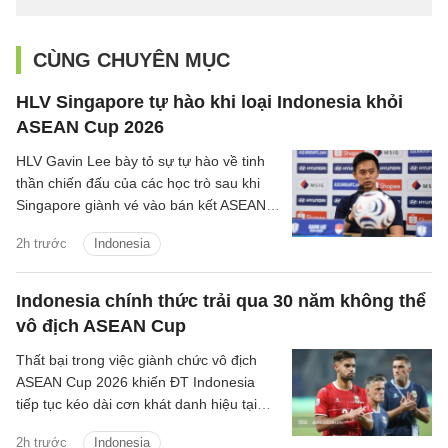
CÙNG CHUYÊN MỤC
HLV Singapore tự hào khi loại Indonesia khỏi
ASEAN Cup 2026
HLV Gavin Lee bày tỏ sự tự hào về tinh
thần chiến đấu của các học trò sau khi
Singapore giành vé vào bán kết ASEAN
Cup 2026, đồng thời khiến Indonesia bị
2h trước
Indonesia
loại ngay từ vòng bảng.
Indonesia chính thức trải qua 30 năm không thể
vô địch ASEAN Cup
Thất bại trong việc giành chức vô địch
ASEAN Cup 2026 khiến ĐT Indonesia
tiếp tục kéo dài cơn khát danh hiệu tại
giải đấu số một Đông Nam Á lên 30 năm
2h trước
Indonesia