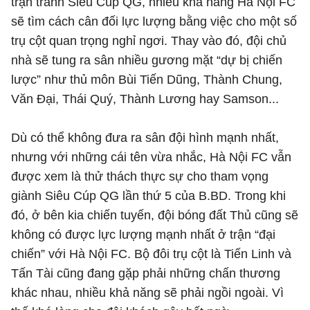
trận tranh Siêu Cúp QG, nhiều khả năng Hà Nội FC
sẽ tìm cách cân đối lực lượng bằng việc cho một số
trụ cột quan trọng nghỉ ngơi. Thay vào đó, đội chủ
nhà sẽ tung ra sân nhiều gương mặt “dự bị chiến
lược” như thủ môn Bùi Tiến Dũng, Thành Chung,
Văn Đại, Thái Quý, Thành Lương hay Samson...
Dù có thể không đưa ra sân đội hình mạnh nhất,
nhưng với những cái tên vừa nhắc, Hà Nội FC vẫn
được xem là thử thách thực sự cho tham vọng
giành Siêu Cúp QG lần thứ 5 của B.BD. Trong khi
đó, ở bên kia chiến tuyến, đội bóng đất Thủ cũng sẽ
không có được lực lượng mạnh nhất ở trận “đại
chiến” với Hà Nội FC. Bộ đôi trụ cột là Tiến Linh và
Tấn Tài cũng đang gặp phải những chấn thương
khác nhau, nhiều khả năng sẽ phải ngồi ngoài. Vì