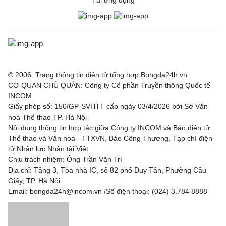
Tải ứng dụng
© 2006. Trang thông tin điện tử tổng hợp Bongda24h.vn
CƠ QUAN CHỦ QUẢN: Công ty Cổ phần Truyền thông Quốc tế
INCOM
Giấy phép số: 150/GP-SVHTT cấp ngày 03/4/2026 bởi Sở Văn
hoá Thể thao TP. Hà Nội
Nội dung thông tin hợp tác giữa Công ty INCOM và Báo điện tử
Thể thao và Văn hoá - TTXVN, Báo Công Thương, Tạp chí điện
tử Nhân lực Nhân tài Việt.
Chịu trách nhiệm: Ông Trần Văn Trí
Địa chỉ: Tầng 3, Tòa nhà IC, số 82 phố Duy Tân, Phường Cầu
Giấy, TP. Hà Nội
Email: bongda24h@incom.vn /Số điện thoại: (024) 3.784 8888