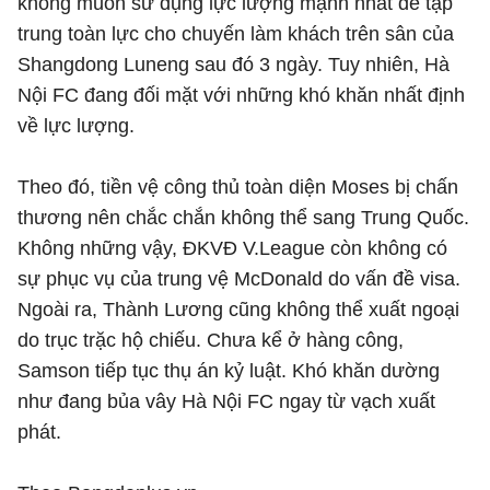
không muốn sử dụng lực lượng mạnh nhất để tập
trung toàn lực cho chuyến làm khách trên sân của
Shangdong Luneng sau đó 3 ngày. Tuy nhiên, Hà
Nội FC đang đối mặt với những khó khăn nhất định
về lực lượng.
Theo đó, tiền vệ công thủ toàn diện Moses bị chấn
thương nên chắc chắn không thể sang Trung Quốc.
Không những vậy, ĐKVĐ V.League còn không có
sự phục vụ của trung vệ McDonald do vấn đề visa.
Ngoài ra, Thành Lương cũng không thể xuất ngoại
do trục trặc hộ chiếu. Chưa kể ở hàng công,
Samson tiếp tục thụ án kỷ luật. Khó khăn dường
như đang bủa vây Hà Nội FC ngay từ vạch xuất
phát.