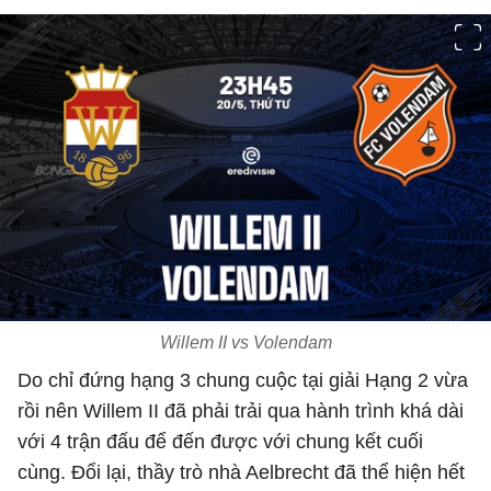
Willem II vs Volendam
Do chỉ đứng hạng 3 chung cuộc tại giải Hạng 2 vừa
rồi nên Willem II đã phải trải qua hành trình khá dài
với 4 trận đấu để đến được với chung kết cuối
cùng. Đổi lại, thầy trò nhà Aelbrecht đã thể hiện hết