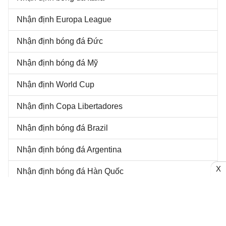
Nhận định Europa League
Nhận định bóng đá Đức
Nhận định bóng đá Mỹ
Nhận định World Cup
Nhận định Copa Libertadores
Nhận định bóng đá Brazil
Nhận định bóng đá Argentina
X
Nhận định bóng đá Hàn Quốc
Nhận định bóng đá Nhật Bản
Nhận định bóng đá Trung Quốc