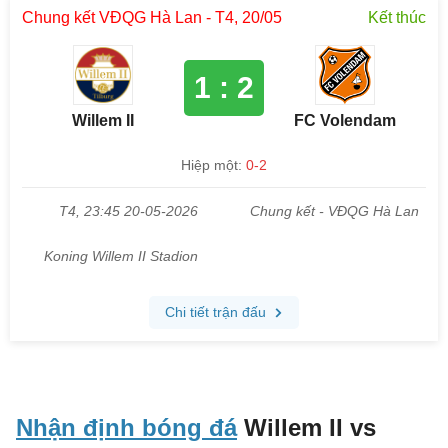
Nhận định bóng đá
Willem II vs