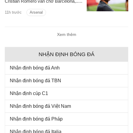
Cristian Romero vẫn chờ Barcelona,...là
những tin tức bóng đá nổi bật trong điểm
11h trước
Arsenal
tin bóng đá sáng 9/8.
Xem thêm
NHẬN ĐỊNH BÓNG ĐÁ
Nhận định bóng đá Anh
Nhận định bóng đá TBN
Nhận định cúp C1
Nhận định bóng đá Việt Nam
Nhận định bóng đá Pháp
Nhận định bóng đá Italia