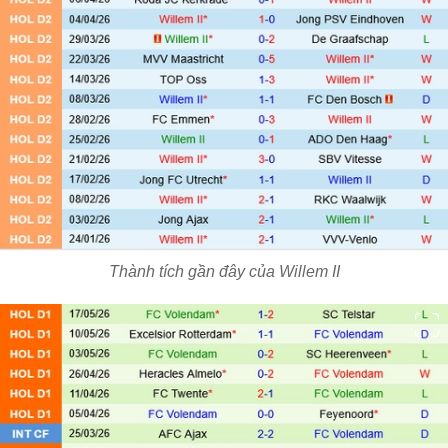
Thành tích gần đây của Willem II