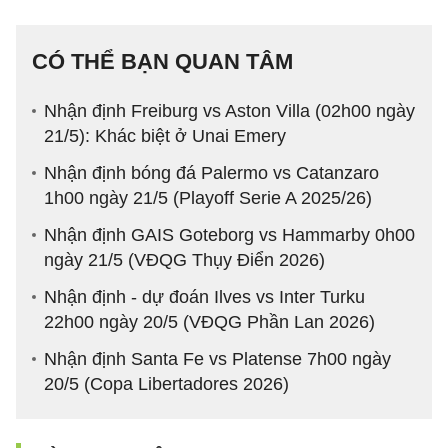
CÓ THỂ BẠN QUAN TÂM
Nhận định Freiburg vs Aston Villa (02h00 ngày
21/5): Khác biệt ở Unai Emery
Nhận định bóng đá Palermo vs Catanzaro
1h00 ngày 21/5 (Playoff Serie A 2025/26)
Nhận định GAIS Goteborg vs Hammarby 0h00
ngày 21/5 (VĐQG Thụy Điển 2026)
Nhận định - dự đoán Ilves vs Inter Turku
22h00 ngày 20/5 (VĐQG Phần Lan 2026)
Nhận định Santa Fe vs Platense 7h00 ngày
20/5 (Copa Libertadores 2026)