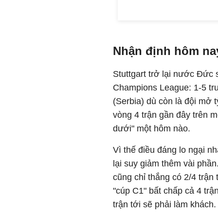
Nhận định hôm nay
Stuttgart trở lại nước Đức 
Champions League: 1-5 tr
(Serbia) dù còn là đội mở t
vòng 4 trận gần đây trên m
dưới" một hôm nào.
Vì thế điều đáng lo ngại nhấ
lại suy giảm thêm vài phầ
cũng chỉ thắng có 2/4 trận 
"cúp C1" bất chấp cả 4 trậ
trận tới sẽ phải làm khách.