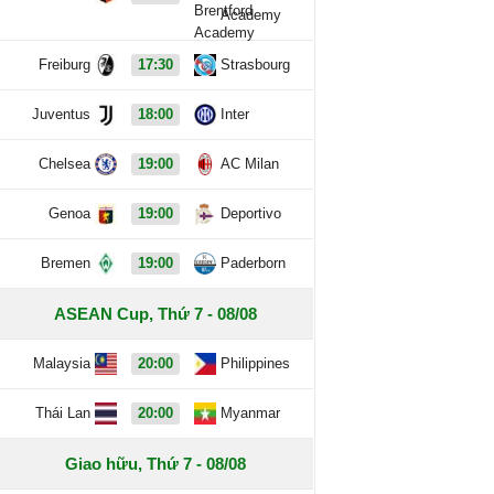
Academy
Freiburg
17:30
Strasbourg
Juventus
18:00
Inter
Chelsea
19:00
AC Milan
Genoa
19:00
Deportivo
Bremen
19:00
Paderborn
ASEAN Cup, Thứ 7 - 08/08
Malaysia
20:00
Philippines
Thái Lan
20:00
Myanmar
Giao hữu, Thứ 7 - 08/08