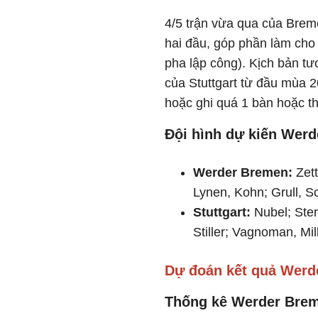
4/5 trận vừa qua của Brem
hai đầu, góp phần làm cho 
pha lập công). Kịch bản t
của Stuttgart từ đầu mùa 2
hoặc ghi quá 1 bàn hoặc th
Đội hình dự kiến Werd
Werder Bremen:
Zett
Lynen, Kohn; Grull, 
Stuttgart:
Nubel; Ster
Stiller; Vagnoman, Mil
Dự đoán kết quả Werde
Thống kê Werder Brem