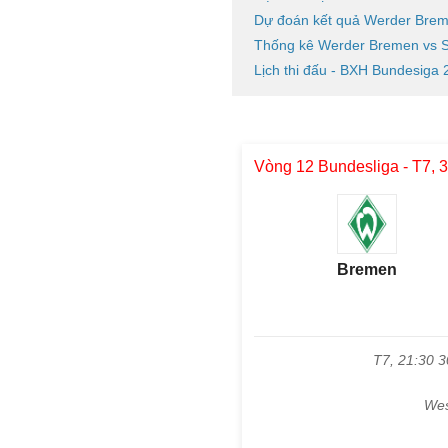
Dự đoán kết quả Werder Breme
Thống kê Werder Bremen vs St
Lịch thi đấu - BXH Bundesiga