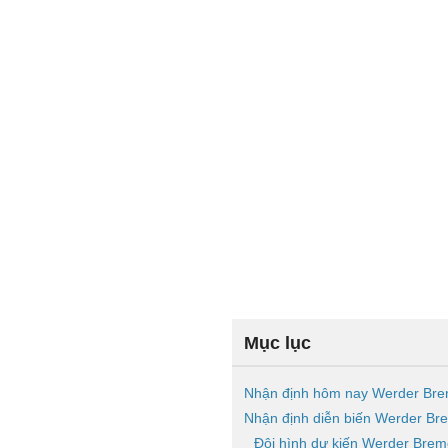
Mục lục
Nhận định hôm nay Werder Brem
Nhận định diễn biến Werder Bre
Đội hình dự kiến Werder Breme