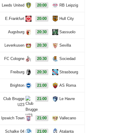
Leeds United
20:00
RB Leipzig
E.Frankfurt
20:00
Hull City
Augsburg
20:30
Sassuolo
Leverkusen
20:30
Sevilla
FC Cologne
20:30
Sociedad
Freiburg
20:30
Strasbourg
Brighton
21:00
AS Roma
Club Brugge
21:00
Le Havre
U23
Ipswich Town
21:00
Vallecano
Schalke 04
21:00
Atalanta