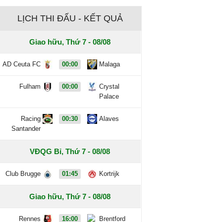
LỊCH THI ĐẤU - KẾT QUẢ
Giao hữu, Thứ 7 - 08/08
AD Ceuta FC
00:00
Malaga
Fulham
00:00
Crystal
Palace
Racing
00:30
Alaves
Santander
VĐQG Bỉ, Thứ 7 - 08/08
Club Brugge
01:45
Kortrijk
Giao hữu, Thứ 7 - 08/08
Rennes
16:00
Brentford