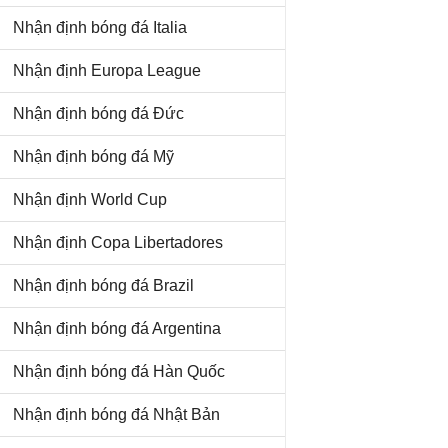
Nhận định bóng đá Italia
Nhận định Europa League
Nhận định bóng đá Đức
Nhận định bóng đá Mỹ
Nhận định World Cup
Nhận định Copa Libertadores
Nhận định bóng đá Brazil
Nhận định bóng đá Argentina
Nhận định bóng đá Hàn Quốc
Nhận định bóng đá Nhật Bản