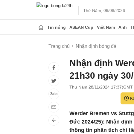
Thứ Năm, 06/08/2026
Tin nóng
ASEAN Cup
Việt Nam
Anh
T
Trang chủ
Nhận định bóng đá
Nhận định Werd
21h30 ngày 30/
Thứ Năm 28/11/2024 17:37(GMT
Zalo
Kế
Werder Bremen vs Stuttg
Đức 2024/25): Nhận định 
thông tin phân tích chi ti