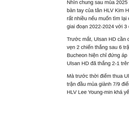
Nhìn chung sau mùa 2025 
bàn tay của tân HLV Kim H
rất nhiều nếu muốn tìm lạ
giai đoạn 2022-2024 với 3 
Trước mắt, Ulsan HD cần c
vẹn 2 chiến thắng sau 6 trậ
Bucheon hiện chỉ đứng áp 
Ulsan HD đã thắng 2-1 trên
Mà trước thời điểm thua U
trận đầu mùa giành 7/9 điể
HLV Lee Young-min khá yếu