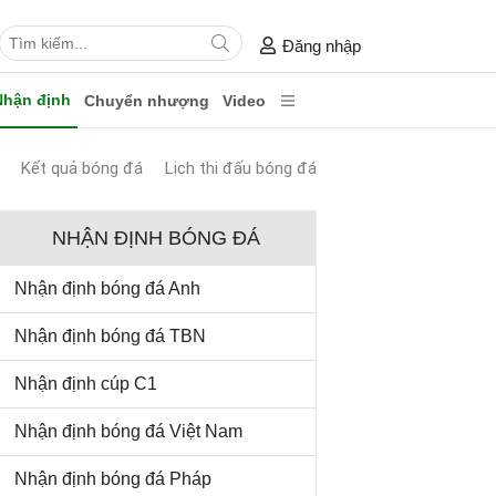
Đăng nhập
Nhận định
Chuyển nhượng
Video
Kết quả bóng đá
Lịch thi đấu bóng đá
NHẬN ĐỊNH BÓNG ĐÁ
Nhận định bóng đá Anh
Nhận định bóng đá TBN
Nhận định cúp C1
Nhận định bóng đá Việt Nam
Nhận định bóng đá Pháp