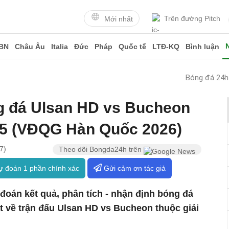
Trên đường Pitch
Mới nhất
BN
Châu Âu
Italia
Đức
Pháp
Quốc tế
LTĐ-KQ
Bình luận
Bóng đá 24h
g đá Ulsan HD vs Bucheon
/5 (VĐQG Hàn Quốc 2026)
7)
Theo dõi Bongda24h trên
ự đoán 1 phần chính xác
Gửi cảm ơn tác giả
đoán kết quả, phân tích - nhận định bóng đá
t về trận đấu Ulsan HD vs Bucheon thuộc giải