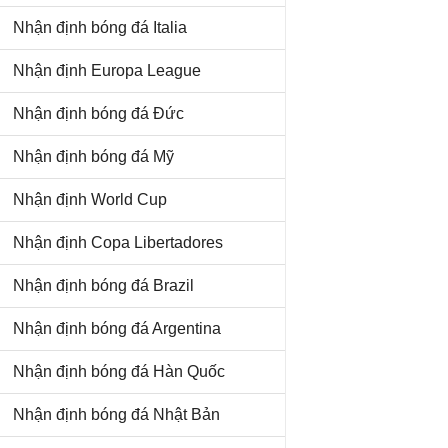
Nhận định bóng đá Italia
Nhận định Europa League
Nhận định bóng đá Đức
Nhận định bóng đá Mỹ
Nhận định World Cup
Nhận định Copa Libertadores
Nhận định bóng đá Brazil
Nhận định bóng đá Argentina
Nhận định bóng đá Hàn Quốc
Nhận định bóng đá Nhật Bản