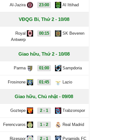
Al-Jazira
23:00
Al Ittihad
VĐQG Bỉ, Thứ 2 - 10/08
Royal
00:15
SK Beveren
Antwerp
Giao hữu, Thứ 2 - 10/08
Parma
01:00
Sampdoria
Frosinone
01:45
Lazio
Giao hữu, Chủ nhật - 09/08
Goztepe
2 - 1
Trabzonspor
Ferencvaros
1 - 2
Real Madrid
Rizespor
2 - 1
Pyramids FC