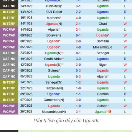
Thành tích gần đây của Uganda