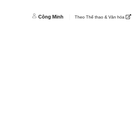
Công Minh
Theo Thể thao & Văn hóa