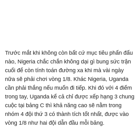
Trước mắt khi không còn bất cứ mục tiêu phấn đấu
nào, Nigeria chắc chắn không dại gì bung sức trận
cuối để còn tính toán đường xa khi mà vài ngày
nữa sẽ phải chơi vòng 1/8. Khác Nigeria, Uganda
cần phải thắng nếu muốn đi tiếp. Khi đó với 4 điểm
trong tay, Uganda kể cả chỉ được xếp hạng 3 chung
cuộc tại bảng C thì khả năng cao sẽ nằm trong
nhóm 4 đội thứ 3 có thành tích tốt nhất, được vào
vòng 1/8 như hai đội dẫn đầu mỗi bảng.