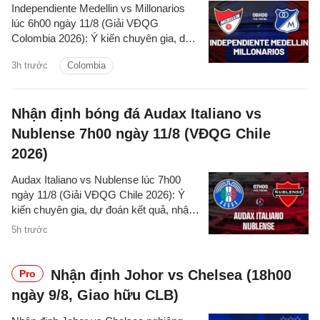
Independiente Medellin vs Millonarios
lúc 6h00 ngày 11/8 (Giải VĐQG
Colombia 2026): Ý kiến chuyên gia, dự
đoán kết quả, nhận định - phân tích trận
3h trước
Colombia
đấu, thống kê chi tiết về hai đội.
Nhận định bóng đá Audax Italiano vs
Nublense 7h00 ngày 11/8 (VĐQG Chile
2026)
Audax Italiano vs Nublense lúc 7h00
ngày 11/8 (Giải VĐQG Chile 2026): Ý
kiến chuyên gia, dự đoán kết quả, nhận
định - phân tích trận đấu, thống kê chi
5h trước
tiết về hai đội.
Nhận định Johor vs Chelsea (18h00
Pro
ngày 9/8, Giao hữu CLB)