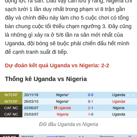
động lực ra sân. Dẫu vậy cần lưu ý rằng, Nigeria chỉ
sạch lưới 1 lần duy nhất trong phạm vi 8 trận gần
đây và chính điều này làm cho 5 cuộc chơi có tổng
bàn chung cuộc tối thiểu chạm ngưỡng 3. Đây cũng
là những gì xảy ra ở 5/6 lần ra sân mới nhất của
Uganda, đội bóng sẽ buộc phải chiến đấu hết mình
để cạnh tranh suất đi tiếp.
Dự đoán kết quả Uganda vs Nigeria: 2-2
Thống kê Uganda vs Nigeria
Đối đầu Uganda vs Nigeria