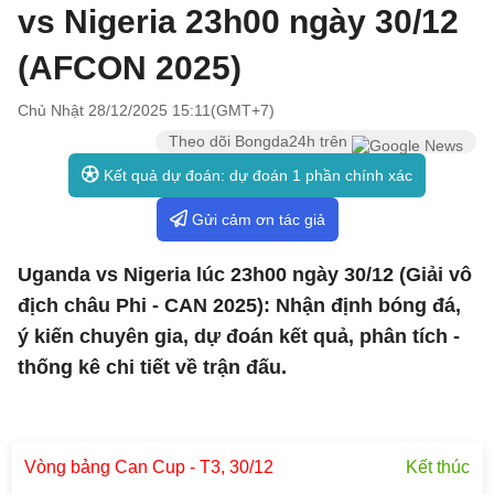
vs Nigeria 23h00 ngày 30/12
(AFCON 2025)
Chủ Nhật 28/12/2025 15:11(GMT+7)
Theo dõi Bongda24h trên
Kết quả dự đoán: dự đoán 1 phần chính xác
Gửi cảm ơn tác giả
Uganda vs Nigeria lúc 23h00 ngày 30/12 (Giải vô
địch châu Phi - CAN 2025): Nhận định bóng đá,
ý kiến chuyên gia, dự đoán kết quả, phân tích -
thống kê chi tiết về trận đấu.