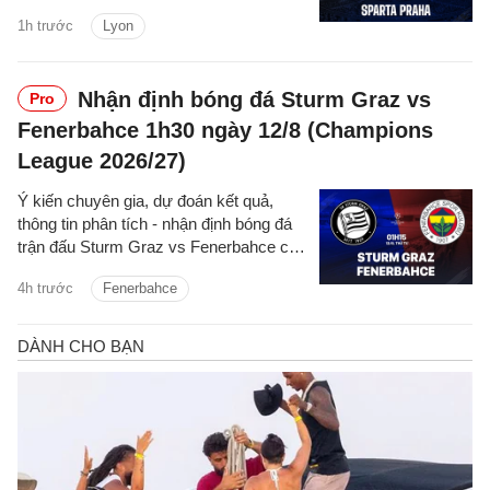
C1/UEFA Champions League 2026/27
1h trước
Lyon
hôm nay.
Nhận định bóng đá Sturm Graz vs
Pro
Fenerbahce 1h30 ngày 12/8 (Champions
League 2026/27)
Ý kiến chuyên gia, dự đoán kết quả,
thông tin phân tích - nhận định bóng đá
trận đấu Sturm Graz vs Fenerbahce cúp
C1/UEFA Champions League 2026/27
4h trước
Fenerbahce
hôm nay.