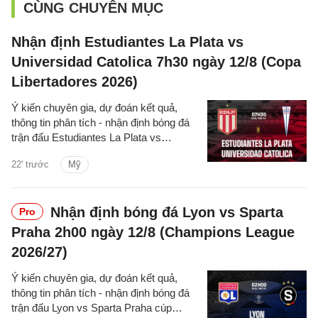
CÙNG CHUYÊN MỤC
Nhận định Estudiantes La Plata vs
Universidad Catolica 7h30 ngày 12/8 (Copa
Libertadores 2026)
Ý kiến chuyên gia, dự đoán kết quả,
thông tin phân tích - nhận định bóng đá
trận đấu Estudiantes La Plata vs
Universidad Catolica cúp C1 Nam
22' trước
Mỹ
Mỹ/Copa Libertadores 2026 hôm nay.
Nhận định bóng đá Lyon vs Sparta
Pro
Praha 2h00 ngày 12/8 (Champions League
2026/27)
Ý kiến chuyên gia, dự đoán kết quả,
thông tin phân tích - nhận định bóng đá
trận đấu Lyon vs Sparta Praha cúp