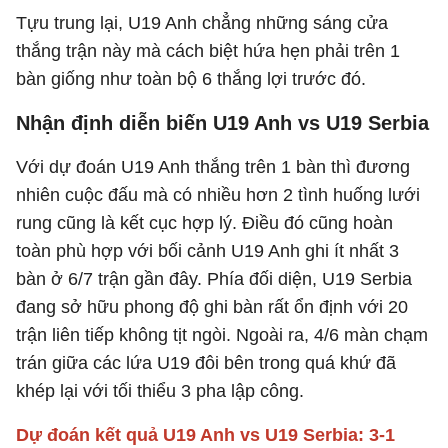
Tựu trung lại, U19 Anh chẳng những sáng cửa
thắng trận này mà cách biệt hứa hẹn phải trên 1
bàn giống như toàn bộ 6 thắng lợi trước đó.
Nhận định diễn biến U19 Anh vs U19 Serbia
Với dự đoán U19 Anh thắng trên 1 bàn thì đương
nhiên cuộc đấu mà có nhiều hơn 2 tình huống lưới
rung cũng là kết cục hợp lý. Điều đó cũng hoàn
toàn phù hợp với bối cảnh U19 Anh ghi ít nhất 3
bàn ở 6/7 trận gần đây. Phía đối diện, U19 Serbia
đang sở hữu phong độ ghi bàn rất ổn định với 20
trận liên tiếp không tịt ngòi. Ngoài ra, 4/6 màn chạm
trán giữa các lứa U19 đôi bên trong quá khứ đã
khép lại với tối thiểu 3 pha lập công.
Dự đoán kết quả U19 Anh vs U19 Serbia: 3-1