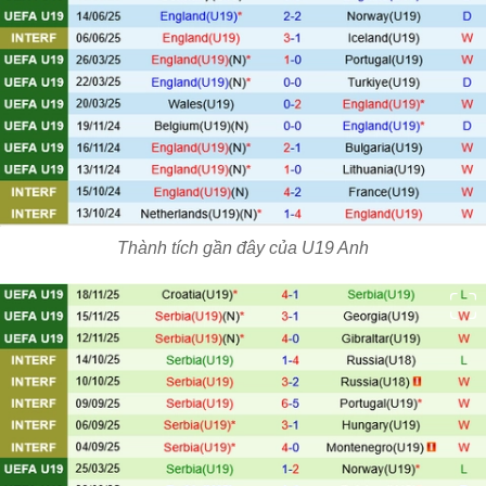
Thành tích gần đây của U19 Anh