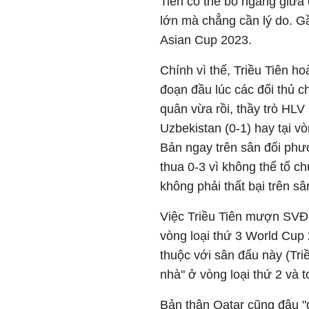
Tiên có thể bỏ ngang giữa
lớn mà chẳng cần lý do. Gầ
Asian Cup 2023.
Chính vì thế, Triều Tiên ho
đoạn đầu lúc các đối thủ c
quân vừa rồi, thầy trò HLV
Uzbekistan (0-1) hay tại v
Bản ngay trên sân đối phươ
thua 0-3 vì không thể tổ c
không phải thất bại trên sâ
Việc Triều Tiên mượn SVĐ 
vòng loại thứ 3 World Cup 
thuộc với sân đấu này (Triề
nhà" ở vòng loại thứ 2 và t
Bản thân Qatar cũng đâu "