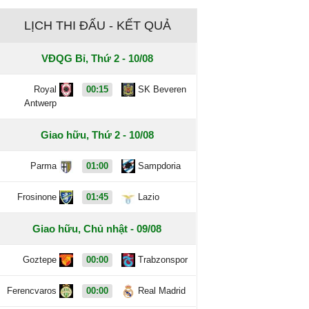
LỊCH THI ĐẤU - KẾT QUẢ
VĐQG Bỉ, Thứ 2 - 10/08
Royal
00:15
SK Beveren
Antwerp
Giao hữu, Thứ 2 - 10/08
Parma
01:00
Sampdoria
Frosinone
01:45
Lazio
Giao hữu, Chủ nhật - 09/08
Goztepe
00:00
Trabzonspor
Ferencvaros
00:00
Real Madrid