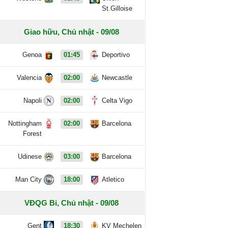
St.Gilloise
Giao hữu, Chủ nhật - 09/08
Genoa
01:45
Deportivo
Valencia
02:00
Newcastle
Napoli
02:00
Celta Vigo
Nottingham
02:00
Barcelona
Forest
Udinese
03:00
Barcelona
Man City
18:00
Atletico
VĐQG Bỉ, Chủ nhật - 09/08
Gent
18:30
KV Mechelen