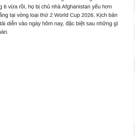
g 6 vừa rồi, họ bị chủ nhà Afghanistan yếu hơn
ng tại vòng loại thứ 2 World Cup 2026. Kịch bản
tái diễn vào ngày hôm nay, đặc biệt sau những gì
màn.