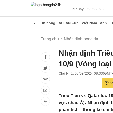
Thứ Bảy, 08/08/2026
Tin nóng
ASEAN Cup
Việt Nam
Anh
T
Trang chủ
Nhận định bóng đá
Nhận định Triề
10/9 (Vòng loạ
Chủ Nhật 08/09/2024 08:33(GMT
Zalo
Kế
Triều Tiên vs Qatar lúc 
vực châu Á): Nhận định b
phân tích - thống kê chi t