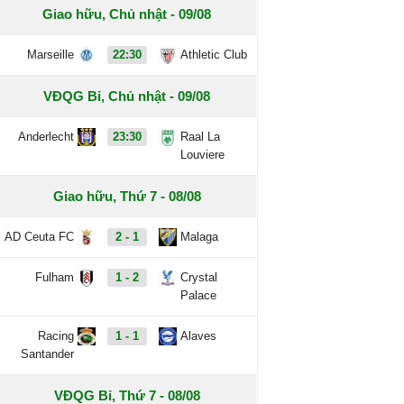
Giao hữu, Chủ nhật - 09/08
Marseille
22:30
Athletic Club
VĐQG Bỉ, Chủ nhật - 09/08
Anderlecht
23:30
Raal La
Louviere
Giao hữu, Thứ 7 - 08/08
AD Ceuta FC
2 - 1
Malaga
Fulham
1 - 2
Crystal
Palace
Racing
1 - 1
Alaves
Santander
VĐQG Bỉ, Thứ 7 - 08/08