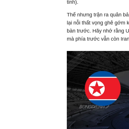
tinh).
Thế nhưng trận ra quân bản
lại nỗi thất vọng ghê gớm 
bàn trước. Hãy nhớ rằng U
mà phía trước vẫn còn Ira