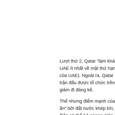
Lượt thứ 2, Qatar "làm khá
UAE ít nhất về mặt thứ hạn
của UAE). Ngoài ra, Qatar 
trận đấu được tổ chức trên 
giảm đi đáng kể.
Thế nhưng điểm mạnh của b
ẩn" bởi đất nước khép kín, 