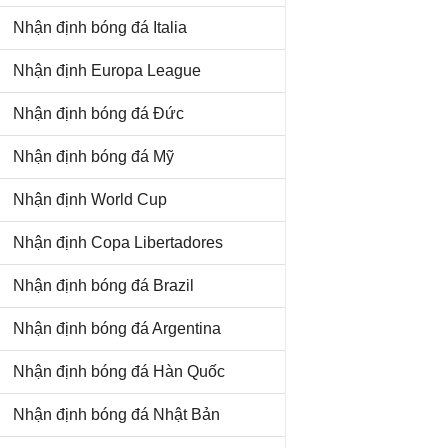
Nhận định bóng đá Italia
Nhận định Europa League
Nhận định bóng đá Đức
Nhận định bóng đá Mỹ
Nhận định World Cup
Nhận định Copa Libertadores
Nhận định bóng đá Brazil
Nhận định bóng đá Argentina
Nhận định bóng đá Hàn Quốc
Nhận định bóng đá Nhật Bản