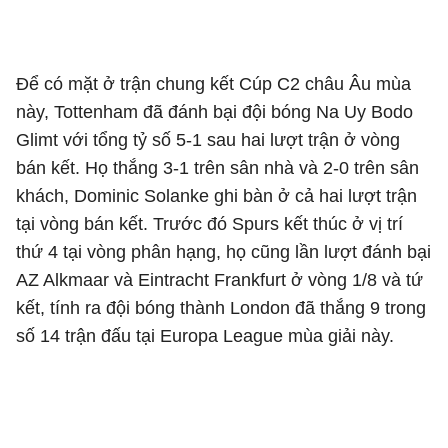
Để có mặt ở trận chung kết Cúp C2 châu Âu mùa
này, Tottenham đã đánh bại đội bóng Na Uy Bodo
Glimt với tổng tỷ số 5-1 sau hai lượt trận ở vòng
bán kết. Họ thắng 3-1 trên sân nhà và 2-0 trên sân
khách, Dominic Solanke ghi bàn ở cả hai lượt trận
tại vòng bán kết. Trước đó Spurs kết thúc ở vị trí
thứ 4 tại vòng phân hạng, họ cũng lần lượt đánh bại
AZ Alkmaar và Eintracht Frankfurt ở vòng 1/8 và tứ
kết, tính ra đội bóng thành London đã thắng 9 trong
số 14 trận đấu tại Europa League mùa giải này.