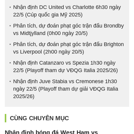
Nhận định DC United vs Charlotte 6h30 ngày
22/5 (Cúp quốc gia Mỹ 2025)
Phân tích, dự đoán phạt góc trận đấu Brondby
vs Midtjylland (0h00 ngày 20/5)
Phân tích, dự đoán phạt góc trận đấu Brighton
vs Liverpool (2h00 ngày 20/5)
Nhận định Catanzaro vs Spezia 1h30 ngày
22/5 (Playoff tham dự VĐQG Italia 2025/26)
Nhận định Juve Stabia vs Cremonese 1h30
ngày 22/5 (Playoff tham dự giải VĐQG Italia
2025/26)
CÙNG CHUYÊN MỤC
Nhận định bóng đá West Ham vs