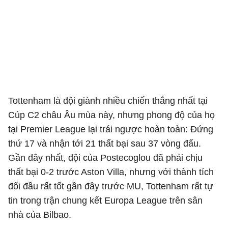
Tottenham là đội giành nhiều chiến thắng nhất tại
Cúp C2 châu Âu mùa này, nhưng phong độ của họ
tại Premier League lại trái ngược hoàn toàn: Đứng
thứ 17 và nhận tới 21 thất bại sau 37 vòng đấu.
Gần đây nhất, đội của Postecoglou đã phải chịu
thất bại 0-2 trước Aston Villa, nhưng với thành tích
đối đầu rất tốt gần đây trước MU, Tottenham rất tự
tin trong trận chung kết Europa League trên sân
nhà của Bilbao.