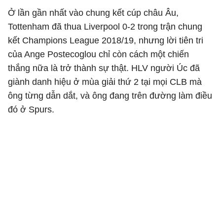
Ở lần gần nhất vào chung kết cúp châu Âu,
Tottenham đã thua Liverpool 0-2 trong trận chung
kết Champions League 2018/19, nhưng lời tiên tri
của Ange Postecoglou chỉ còn cách một chiến
thắng nữa là trở thành sự thật. HLV người Úc đã
giành danh hiệu ở mùa giải thứ 2 tại mọi CLB mà
ông từng dẫn dắt, và ông đang trên đường làm điều
đó ở Spurs.