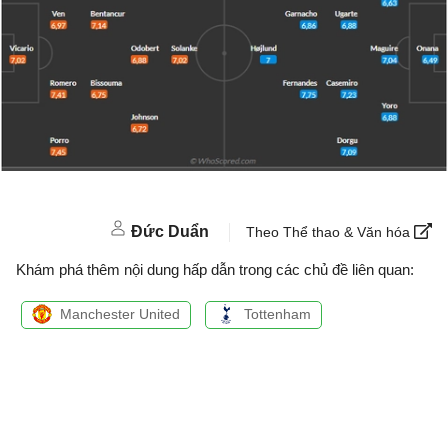
Đức Duẩn
Theo Thể thao & Văn hóa
Khám phá thêm nội dung hấp dẫn trong các chủ đề liên quan:
Manchester United
Tottenham