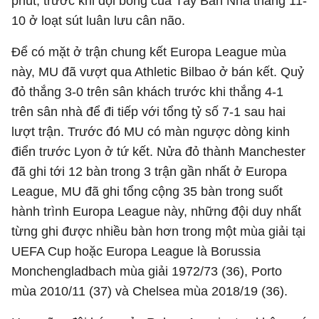
phút, trước khi đội bóng của Tây Ban Nha thắng 11-
10 ở loạt sút luân lưu cân não.
Để có mặt ở trận chung kết Europa League mùa
này, MU đã vượt qua Athletic Bilbao ở bán kết. Quỷ
đỏ thắng 3-0 trên sân khách trước khi thắng 4-1
trên sân nhà để đi tiếp với tổng tỷ số 7-1 sau hai
lượt trận. Trước đó MU có màn ngược dòng kinh
điển trước Lyon ở tứ kết. Nửa đỏ thành Manchester
đã ghi tới 12 bàn trong 3 trận gần nhất ở Europa
League, MU đã ghi tổng cộng 35 bàn trong suốt
hành trình Europa League này, những đội duy nhất
từng ghi được nhiều bàn hơn trong một mùa giải tại
UEFA Cup hoặc Europa League là Borussia
Monchengladbach mùa giải 1972/73 (36), Porto
mùa 2010/11 (37) và Chelsea mùa 2018/19 (36).