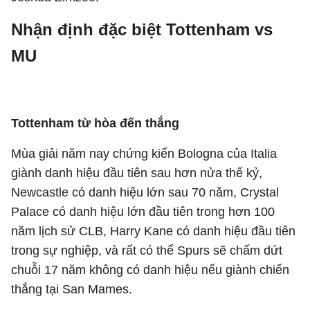
Nhận định đặc biệt Tottenham vs
MU
Tottenham từ hòa đến thắng
Mùa giải năm nay chứng kiến Bologna của Italia
giành danh hiệu đầu tiên sau hơn nửa thế kỷ,
Newcastle có danh hiệu lớn sau 70 năm, Crystal
Palace có danh hiệu lớn đầu tiên trong hơn 100
năm lịch sử CLB, Harry Kane có danh hiệu đầu tiên
trong sự nghiệp, và rất có thể Spurs sẽ chấm dứt
chuỗi 17 năm không có danh hiệu nếu giành chiến
thắng tại San Mames.