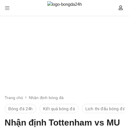
Trang chủ
Nhận định bóng đá
Bóng đá 24h
Kết quả bóng đá
Lịch thi đấu bóng đá
Nhận định Tottenham vs MU