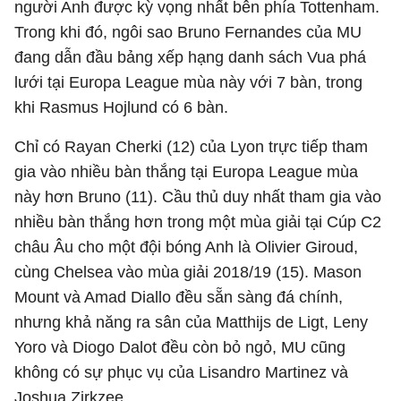
người Anh được kỳ vọng nhất bên phía Tottenham.
Trong khi đó, ngôi sao Bruno Fernandes của MU
đang dẫn đầu bảng xếp hạng danh sách Vua phá
lưới tại Europa League mùa này với 7 bàn, trong
khi Rasmus Hojlund có 6 bàn.
Chỉ có Rayan Cherki (12) của Lyon trực tiếp tham
gia vào nhiều bàn thắng tại Europa League mùa
này hơn Bruno (11). Cầu thủ duy nhất tham gia vào
nhiều bàn thắng hơn trong một mùa giải tại Cúp C2
châu Âu cho một đội bóng Anh là Olivier Giroud,
cùng Chelsea vào mùa giải 2018/19 (15). Mason
Mount và Amad Diallo đều sẵn sàng đá chính,
nhưng khả năng ra sân của Matthijs de Ligt, Leny
Yoro và Diogo Dalot đều còn bỏ ngỏ, MU cũng
không có sự phục vụ của Lisandro Martinez và
Joshua Zirkzee.