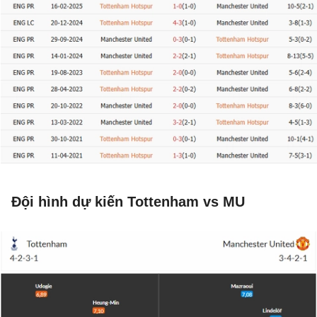
Đội hình dự kiến Tottenham vs MU