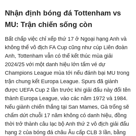
Nhận định bóng đá Tottenham vs
MU: Trận chiến sống còn
Bất chấp việc chỉ xếp thứ 17 ở Ngoại hạng Anh và
không thể vô địch FA Cup cũng như cúp Liên đoàn
Anh, Tottenham vẫn có thể kết thúc mùa giải
2024/25 với một danh hiệu lớn tấm vé dự
Champions League mùa tới nếu đánh bại MU trong
trận chung kết Europa League. Spurs đã giành
được UEFA Cup 2 lần trước khi giải đấu này đổi tên
thành Europa League, vào các năm 1972 và 1984.
Nếu giành chiến thắng tại San Mames, Gà trống sẽ
chấm dứt chuỗi 17 năm không có danh hiệu, đồng
thời trở thành câu lạc bộ Anh thứ 2 vô địch giải đấu
hạng 2 của bóng đá châu Âu cấp CLB 3 lần, bằng