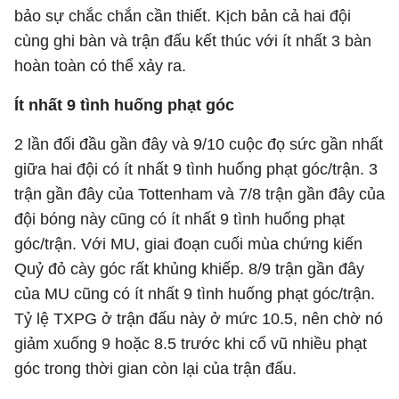
bảo sự chắc chắn cần thiết. Kịch bản cả hai đội
cùng ghi bàn và trận đấu kết thúc với ít nhất 3 bàn
hoàn toàn có thể xảy ra.
Ít nhất 9 tình huống phạt góc
2 lần đối đầu gần đây và 9/10 cuộc đọ sức gần nhất
giữa hai đội có ít nhất 9 tình huống phạt góc/trận. 3
trận gần đây của Tottenham và 7/8 trận gần đây của
đội bóng này cũng có ít nhất 9 tình huống phạt
góc/trận. Với MU, giai đoạn cuối mùa chứng kiến
Quỷ đỏ cày góc rất khủng khiếp. 8/9 trận gần đây
của MU cũng có ít nhất 9 tình huống phạt góc/trận.
Tỷ lệ TXPG ở trận đấu này ở mức 10.5, nên chờ nó
giảm xuống 9 hoặc 8.5 trước khi cổ vũ nhiều phạt
góc trong thời gian còn lại của trận đấu.