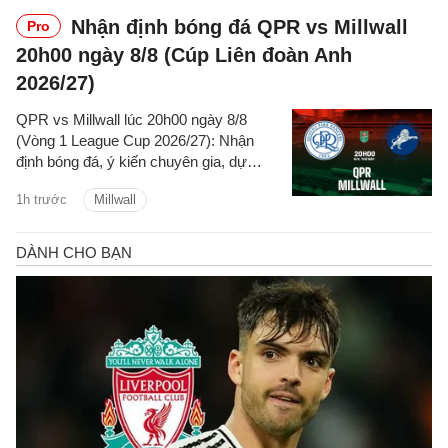
Nhận định bóng đá QPR vs Millwall
Pro
20h00 ngày 8/8 (Cúp Liên đoàn Anh
2026/27)
QPR vs Millwall lúc 20h00 ngày 8/8
(Vòng 1 League Cup 2026/27): Nhận
định bóng đá, ý kiến chuyên gia, dự
đoán kết quả, phân tích trận đấu, thống
1h trước
Millwall
kê về phong độ hai đội.