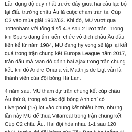
Lần đụng độ duy nhất trước đây giữa hai câu lạc bộ
tại đấu trường châu Âu là cuộc chạm trán tại Cúp
C2 vào mùa giải 1962/63. Khi đó, MU vượt qua
Tottenham với tổng tỉ số 4-3 sau 2 lượt trận. Trong
khi Spurs đang tìm kiếm chức vô địch châu Âu đầu
tiên kể từ năm 1984, MU đang hy vọng sẽ lặp lại kết
quả trong trận chung kết Europa League năm 2017,
trận đấu mà Man đỏ đánh bại Ajax trong trận chung
kết, khi đó Andre Onana và Matthijs de Ligt vẫn là
thành viên của đội bóng Hà Lan.
4 năm sau, MU tham dự trận chung kết cúp châu
Âu thứ 8, trong số các đội bóng Anh chỉ có
Liverpool (15) lọt vào chung kết nhiều hơn, nhưng
lần này MU để thua Villarreal trong trận chung kết
Cúp C2 châu Âu. Hai đội hòa nhau 1-1 sau 120