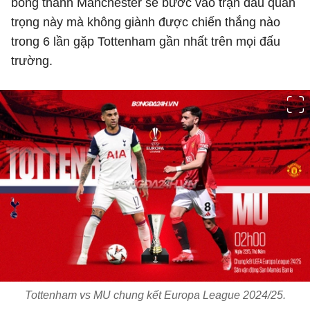
bóng thành Manchester sẽ bước vào trận đấu quan
trọng này mà không giành được chiến thắng nào
trong 6 lần gặp Tottenham gần nhất trên mọi đấu
trường.
Tottenham vs MU chung kết Europa League 2024/25.