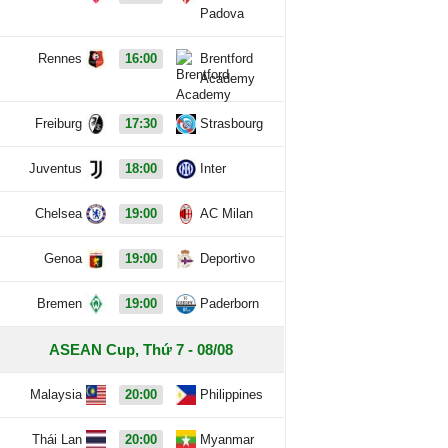
Padova
Rennes
16:00
Brentford
Academy
Freiburg
17:30
Strasbourg
Juventus
18:00
Inter
Chelsea
19:00
AC Milan
Genoa
19:00
Deportivo
Bremen
19:00
Paderborn
ASEAN Cup, Thứ 7 - 08/08
Malaysia
20:00
Philippines
Thái Lan
20:00
Myanmar