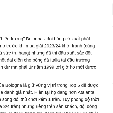
"hiện tượng" Bologna - đội bóng có xuất phát
no trước khi mùa giải 2023/24 khởi tranh (cùng
ủ sức trụ hạng) nhưng đã thi đấu xuất sắc đột
ột đại diện cho bóng đá Italia tại đấu trường
nh dự mà phải từ năm 1999 tới giờ họ mới được
ủa Bologna là giữ vững vị trí trong Top 5 để được
danh giá nhất. Hiện tại họ đang hơn Atalanta
 song đối thủ chơi kém 1 trận. Tuy phong độ thời
a 3/4 trận) nhưng riêng trên sân khách, đội bóng