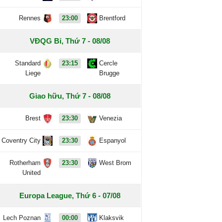
Rennes
23:00
Brentford
VĐQG Bỉ, Thứ 7 - 08/08
Standard
23:15
Cercle
Liege
Brugge
Giao hữu, Thứ 7 - 08/08
Brest
23:30
Venezia
Coventry City
23:30
Espanyol
Rotherham
23:30
West Brom
United
Europa League, Thứ 6 - 07/08
Lech Poznan
00:00
Klaksvik