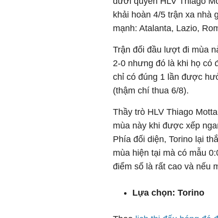
dưới quyền HLV Thiago Mott
khải hoàn 4/5 trận xa nhà 
mạnh: Atalanta, Lazio, Ro
Trận đối đầu lượt đi mùa 
2-0 nhưng đó là khi họ có
chỉ có đúng 1 lần được hưở
(thậm chí thua 6/8).
Thầy trò HLV Thiago Motta
mùa này khi được xếp ngang
Phía đối diện, Torino lại t
mùa hiện tại mà có mẫu 0:
điểm số là rất cao và nếu 
Lựa chọn: Torino