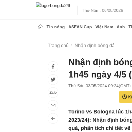
Thứ Năm, 06/08/2026
Tin nóng
ASEAN Cup
Việt Nam
Anh
T
Trang chủ
Nhận định bóng đá
Nhận định bóng
1h45 ngày 4/5 (
Thứ Sáu 03/05/2024 09:24(GMT+
Zalo
Kế
Torino vs Bologna lúc 1h
2023/24): Nhận định bóng
quả, phân tích chi tiết về