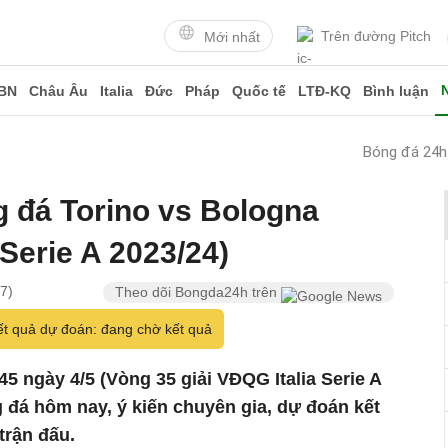
Trên đường Pitch
Mới nhất
BN
Châu Âu
Italia
Đức
Pháp
Quốc tế
LTĐ-KQ
Bình luận
Bóng đá 24h
 đá Torino vs Bologna
Serie A 2023/24)
7)
Theo dõi Bongda24h trên
t quả dự đoán: đang chờ kết quả
45 ngày 4/5 (Vòng 35 giải VĐQG Italia Serie A
 đá hôm nay, ý kiến chuyên gia, dự đoán kết
 trận đấu.