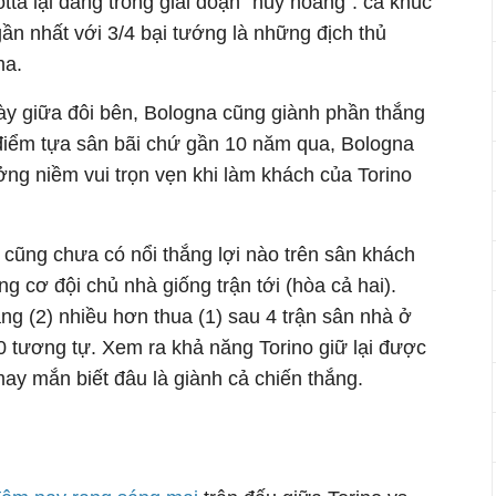
a lại đang trong giai đoạn "huy hoàng": ca khúc
gần nhất với 3/4 bại tướng là những địch thủ
ma.
này giữa đôi bên, Bologna cũng giành phần thắng
 điểm tựa sân bãi chứ gần 10 năm qua, Bologna
ng niềm vui trọn vẹn khi làm khách của Torino
 cũng chưa có nổi thắng lợi nào trên sân khách
 cơ đội chủ nhà giống trận tới (hòa cả hai).
hắng (2) nhiều hơn thua (1) sau 4 trận sân nhà ở
0 tương tự. Xem ra khả năng Torino giữ lại được
may mắn biết đâu là giành cả chiến thắng.