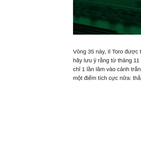
Vòng 35 này, Il Toro được
hãy lưu ý rằng từ tháng 11
chỉ 1 lần lâm vào cảnh trắ
một điểm tích cực nữa: thắ