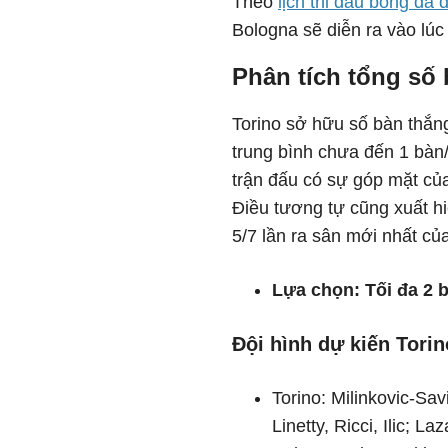
Theo
lịch thi đấu bóng đá
Bologna sẽ diễn ra vào lúc
Phân tích tổng số 
Torino sở hữu số bàn thắn
trung bình chưa đến 1 bàn/
trận đấu có sự góp mặt của 
Điều tương tự cũng xuất h
5/7 lần ra sân mới nhất củ
Lựa chọn: Tối đa 2 
Đội hình dự kiến Tori
Torino: Milinkovic-Sa
Linetty, Ricci, Ilic; La