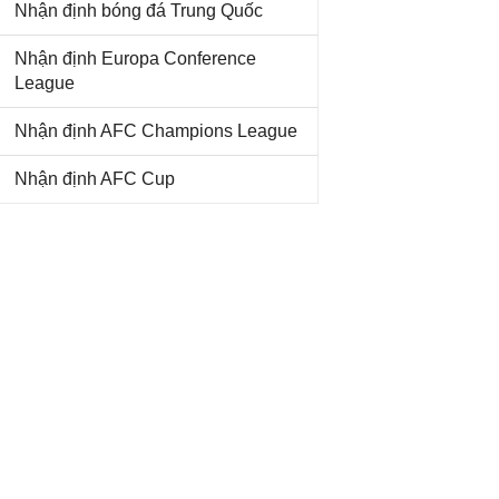
Nhận định bóng đá Trung Quốc
Nhận định Europa Conference
League
Nhận định AFC Champions League
Nhận định AFC Cup