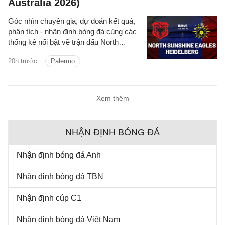
Australia 2026)
Góc nhìn chuyên gia, dự đoán kết quả,
phân tích - nhận định bóng đá cùng các
thống kê nổi bật về trận đấu North
Sunshine Eagles vs Heidelberg cúp
20h trước
Palermo
quốc gia Australia hôm nay.
Xem thêm
NHẬN ĐỊNH BÓNG ĐÁ
Nhận định bóng đá Anh
Nhận định bóng đá TBN
Nhận định cúp C1
Nhận định bóng đá Việt Nam