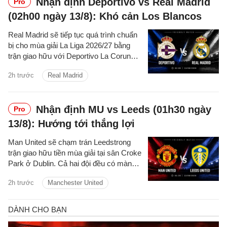
Nhận định Deportivo vs Real Madrid
Pro
thất bại 1-3 trước Stuttgart trong trận
giao hữu gần nhất.
(02h00 ngày 13/8): Khó cản Los Blancos
Real Madrid sẽ tiếp tục quá trình chuẩn
bị cho mùa giải La Liga 2026/27 bằng
trận giao hữu với Deportivo La Coruna.
Real Madrid bước vào cuộc đối đầu này
2h trước
Real Madrid
sau chiến thắng 2-1 trước Ferencvaros.
Trong khi đó, Deportivo cũng có màn
chạy đà thuận lợi khi đánh bại Genoa
Nhận định MU vs Leeds (01h30 ngày
Pro
với tỉ số 1-0 ở trận gần nhất.
13/8): Hướng tới thắng lợi
Man United sẽ chạm trán Leedstrong
trận giao hữu tiền mùa giải tại sân Croke
Park ở Dublin. Cả hai đội đều có màn
chạy đà tích cực xét về kết quả lẫn màn
2h trước
Manchester United
trình diễn. Cuộc đối đầu tại Ireland có
thể xem là cơ hội quan trọng để hai HLV
tiếp tục hoàn thiện đội hình trước khi
bước vào mùa giải Premier League