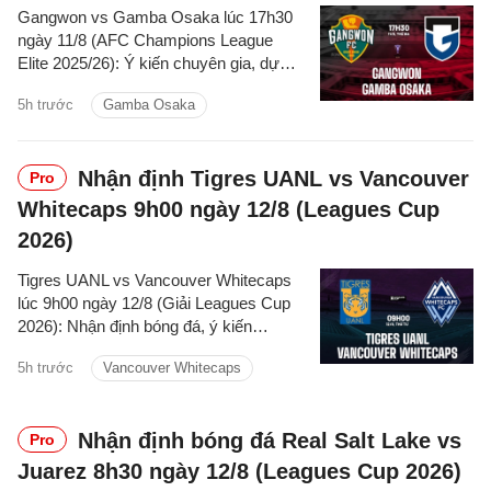
Gangwon vs Gamba Osaka lúc 17h30
ngày 11/8 (AFC Champions League
Elite 2025/26): Ý kiến chuyên gia, dự
đoán kết quả, nhận định - phân tích trận
5h trước
Gamba Osaka
đấu, thống kê chi tiết về hai đội.
Nhận định Tigres UANL vs Vancouver
Pro
Whitecaps 9h00 ngày 12/8 (Leagues Cup
2026)
Tigres UANL vs Vancouver Whitecaps
lúc 9h00 ngày 12/8 (Giải Leagues Cup
2026): Nhận định bóng đá, ý kiến
chuyên gia, dự đoán kết quả, phân tích -
5h trước
Vancouver Whitecaps
thống kê trận đấu.
Nhận định bóng đá Real Salt Lake vs
Pro
Juarez 8h30 ngày 12/8 (Leagues Cup 2026)