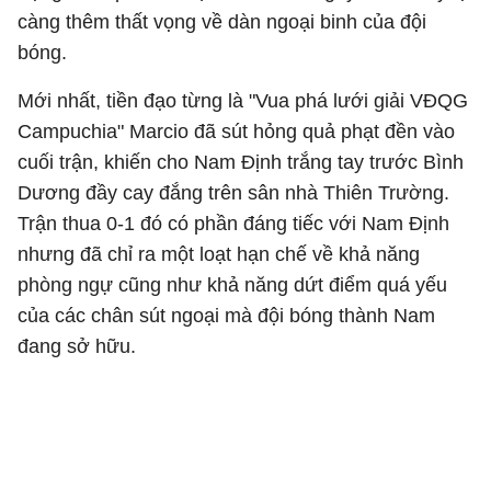
càng thêm thất vọng về dàn ngoại binh của đội
bóng.
Mới nhất, tiền đạo từng là "Vua phá lưới giải VĐQG
Campuchia" Marcio đã sút hỏng quả phạt đền vào
cuối trận, khiến cho Nam Định trắng tay trước Bình
Dương đầy cay đắng trên sân nhà Thiên Trường.
Trận thua 0-1 đó có phần đáng tiếc với Nam Định
nhưng đã chỉ ra một loạt hạn chế về khả năng
phòng ngự cũng như khả năng dứt điểm quá yếu
của các chân sút ngoại mà đội bóng thành Nam
đang sở hữu.