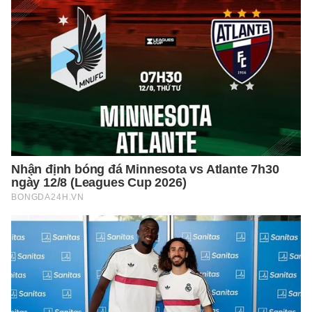
2026/27.