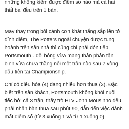
những không kiếm được điểm số nào mà cả hai
thất bại đều trên 1 bàn.
May thay trong bối cảnh cơn khát thắng sắp lên tới
đỉnh điểm, The Potters ngoài chuyện được tung
hoành trên sân nhà thì cũng chỉ phải đón tiếp
Portsmouth - đội bóng vừa mang thân phân tận
binh vừa chưa thắng nổi một trận nào sau 7 vòng
đầu tiên tại Championship.
Chỉ có điều hòa (4) đang nhiều hơn thua (3). Đặc
biệt trên sân khách, Portsmouth không khỏi nuối
tiếc bởi cả 3 trận, thầy trò HLV John Mousinho đều
phải nhận bàn thua sau phút 90, dẫn đến việc đánh
mất điểm số (từ 3 xuống 1 và từ 1 xuống 0).