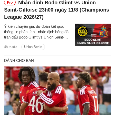
Nhận định Bodo Glimt vs Union
Pro
Saint-Gilloise 23h00 ngày 11/8 (Champions
League 2026/27)
Ý kiến chuyên gia, dự đoán kết quả,
thông tin phân tích - nhận định bóng đá
trận đấu Bodo Glimt vs Union Saint-
Gilloise cúp C1/UEFA Champions
4h trước
Union Berlin
League 2026/27 hôm nay.