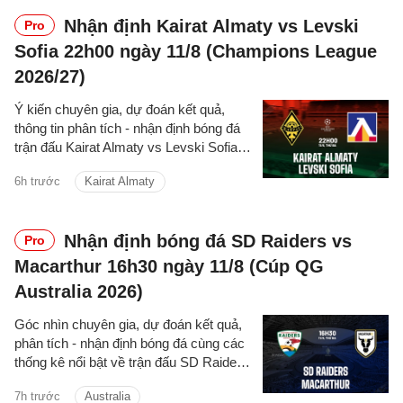
Nhận định Kairat Almaty vs Levski
Pro
Sofia 22h00 ngày 11/8 (Champions League
2026/27)
Ý kiến chuyên gia, dự đoán kết quả,
thông tin phân tích - nhận định bóng đá
trận đấu Kairat Almaty vs Levski Sofia
cúp C1/UEFA Champions League
6h trước
Kairat Almaty
2026/27 hôm nay.
Nhận định bóng đá SD Raiders vs
Pro
Macarthur 16h30 ngày 11/8 (Cúp QG
Australia 2026)
Góc nhìn chuyên gia, dự đoán kết quả,
phân tích - nhận định bóng đá cùng các
thống kê nổi bật về trận đấu SD Raiders
vs Macarthur cúp quốc gia Australia
7h trước
Australia
hôm nay.