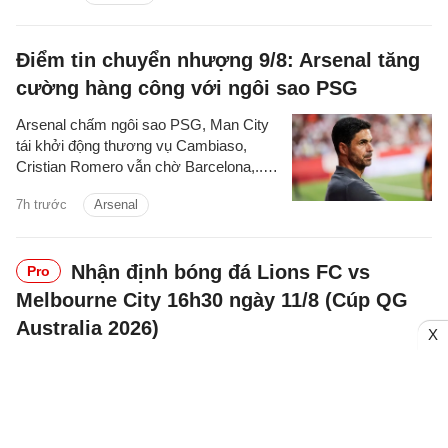
Điểm tin chuyển nhượng 9/8: Arsenal tăng
cường hàng công với ngôi sao PSG
Arsenal chấm ngôi sao PSG, Man City
tái khởi động thương vụ Cambiaso,
Cristian Romero vẫn chờ Barcelona,...là
những tin tức bóng đá nổi bật trong điểm
7h trước
Arsenal
tin bóng đá sáng 9/8.
Nhận định bóng đá Lions FC vs
Pro
Melbourne City 16h30 ngày 11/8 (Cúp QG
Australia 2026)
X
Góc nhìn chuyên gia, dự đoán kết quả,
phân tích - nhận định bóng đá cùng các
thống kê nổi bật về trận đấu Lions FC vs
Melbourne City cúp quốc gia Australia
8h trước
Australia