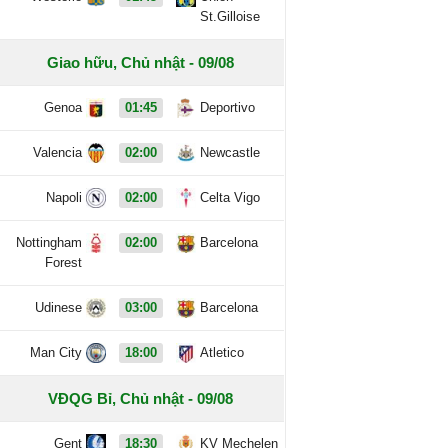
St.Gilloise
Giao hữu, Chủ nhật - 09/08
Genoa
01:45
Deportivo
Valencia
02:00
Newcastle
Napoli
02:00
Celta Vigo
Nottingham
02:00
Barcelona
Forest
Udinese
03:00
Barcelona
Man City
18:00
Atletico
VĐQG Bỉ, Chủ nhật - 09/08
Gent
18:30
KV Mechelen