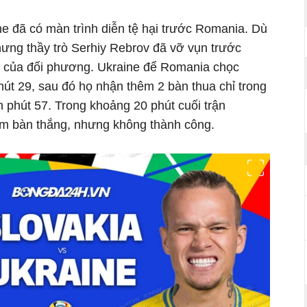
ne đã có màn trình diễn tệ hại trước Romania. Dù
ưng thầy trò Serhiy Rebrov đã vỡ vụn trước
g của đối phương. Ukraine để Romania chọc
phút 29, sau đó họ nhận thêm 2 bàn thua chỉ trong
n phút 57. Trong khoảng 20 phút cuối trận
ếm bàn thắng, nhưng không thành công.