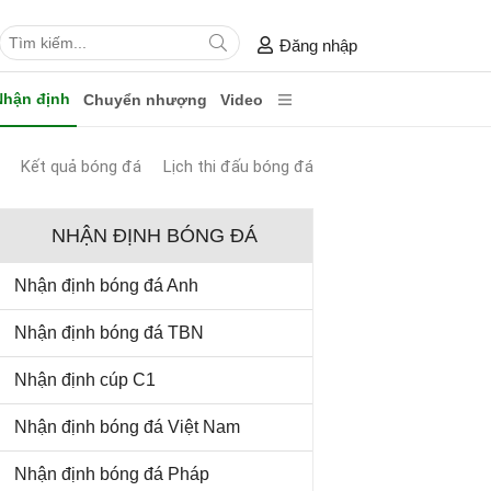
Đăng nhập
Nhận định
Chuyển nhượng
Video
Kết quả bóng đá
Lịch thi đấu bóng đá
NHẬN ĐỊNH BÓNG ĐÁ
Nhận định bóng đá Anh
Nhận định bóng đá TBN
Nhận định cúp C1
Nhận định bóng đá Việt Nam
Nhận định bóng đá Pháp