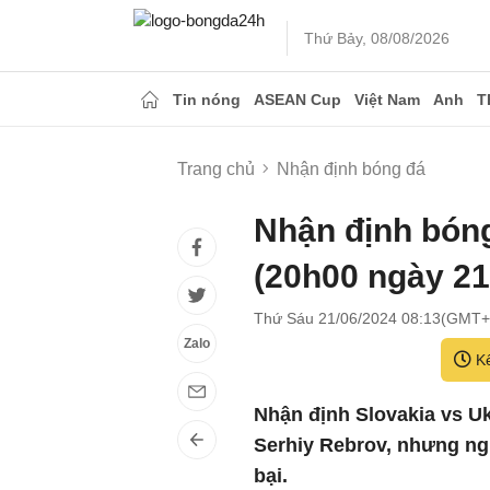
Thứ Bảy, 08/08/2026
Tin nóng
ASEAN Cup
Việt Nam
Anh
T
Trang chủ
Nhận định bóng đá
Nhận định bóng
(20h00 ngày 21
Thứ Sáu 21/06/2024 08:13(GMT+
Zalo
Kế
Nhận định Slovakia vs Uk
Serhiy Rebrov, nhưng ng
bại.