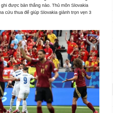
 ghi được bàn thắng nào. Thủ môn Slovakia
a cứu thua để giúp Slovakia giành trọn vẹn 3