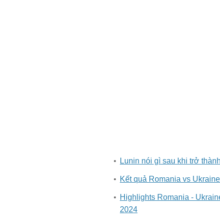
Lunin nói gì sau khi trở thà
Kết quả Romania vs Ukraine 
Highlights Romania - Ukrain
2024