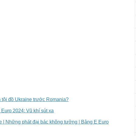
nh tội đồ Ukraine trước Romania?
Euro 2024: Vũ khí sút xa
e | Những phát đại bác không tưởng | Bảng E Euro