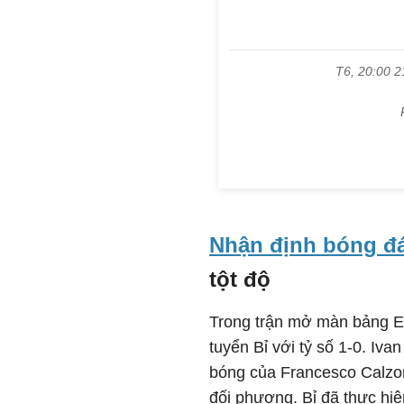
Nhận định bóng đ
tột độ
Trong trận mở màn bảng E 
tuyển Bỉ với tỷ số 1-0. Iva
bóng của Francesco Calzon
đối phương. Bỉ đã thực hiệ