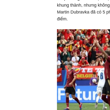
khung thành, nhưng không
Martin Dubravka đã có 5 ph
điểm.