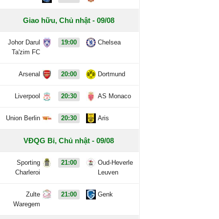
Giao hữu, Chủ nhật - 09/08
Johor Darul
19:00
Chelsea
Ta'zim FC
Arsenal
20:00
Dortmund
Liverpool
20:30
AS Monaco
Union Berlin
20:30
Aris
VĐQG Bỉ, Chủ nhật - 09/08
Sporting
21:00
Oud-Heverle
Charleroi
Leuven
Zulte
21:00
Genk
Waregem