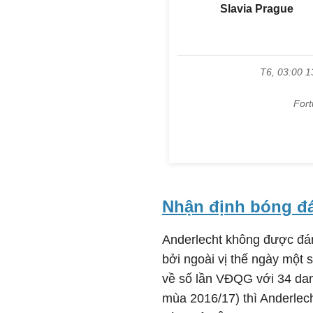
Nhận định bóng đ
Anderlecht không được đá
bởi ngoài vị thế ngày một s
về số lần VĐQG với 34 dan
mùa 2016/17) thì Anderlech