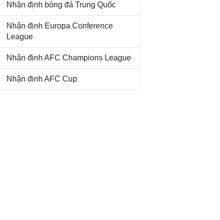
Nhận định bóng đá Trung Quốc
Nhận định Europa Conference
League
Nhận định AFC Champions League
Nhận định AFC Cup