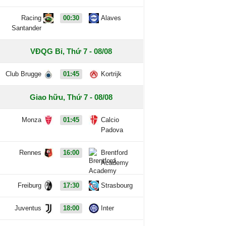
Racing
00:30
Alaves
Santander
VĐQG Bỉ, Thứ 7 - 08/08
Club Brugge
01:45
Kortrijk
Giao hữu, Thứ 7 - 08/08
Monza
01:45
Calcio
Padova
Rennes
16:00
Brentford
Academy
Freiburg
17:30
Strasbourg
Juventus
18:00
Inter