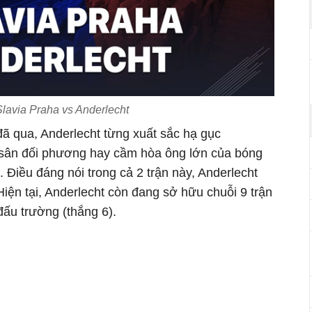
Slavia Praha vs Anderlecht
ã qua, Anderlecht từng xuất sắc hạ gục
 sân đối phương hay cầm hòa ông lớn của bóng
Điều đáng nói trong cả 2 trận này, Anderlecht
Hiện tại, Anderlecht còn đang sở hữu chuỗi 9 trận
đấu trường (thắng 6).