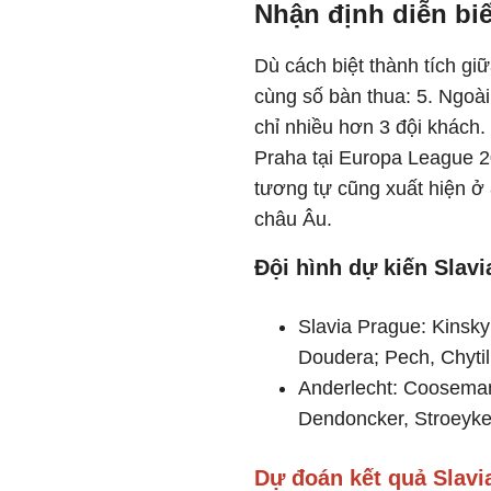
Nhận định diễn biế
Dù cách biệt thành tích giữ
cùng số bàn thua: 5. Ngoài
chỉ nhiều hơn 3 đội khách.
Praha tại Europa League 20
tương tự cũng xuất hiện ở 
châu Âu.
Đội hình dự kiến Slavi
Slavia Prague: Kinsky;
Doudera; Pech, Chytil
Anderlecht: Cooseman
Dendoncker, Stroeyke
Dự đoán kết quả Slavia