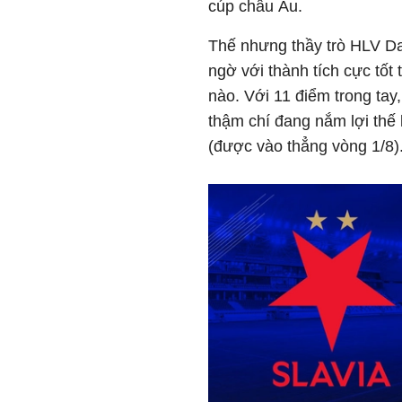
cúp châu Âu.
Thế nhưng thầy trò HLV Da
ngờ với thành tích cực tốt
nào. Với 11 điểm trong tay,
thậm chí đang nắm lợi thế
(được vào thẳng vòng 1/8)