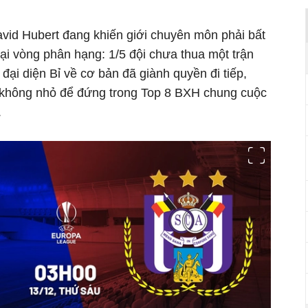
vid Hubert đang khiến giới chuyên môn phải bất
 tại vòng phân hạng: 1/5 đội chưa thua một trận
 đại diện Bỉ về cơ bản đã giành quyền đi tiếp,
 không nhỏ để đứng trong Top 8 BXH chung cuộc
.