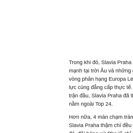
Trong khi đó, Slavia Praha
mạnh tại trời Âu và những
vòng phân hạng Europa Le
lực cùng đẳng cấp thực tế.
trận đầu, Slavia Praha đã 
nằm ngoài Top 24.
Hơn nữa, 4 màn chạm trán 
Slavia Praha thậm chí đều