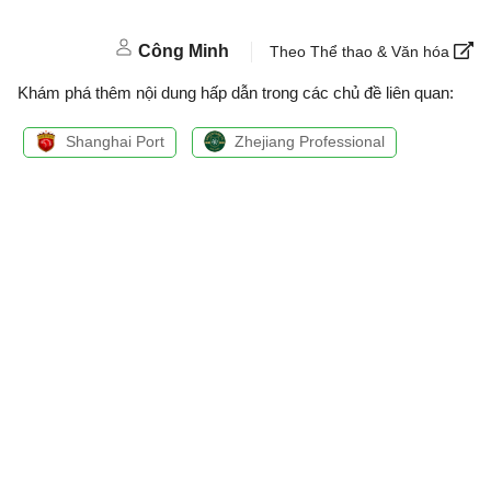
Công Minh
Theo Thể thao & Văn hóa
Khám phá thêm nội dung hấp dẫn trong các chủ đề liên quan:
Shanghai Port
Zhejiang Professional