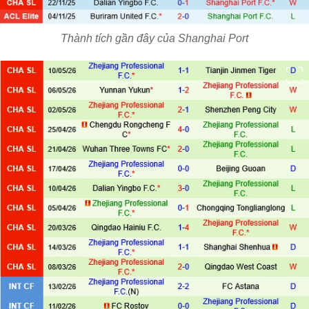
Thành tích gần đây của Shanghai Port