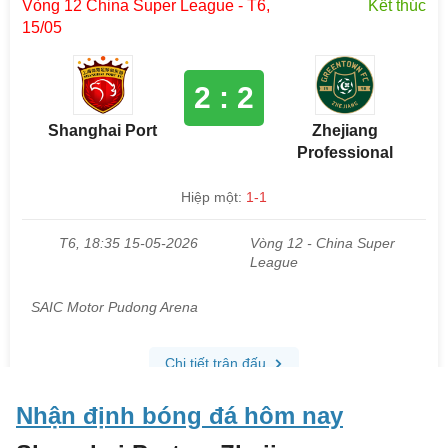
Nhận định bóng đá hôm nay