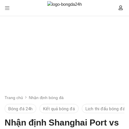
Trang chủ
Nhận định bóng đá
Bóng đá 24h
Kết quả bóng đá
Lịch thi đấu bóng đá
Nhận định Shanghai Port vs