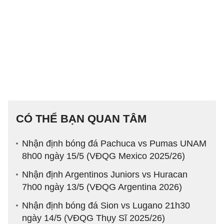
CÓ THỂ BẠN QUAN TÂM
Nhận định bóng đá Pachuca vs Pumas UNAM
8h00 ngày 15/5 (VĐQG Mexico 2025/26)
Nhận định Argentinos Juniors vs Huracan
7h00 ngày 13/5 (VĐQG Argentina 2026)
Nhận định bóng đá Sion vs Lugano 21h30
ngày 14/5 (VĐQG Thụy Sĩ 2025/26)