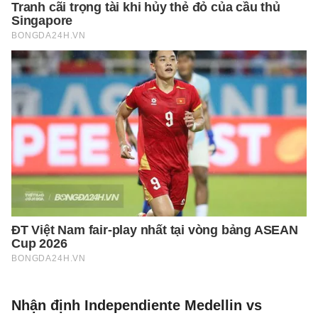
Nhận định Independiente Medellin vs