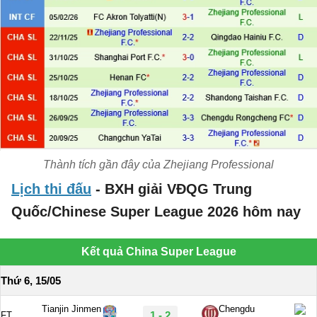
Thành tích gần đây của Zhejiang Professional
Lịch thi đấu
- BXH giải VĐQG Trung
Quốc/Chinese Super League 2026 hôm nay