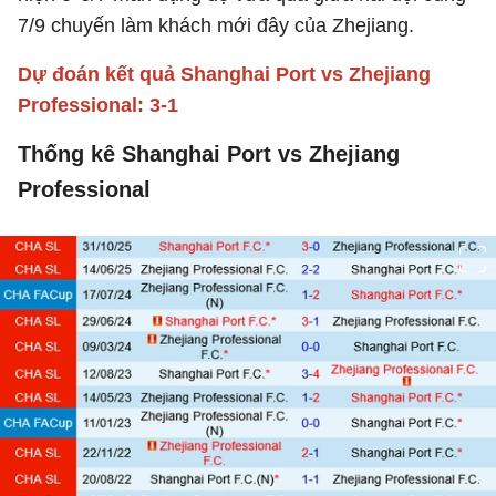
7/9 chuyến làm khách mới đây của Zhejiang.
Dự đoán kết quả Shanghai Port vs Zhejiang
Professional: 3-1
Thống kê Shanghai Port vs Zhejiang
Professional