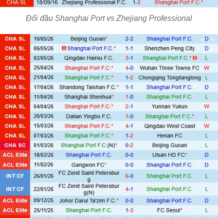
Đối đầu Shanghai Port vs Zhejiang Professional