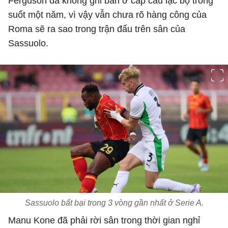
Ferguson đã không ghi bàn ở cấp câu lạc bộ trong
suốt một năm, vì vậy vẫn chưa rõ hàng công của
Roma sẽ ra sao trong trận đấu trên sân của
Sassuolo.
Sassuolo bất bại trong 3 vòng gần nhất ở Serie A.
Manu Kone đã phải rời sân trong thời gian nghỉ