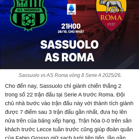
Sassuolo vs AS Roma vòng 8 Serie A 2025/26.
Cho đến nay, Sassuolo chỉ giành chiến thắng 2
trong số 22 trận đấu tại Serie A trước Roma. Đội
chủ nhà bước vào trận đấu này với thành tích giành
được 7 điểm sau 3 trận đấu gần nhất, đưa họ lên
nửa trên của bảng xếp hạng. Trận hòa 0-0 trên sân
khách trước Lecce tuần trước cũng giúp đoàn quân
của Fabio Grosso giữ sạch lưới liên tiếp, lần gần