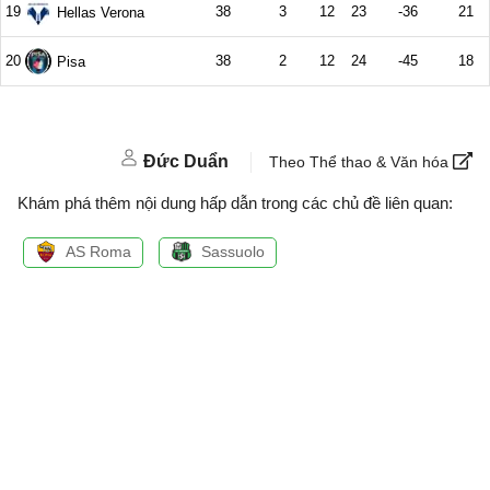
Đức Duẩn
Theo Thể thao & Văn hóa
Khám phá thêm nội dung hấp dẫn trong các chủ đề liên quan:
AS Roma
Sassuolo