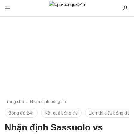
Trang chủ
Nhận định bóng đá
Bóng đá 24h
Kết quả bóng đá
Lịch thi đấu bóng đá
Nhận định Sassuolo vs