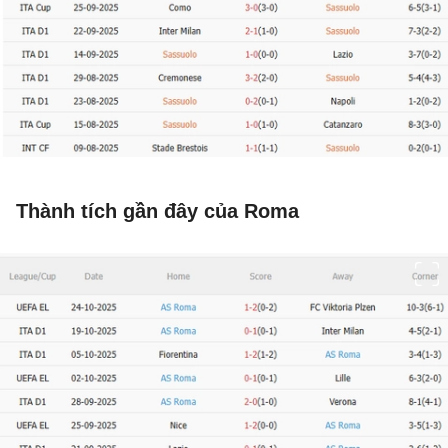
Thành tích gần đây của Roma