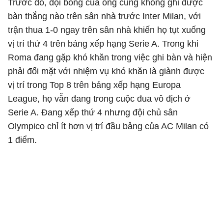
Trước đó, đội bóng của ông cũng không ghi được
bàn thắng nào trên sân nhà trước Inter Milan, với
trận thua 1-0 ngay trên sân nhà khiến họ tụt xuống
vị trí thứ 4 trên bảng xếp hạng Serie A. Trong khi
Roma đang gặp khó khăn trong việc ghi bàn và hiện
phải đối mặt với nhiệm vụ khó khăn là giành được
vị trí trong Top 8 trên bảng xếp hạng Europa
League, họ vẫn đang trong cuộc đua vô địch ở
Serie A. Đang xếp thứ 4 nhưng đội chủ sân
Olympico chỉ ít hơn vị trí đầu bảng của AC Milan có
1 điểm.