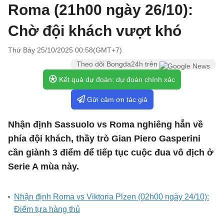
Roma (21h00 ngày 26/10):
Chờ đội khách vượt khó
Thứ Bảy 25/10/2025 00:58(GMT+7)
Theo dõi Bongda24h trên
Kết quả dự đoán: dự đoán chính xác
Gửi cảm ơn tác giả
Nhận định Sassuolo vs Roma nghiêng hẳn về
phía đội khách, thầy trò Gian Piero Gasperini
cần giành 3 điểm để tiếp tục cuộc đua vô địch ở
Serie A mùa này.
Nhận định Roma vs Viktoria Plzen (02h00 ngày 24/10):
Điểm tựa hàng thủ