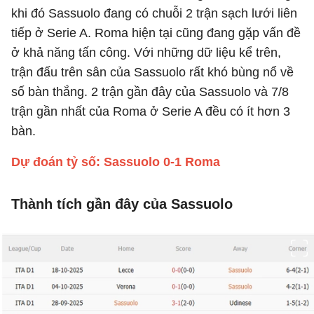
khi đó Sassuolo đang có chuỗi 2 trận sạch lưới liên
tiếp ở Serie A. Roma hiện tại cũng đang gặp vấn đề
ở khả năng tấn công. Với những dữ liệu kể trên,
trận đấu trên sân của Sassuolo rất khó bùng nổ về
số bàn thắng. 2 trận gần đây của Sassuolo và 7/8
trận gần nhất của Roma ở Serie A đều có ít hơn 3
bàn.
Dự đoán tỷ số: Sassuolo 0-1 Roma
Thành tích gần đây của Sassuolo