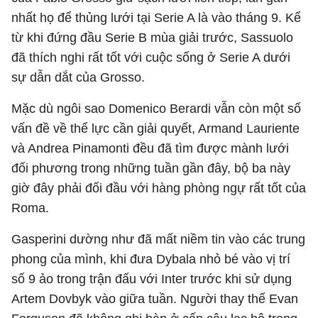
nhất họ để thủng lưới tại Serie A là vào tháng 9. Kể
từ khi đứng đầu Serie B mùa giải trước, Sassuolo
đã thích nghi rất tốt với cuộc sống ở Serie A dưới
sự dẫn dắt của Grosso.
Mặc dù ngôi sao Domenico Berardi vẫn còn một số
vấn đề về thể lực cần giải quyết, Armand Lauriente
và Andrea Pinamonti đều đã tìm được mành lưới
đối phương trong những tuần gần đây, bộ ba này
giờ đây phải đối đầu với hàng phòng ngự rất tốt của
Roma.
Gasperini dường như đã mất niềm tin vào các trung
phong của mình, khi đưa Dybala nhỏ bé vào vị trí
số 9 ảo trong trận đấu với Inter trước khi sử dụng
Artem Dovbyk vào giữa tuần. Người thay thế Evan