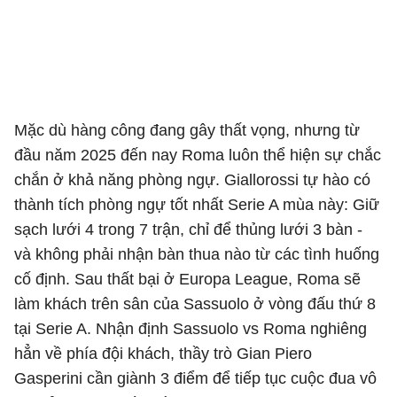
Mặc dù hàng công đang gây thất vọng, nhưng từ
đầu năm 2025 đến nay Roma luôn thể hiện sự chắc
chắn ở khả năng phòng ngự. Giallorossi tự hào có
thành tích phòng ngự tốt nhất Serie A mùa này: Giữ
sạch lưới 4 trong 7 trận, chỉ để thủng lưới 3 bàn -
và không phải nhận bàn thua nào từ các tình huống
cố định. Sau thất bại ở Europa League, Roma sẽ
làm khách trên sân của Sassuolo ở vòng đấu thứ 8
tại Serie A. Nhận định Sassuolo vs Roma nghiêng
hẳn về phía đội khách, thầy trò Gian Piero
Gasperini cần giành 3 điểm để tiếp tục cuộc đua vô