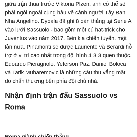
giữa trận thua trước Viktoria Plzen, anh có thể sẽ
phải ngồi ngoài cùng hậu vệ cánh người Tây Ban
Nha Angelino. Dybala đã ghi 8 bàn thắng tại Serie A
vào lưới Sassuolo - bao gồm một cú hat-trick cho
Juventus vào năm 2017. Bên kia chiến tuyến, một
lần nữa, Pinamonti sẽ được Lauriente và Berardi hỗ
trợ ở vị trí cao nhất trong đội hình 4-3-3 quen thuộc.
Edoardo Pieragnolo, Yeferson Paz, Daniel Boloca
và Tarik Muharemovic là những cầu thủ vắng mặt
do chấn thương bên phía đội chủ nhà.
Nhận định trận đấu Sassuolo vs
Roma
Roma giành chiến thắng