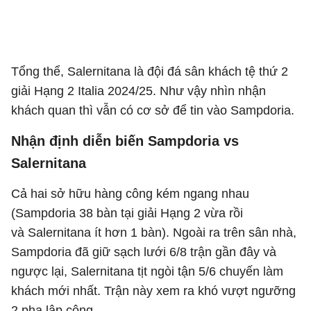
Tổng thể, Salernitana là đội đá sân khách tệ thứ 2
giải Hạng 2 Italia 2024/25. Như vậy nhìn nhận
khách quan thì vẫn có cơ sở để tin vào Sampdoria.
Nhận định diễn biến Sampdoria vs
Salernitana
Cả hai sở hữu hàng công kém ngang nhau
(Sampdoria 38 bàn tại giải Hạng 2 vừa rồi
và Salernitana ít hơn 1 bàn). Ngoài ra trên sân nhà,
Sampdoria đã giữ sạch lưới 6/8 trận gần đây và
ngược lại, Salernitana tịt ngòi tận 5/6 chuyến làm
khách mới nhất. Trận này xem ra khó vượt ngưỡng
2 pha lập công.