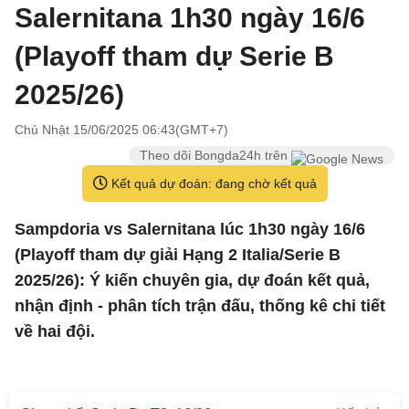
Salernitana 1h30 ngày 16/6
(Playoff tham dự Serie B
2025/26)
Chủ Nhật 15/06/2025 06:43(GMT+7)
Theo dõi Bongda24h trên
Kết quả dự đoán: đang chờ kết quả
Sampdoria vs Salernitana lúc 1h30 ngày 16/6
(Playoff tham dự giải Hạng 2 Italia/Serie B
2025/26): Ý kiến chuyên gia, dự đoán kết quả,
nhận định - phân tích trận đấu, thống kê chi tiết
về hai đội.