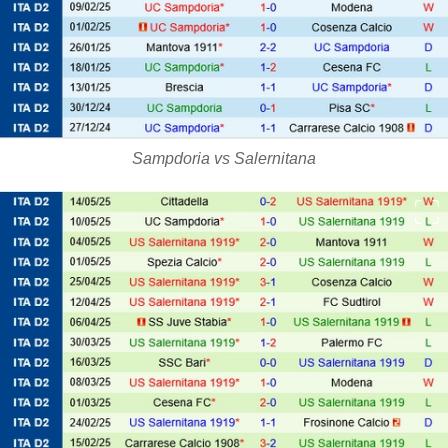
Sampdoria vs Salernitana