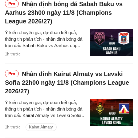
Nhận định bóng đá Sabah Baku vs
Pro
Aarhus 23h00 ngày 11/8 (Champions
League 2026/27)
Ý kiến chuyên gia, dự đoán kết quả,
thông tin phân tích - nhận định bóng đá
trận đấu Sabah Baku vs Aarhus cúp
C1/UEFA Champions League 2026/27
1h trước
hôm nay.
Nhận định Kairat Almaty vs Levski
Pro
Sofia 22h00 ngày 11/8 (Champions League
2026/27)
Ý kiến chuyên gia, dự đoán kết quả,
thông tin phân tích - nhận định bóng đá
trận đấu Kairat Almaty vs Levski Sofia
cúp C1/UEFA Champions League
1h trước
Kairat Almaty
2026/27 hôm nay.