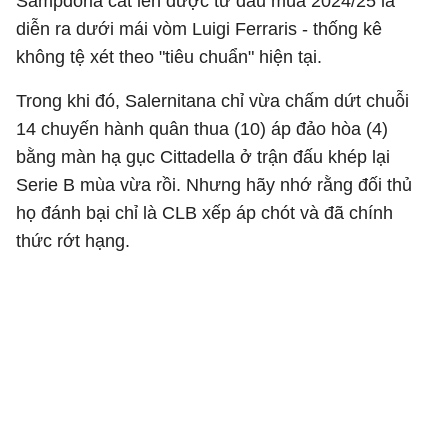
Sampdoria cất lên được từ đầu mùa 2024/25 là
diễn ra dưới mái vòm Luigi Ferraris - thống kê
không tệ xét theo "tiêu chuẩn" hiện tại.
Trong khi đó, Salernitana chỉ vừa chấm dứt chuỗi
14 chuyến hành quân thua (10) áp đảo hòa (4)
bằng màn hạ gục Cittadella ở trận đấu khép lại
Serie B mùa vừa rồi. Nhưng hãy nhớ rằng đối thủ
họ đánh bại chỉ là CLB xếp áp chót và đã chính
thức rớt hạng.