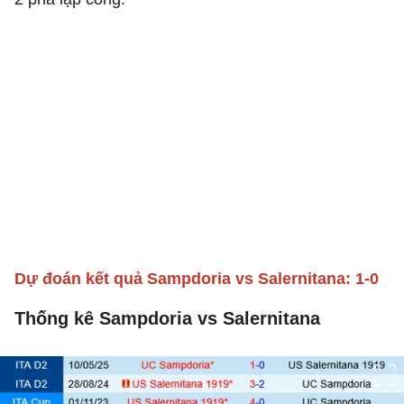
Dự đoán kết quả Sampdoria vs Salernitana: 1-0
Thống kê Sampdoria vs Salernitana