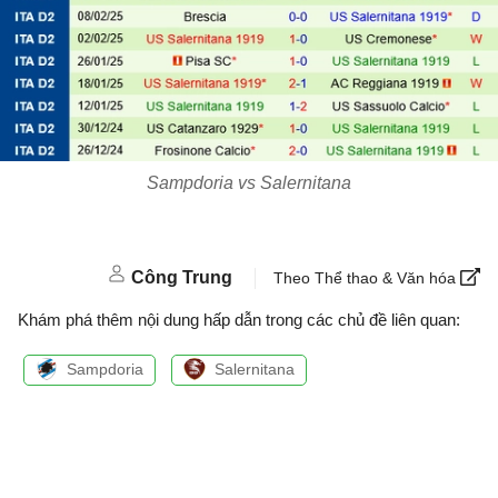
Sampdoria vs Salernitana
Công Trung
Theo Thể thao & Văn hóa
Khám phá thêm nội dung hấp dẫn trong các chủ đề liên quan:
Sampdoria
Salernitana