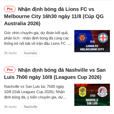
Nhận định bóng đá Lions FC vs
Pro
Melbourne City 16h30 ngày 11/8 (Cúp QG
Australia 2026)
Góc nhìn chuyên gia, dự đoán kết quả,
phân tích - nhận định bóng đá cùng các
thống kê nổi bật về trận đấu Lions FC vs
Melbourne City cúp quốc gia Australia
3h trước
Australia
hôm nay.
Nhận định bóng đá Nashville vs San
Pro
Luis 7h00 ngày 10/8 (Leagues Cup 2026)
Nashville vs San Luis lúc 7h00 ngày
10/8 (Giải Leagues Cup 2026): Nhận
định bóng đá, ý kiến chuyên gia, dự
đoán kết quả, phân tích - thống kê trận
3h trước
Nashville
đấu.