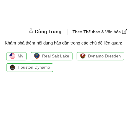
Công Trung
Theo Thể thao & Văn hóa
Khám phá thêm nội dung hấp dẫn trong các chủ đề liên quan:
Mỹ
Real Salt Lake
Dynamo Dresden
Houston Dynamo