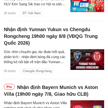
HLV Kim Sang Sik trao cơ hội ra sân
cho các cầu thủ dự bị, qua đó thử
2h trước
ĐT Việt Nam
nghiệm thêm các phương án nhân sự
cho đội tuyển Việt Nam.
Nhận định Yunnan Yukun vs Chengdu
Rongcheng 19h00 ngày 8/8 (VĐQG Trung
Quốc 2026)
Góc nhìn chuyên gia, dự đoán kết quả,
phân tích - nhận định bóng đá cùng các
thống kê nổi bật về trận đấu Yunnan
Yukun vs Chengdu Rongcheng thuộc
2h trước
Chengdu Rongcheng
giải VĐQG Trung Quốc hôm nay
Nhận định Bayern Munich vs Aston
Pro
Villa (19h00 ngày 7/8, Giao hữu CLB)
Nhận định Bayern Munich vs Aston Villa
nghiêng một chút về phía Hùm xám,