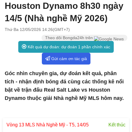
Houston Dynamo 8h30 ngày
14/5 (Nhà nghề Mỹ 2026)
Thứ Ba 12/05/2026 14:26(GMT+7)
Theo dõi Bongda24h trên
Kết quả dự đoán: dự đoán 1 phần chính xác
Gửi cảm ơn tác giả
Góc nhìn chuyên gia, dự đoán kết quả, phân
tích - nhận định bóng đá cùng các thống kê nổi
bật về trận đấu Real Salt Lake vs Houston
Dynamo thuộc giải Nhà nghề Mỹ MLS hôm nay.