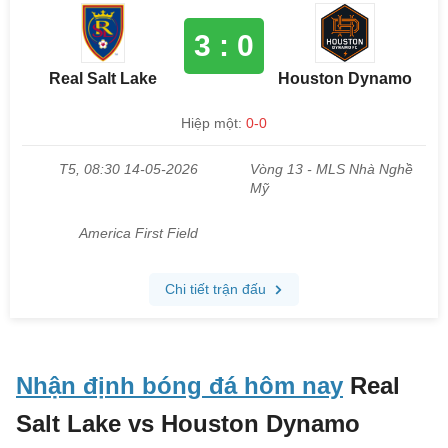
Nhận định bóng đá hôm nay
Real
Salt Lake vs Houston Dynamo