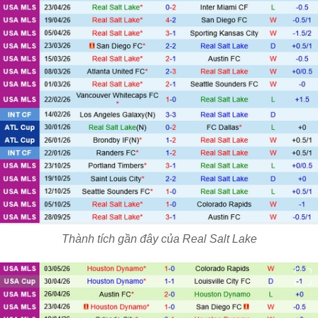
Thành tích gần đây của Real Salt Lake