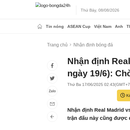
Thứ Bảy, 08/08/2026
Tin nóng
ASEAN Cup
Việt Nam
Anh
T
Trang chủ
Nhận định bóng đá
Nhận định Real 
ngày 19/6): C
Thứ Ba 17/06/2025 02:43(GMT+7
Zalo
Kế
Nhận định Real Madrid vs
trận đấu này cũng được 