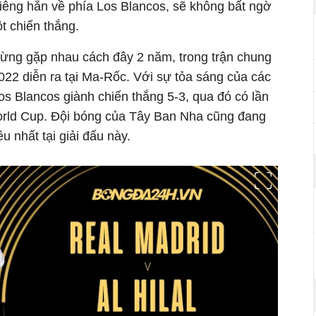
hiêng hẳn về phía Los Blancos, sẽ không bất ngờ
t chiến thắng.
 từng gặp nhau cách đây 2 năm, trong trận chung
022 diễn ra tại Ma-Rốc. Với sự tỏa sáng của các
os Blancos giành chiến thắng 5-3, qua đó có lần
orld Cup. Đội bóng của Tây Ban Nha cũng đang
ều nhất tại giải đấu này.