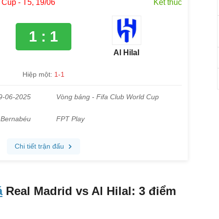
á
Real Madrid vs Al Hilal: 3 điểm