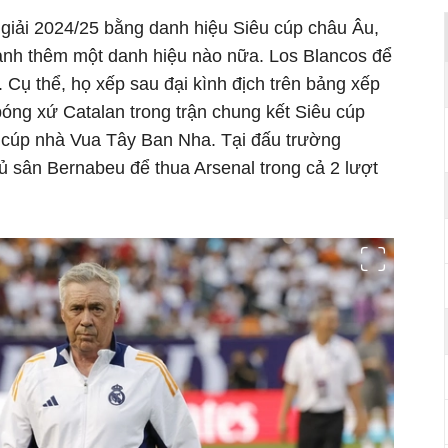
giải 2024/25 bằng danh hiệu Siêu cúp châu Âu,
ành thêm một danh hiệu nào nữa. Los Blancos để
. Cụ thể, họ xếp sau đại kình địch trên bảng xếp
bóng xứ Catalan trong trận chung kết Siêu cúp
 cúp nhà Vua Tây Ban Nha. Tại đấu trường
 sân Bernabeu để thua Arsenal trong cả 2 lượt