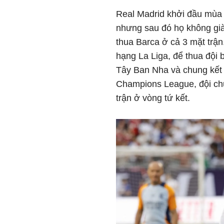
Real Madrid khởi đầu mùa 
nhưng sau đó họ không gi
thua Barca ở cả 3 mặt trận
hạng La Liga, để thua đội 
Tây Ban Nha và chung kết
Champions League, đội chủ
trận ở vòng tứ kết.