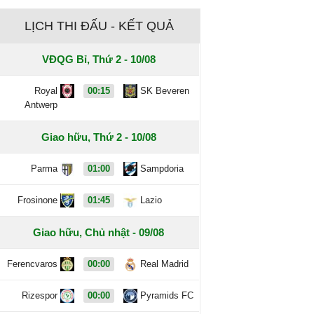
LỊCH THI ĐẤU - KẾT QUẢ
VĐQG Bỉ, Thứ 2 - 10/08
Royal
00:15
SK Beveren
Antwerp
Giao hữu, Thứ 2 - 10/08
Parma
01:00
Sampdoria
Frosinone
01:45
Lazio
Giao hữu, Chủ nhật - 09/08
Ferencvaros
00:00
Real Madrid
Rizespor
00:00
Pyramids FC