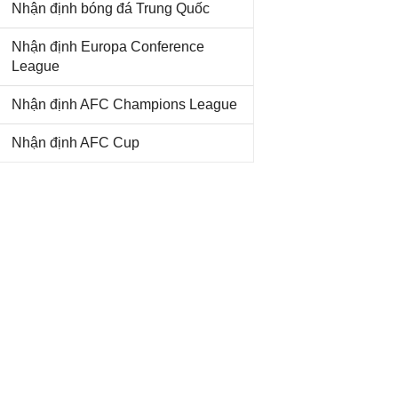
Nhận định bóng đá Trung Quốc
Nhận định Europa Conference
League
Nhận định AFC Champions League
Nhận định AFC Cup