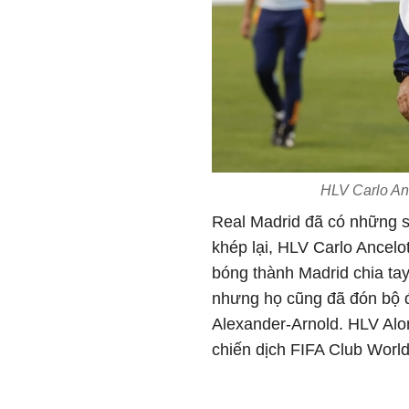
HLV Carlo Anc
Real Madrid đã có những s
khép lại, HLV Carlo Ancelot
bóng thành Madrid chia tay
nhưng họ cũng đã đón bộ đô
Alexander-Arnold. HLV Alon
chiến dịch FIFA Club Worl