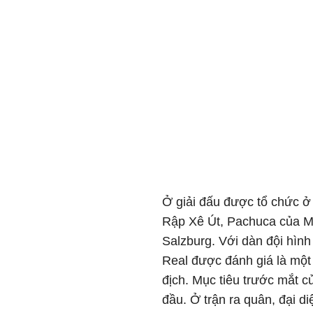
Ở giải đấu được tổ chức ở
Rập Xê Út, Pachuca của Me
Salzburg. Với dàn đội hình
Real được đánh giá là một
địch. Mục tiêu trước mắt c
đầu. Ở trận ra quân, đại d