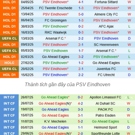
Thành tích gần đây của PSV Eindhoven