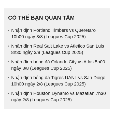
CÓ THỂ BẠN QUAN TÂM
Nhận định Portland Timbers vs Queretaro
10h00 ngày 3/8 (Leagues Cup 2025)
Nhận định Real Salt Lake vs Atletico San Luis
8h30 ngày 3/8 (Leagues Cup 2025)
Nhận định bóng đá Orlando City vs Atlas 5h00
ngày 3/8 (Leagues Cup 2025)
Nhận định bóng đá Tigres UANL vs San Diego
10h00 ngày 2/8 (Leagues Cup 2025)
Nhận định Houston Dynamo vs Mazatlan 7h30
ngày 2/8 (Leagues Cup 2025)