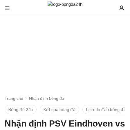
Trang chủ
Nhận định bóng đá
Bóng đá 24h
Kết quả bóng đá
Lịch thi đấu bóng đá
Nhận định PSV Eindhoven vs