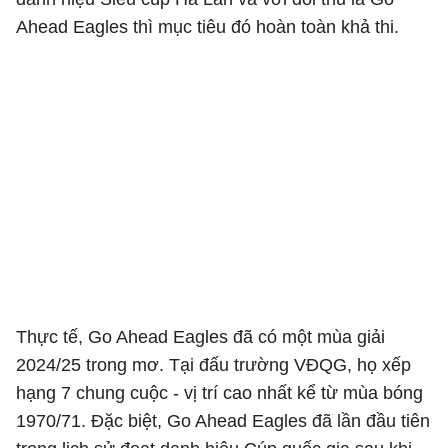
Ahead Eagles thì mục tiêu đó hoàn toàn khả thi.
Thực tế, Go Ahead Eagles đã có một mùa giải
2024/25 trong mơ. Tại đấu trường VĐQG, họ xếp
hạng 7 chung cuộc - vị trí cao nhất kể từ mùa bóng
1970/71. Đặc biệt, Go Ahead Eagles đã lần đầu tiên