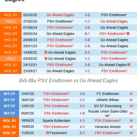
Đối đầu PSV Eindhoven vs Go Ahead Eagles