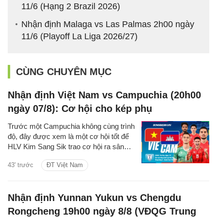
11/6 (Hạng 2 Brazil 2026)
Nhận định Malaga vs Las Palmas 2h00 ngày
11/6 (Playoff La Liga 2026/27)
CÙNG CHUYÊN MỤC
Nhận định Việt Nam vs Campuchia (20h00
ngày 07/8): Cơ hội cho kép phụ
Trước một Campuchia không cùng trình
độ, đây được xem là một cơ hội tốt để
HLV Kim Sang Sik trao cơ hội ra sân
cho các cầu thủ dự bị, qua đó thử
43' trước
ĐT Việt Nam
nghiệm thêm các phương án nhân sự
cho đội tuyển Việt Nam.
Nhận định Yunnan Yukun vs Chengdu
Rongcheng 19h00 ngày 8/8 (VĐQG Trung