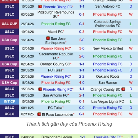
Thành tích gần đây của Phoenix Rising