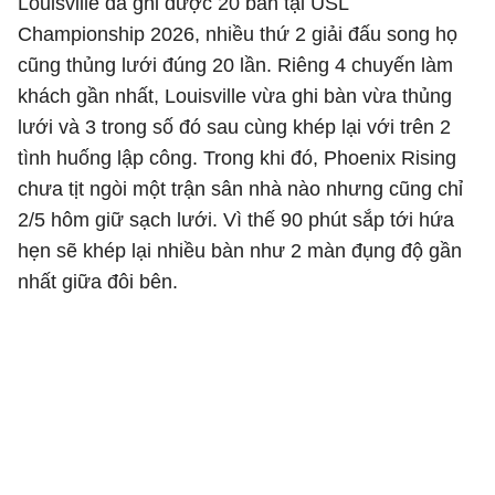
Louisville đã ghi được 20 bàn tại USL
Championship 2026, nhiều thứ 2 giải đấu song họ
cũng thủng lưới đúng 20 lần. Riêng 4 chuyến làm
khách gần nhất, Louisville vừa ghi bàn vừa thủng
lưới và 3 trong số đó sau cùng khép lại với trên 2
tình huống lập công. Trong khi đó, Phoenix Rising
chưa tịt ngòi một trận sân nhà nào nhưng cũng chỉ
2/5 hôm giữ sạch lưới. Vì thế 90 phút sắp tới hứa
hẹn sẽ khép lại nhiều bàn như 2 màn đụng độ gần
nhất giữa đôi bên.