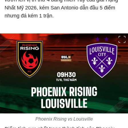
Nhất Mỹ 2026, kém San Antonio dẫn đầu 5 điểm
nhưng đá kém 1 trận.
Phoenix Rising vs Louisville