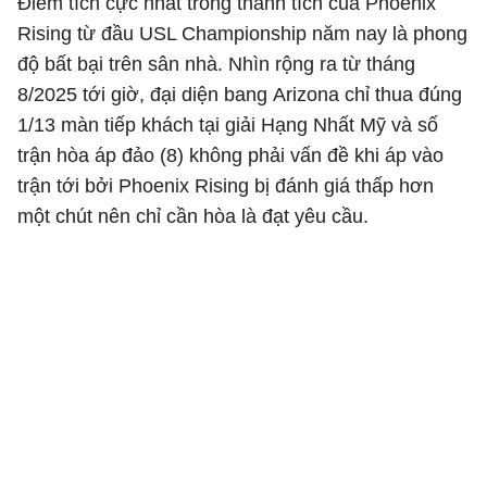
Điểm tích cực nhất trong thành tích của Phoenix
Rising từ đầu USL Championship năm nay là phong
độ bất bại trên sân nhà. Nhìn rộng ra từ tháng
8/2025 tới giờ, đại diện bang Arizona chỉ thua đúng
1/13 màn tiếp khách tại giải Hạng Nhất Mỹ và số
trận hòa áp đảo (8) không phải vấn đề khi áp vào
trận tới bởi Phoenix Rising bị đánh giá thấp hơn
một chút nên chỉ cần hòa là đạt yêu cầu.