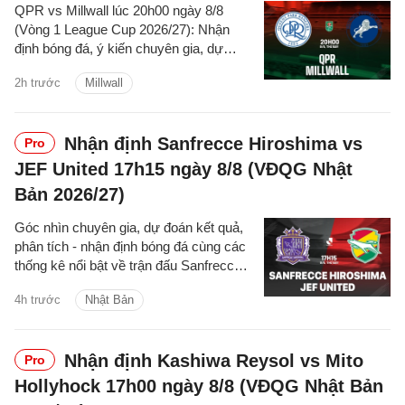
QPR vs Millwall lúc 20h00 ngày 8/8
(Vòng 1 League Cup 2026/27): Nhận
định bóng đá, ý kiến chuyên gia, dự
đoán kết quả, phân tích trận đấu, thống
2h trước
Millwall
kê về phong độ hai đội.
Nhận định Sanfrecce Hiroshima vs
Pro
JEF United 17h15 ngày 8/8 (VĐQG Nhật
Bản 2026/27)
Góc nhìn chuyên gia, dự đoán kết quả,
phân tích - nhận định bóng đá cùng các
thống kê nổi bật về trận đấu Sanfrecce
Hiroshima vs JEF United thuộc giải
4h trước
Nhật Bản
VĐQG Nhật Bản hôm nay
Nhận định Kashiwa Reysol vs Mito
Pro
Hollyhock 17h00 ngày 8/8 (VĐQG Nhật Bản