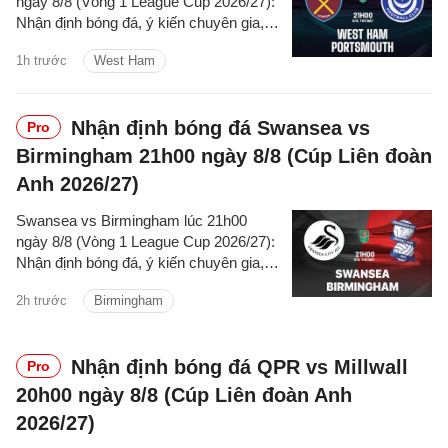
ngày 8/8 (Vòng 1 League Cup 2026/27):
Nhận định bóng đá, ý kiến chuyên gia,
dự đoán kết quả, phân tích trận đấu,
1h trước
West Ham
thống kê về phong độ hai đội.
Nhận định bóng đá Swansea vs
Pro
Birmingham 21h00 ngày 8/8 (Cúp Liên đoàn
Anh 2026/27)
Swansea vs Birmingham lúc 21h00
ngày 8/8 (Vòng 1 League Cup 2026/27):
Nhận định bóng đá, ý kiến chuyên gia,
dự đoán kết quả, phân tích trận đấu,
2h trước
Birmingham
thống kê về phong độ hai đội.
Nhận định bóng đá QPR vs Millwall
Pro
20h00 ngày 8/8 (Cúp Liên đoàn Anh
2026/27)