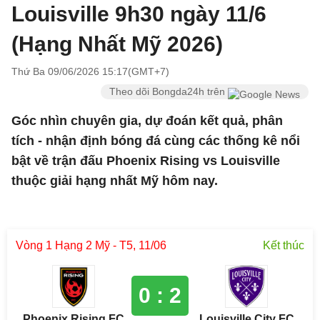
Louisville 9h30 ngày 11/6
(Hạng Nhất Mỹ 2026)
Thứ Ba 09/06/2026 15:17(GMT+7)
Theo dõi Bongda24h trên
Góc nhìn chuyên gia, dự đoán kết quả, phân
tích - nhận định bóng đá cùng các thống kê nổi
bật về trận đấu Phoenix Rising vs Louisville
thuộc giải hạng nhất Mỹ hôm nay.