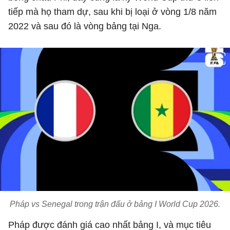
tiếp mà họ tham dự, sau khi bị loại ở vòng 1/8 năm
2022 và sau đó là vòng bảng tại Nga.
Pháp vs Senegal trong trận đấu ở bảng I World Cup 2026.
Pháp được đánh giá cao nhất bảng I, và mục tiêu