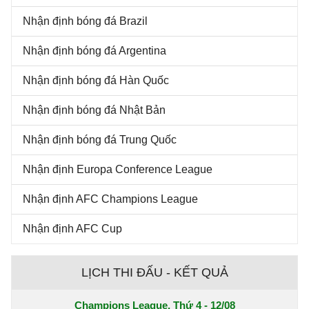
Nhận định bóng đá Brazil
Nhận định bóng đá Argentina
Nhận định bóng đá Hàn Quốc
Nhận định bóng đá Nhật Bản
Nhận định bóng đá Trung Quốc
Nhận định Europa Conference League
Nhận định AFC Champions League
Nhận định AFC Cup
LỊCH THI ĐẤU - KẾT QUẢ
Champions League, Thứ 4 - 12/08