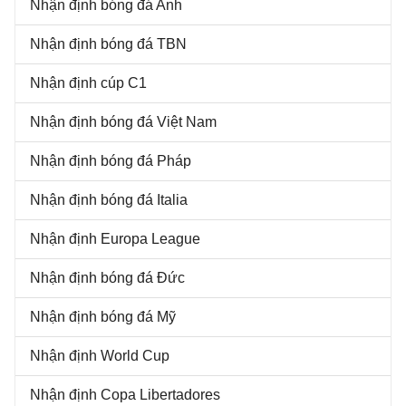
Nhận định bóng đá Anh
Nhận định bóng đá TBN
Nhận định cúp C1
Nhận định bóng đá Việt Nam
Nhận định bóng đá Pháp
Nhận định bóng đá Italia
Nhận định Europa League
Nhận định bóng đá Đức
Nhận định bóng đá Mỹ
Nhận định World Cup
Nhận định Copa Libertadores