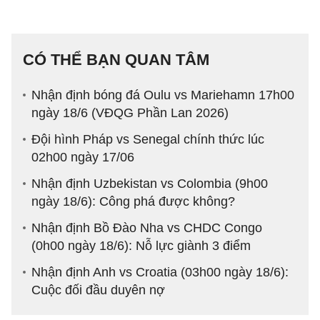
CÓ THỂ BẠN QUAN TÂM
Nhận định bóng đá Oulu vs Mariehamn 17h00
ngày 18/6 (VĐQG Phần Lan 2026)
Đội hình Pháp vs Senegal chính thức lúc
02h00 ngày 17/06
Nhận định Uzbekistan vs Colombia (9h00
ngày 18/6): Công phá được không?
Nhận định Bồ Đào Nha vs CHDC Congo
(0h00 ngày 18/6): Nỗ lực giành 3 điểm
Nhận định Anh vs Croatia (03h00 ngày 18/6):
Cuộc đối đầu duyên nợ