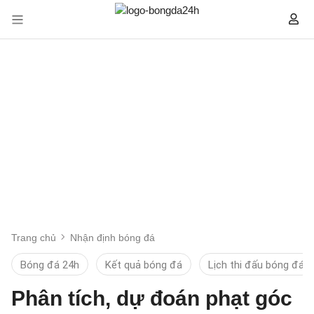
Trang chủ
Nhận định bóng đá
Bóng đá 24h
Kết quả bóng đá
Lịch thi đấu bóng đá
Phân tích, dự đoán phạt góc