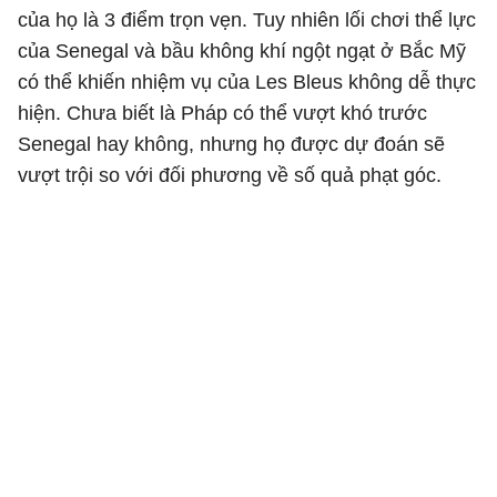
của họ là 3 điểm trọn vẹn. Tuy nhiên lối chơi thể lực
của Senegal và bầu không khí ngột ngạt ở Bắc Mỹ
có thể khiến nhiệm vụ của Les Bleus không dễ thực
hiện. Chưa biết là Pháp có thể vượt khó trước
Senegal hay không, nhưng họ được dự đoán sẽ
vượt trội so với đối phương về số quả phạt góc.