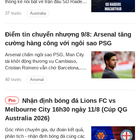
thống kê nổi bật về trận đấu SD Raiders
vs Macarthur cúp quốc gia Australia
37' trước
Australia
hôm nay.
Điểm tin chuyển nhượng 9/8: Arsenal tăng
cường hàng công với ngôi sao PSG
Arsenal chấm ngôi sao PSG, Man City
tái khởi động thương vụ Cambiaso,
Cristian Romero vẫn chờ Barcelona,...là
những tin tức bóng đá nổi bật trong điểm
40' trước
Arsenal
tin bóng đá sáng 9/8.
Nhận định bóng đá Lions FC vs
Pro
Melbourne City 16h30 ngày 11/8 (Cúp QG
Australia 2026)
Góc nhìn chuyên gia, dự đoán kết quả,
phân tích - nhận định bóng đá cùng các