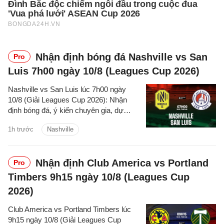
Nhận định bóng đá Nashville vs San
Pro
Luis 7h00 ngày 10/8 (Leagues Cup 2026)
Nashville vs San Luis lúc 7h00 ngày
10/8 (Giải Leagues Cup 2026): Nhận
định bóng đá, ý kiến chuyên gia, dự
đoán kết quả, phân tích - thống kê trận
1h trước
Nashville
đấu.
Nhận định Club America vs Portland
Pro
Timbers 9h15 ngày 10/8 (Leagues Cup
2026)
Club America vs Portland Timbers lúc
9h15 ngày 10/8 (Giải Leagues Cup