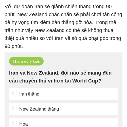
Với dự đoán Iran sẽ giành chiến thắng trong 90
phút, New Zealand chắc chắn sẽ phải chơi tấn công
để hy vọng tìm kiếm bàn thắng gỡ hòa. Trong thế
trận như vậy New Zealand có thể sẽ không thua
thiệt quá nhiều so với Iran về số quả phạt góc trong
90 phút.
Thăm dò ý kiến
Iran và New Zealand, đội nào sẽ mang đến
câu chuyện thú vị hơn tại World Cup?
Iran thắng
New Zealand thắng
Hòa