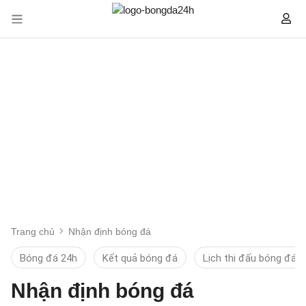
Trang chủ
Nhận định bóng đá
Bóng đá 24h
Kết quả bóng đá
Lịch thi đấu bóng đá
Nhận định bóng đá