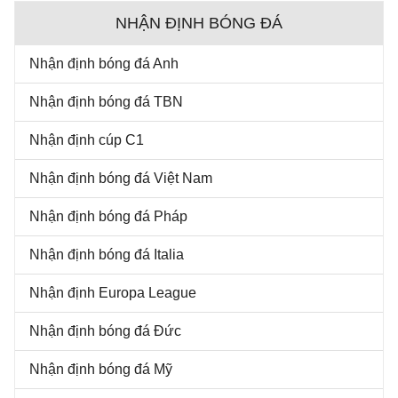
NHẬN ĐỊNH BÓNG ĐÁ
Nhận định bóng đá Anh
Nhận định bóng đá TBN
Nhận định cúp C1
Nhận định bóng đá Việt Nam
Nhận định bóng đá Pháp
Nhận định bóng đá Italia
Nhận định Europa League
Nhận định bóng đá Đức
Nhận định bóng đá Mỹ