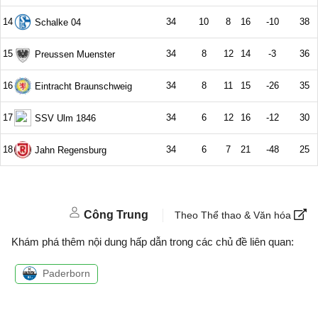
Công Trung
Theo Thể thao & Văn hóa
Khám phá thêm nội dung hấp dẫn trong các chủ đề liên quan:
Paderborn