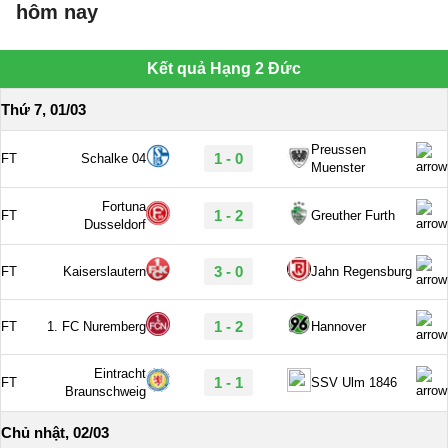
hôm nay