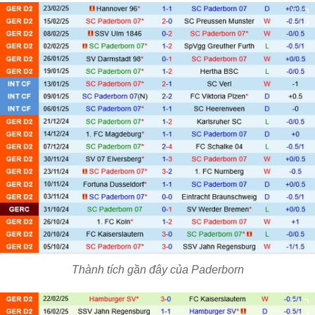
Thành tích gần đây của Paderborn