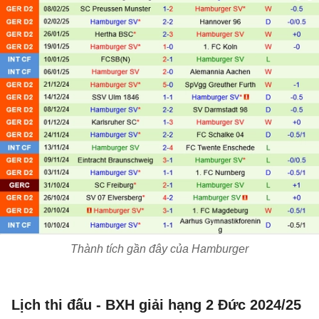
Thành tích gần đây của Hamburger
Lịch thi đấu - BXH giải hạng 2 Đức 2024/25