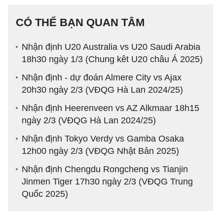
CÓ THỂ BẠN QUAN TÂM
Nhận định U20 Australia vs U20 Saudi Arabia
18h30 ngày 1/3 (Chung kêt U20 châu Á 2025)
Nhận định - dự đoán Almere City vs Ajax
20h30 ngày 2/3 (VĐQG Hà Lan 2024/25)
Nhận định Heerenveen vs AZ Alkmaar 18h15
ngày 2/3 (VĐQG Hà Lan 2024/25)
Nhận định Tokyo Verdy vs Gamba Osaka
12h00 ngày 2/3 (VĐQG Nhật Bản 2025)
Nhận định Chengdu Rongcheng vs Tianjin
Jinmen Tiger 17h30 ngày 2/3 (VĐQG Trung
Quốc 2025)