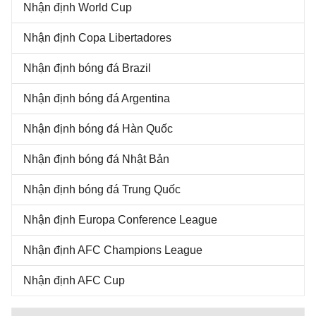
Nhận định World Cup
Nhận định Copa Libertadores
Nhận định bóng đá Brazil
Nhận định bóng đá Argentina
Nhận định bóng đá Hàn Quốc
Nhận định bóng đá Nhật Bản
Nhận định bóng đá Trung Quốc
Nhận định Europa Conference League
Nhận định AFC Champions League
Nhận định AFC Cup