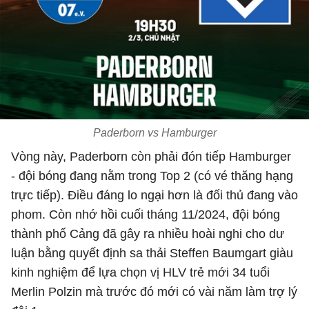
Paderborn vs Hamburger
Vòng này, Paderborn còn phải đón tiếp Hamburger
- đội bóng đang nằm trong Top 2 (có vé thăng hạng
trực tiếp). Điều đáng lo ngại hơn là đối thủ đang vào
phom. Còn nhớ hồi cuối tháng 11/2024, đội bóng
thành phố Cảng đã gây ra nhiều hoài nghi cho dư
luận bằng quyết định sa thải Steffen Baumgart giàu
kinh nghiệm để lựa chọn vị HLV trẻ mới 34 tuổi
Merlin Polzin mà trước đó mới có vài năm làm trợ lý