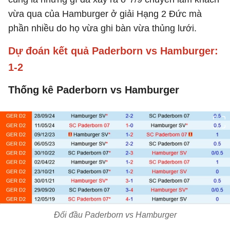
vừa qua của Hamburger ở giải Hạng 2 Đức mà
phần nhiều do họ vừa ghi bàn vừa thủng lưới.
Dự đoán kết quả Paderborn vs Hamburger:
1-2
Thống kê Paderborn vs Hamburger
Đối đầu Paderborn vs Hamburger