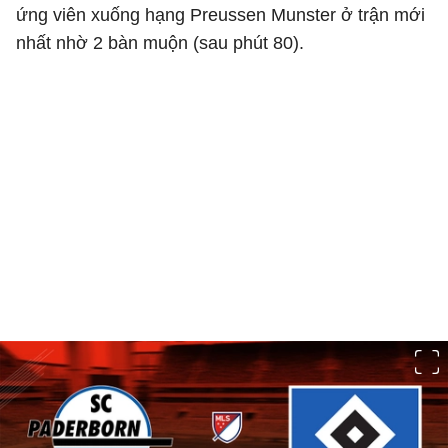
ứng viên xuống hạng Preussen Munster ở trận mới
nhất nhờ 2 bàn muộn (sau phút 80).