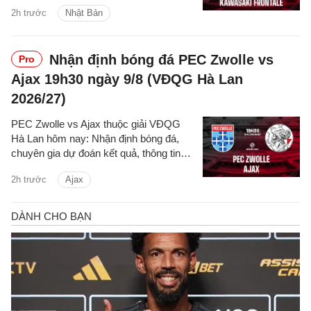
Verdy vs Kawasaki Frontale thuộc giải
2h trước
Nhật Bản
VĐQG Nhật Bản hôm nay
Nhận định bóng đá PEC Zwolle vs
Pro
Ajax 19h30 ngày 9/8 (VĐQG Hà Lan
2026/27)
PEC Zwolle vs Ajax thuộc giải VĐQG
Hà Lan hôm nay: Nhận định bóng đá,
chuyên gia dự đoán kết quả, thông tin
phân tích tỷ số trận đấu.
2h trước
Ajax