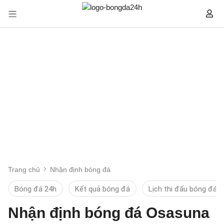
Trang chủ
Nhận định bóng đá
Bóng đá 24h
Kết quả bóng đá
Lịch thi đấu bóng đá
Nhận định bóng đá Osasuna