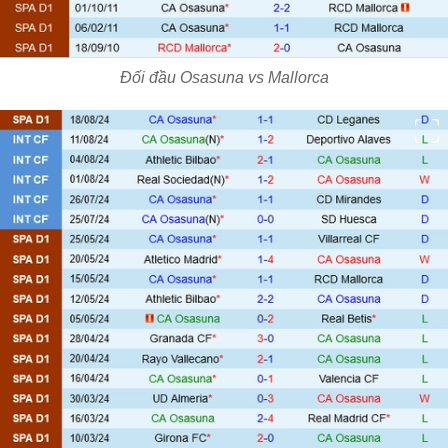
Đối đầu Osasuna vs Mallorca