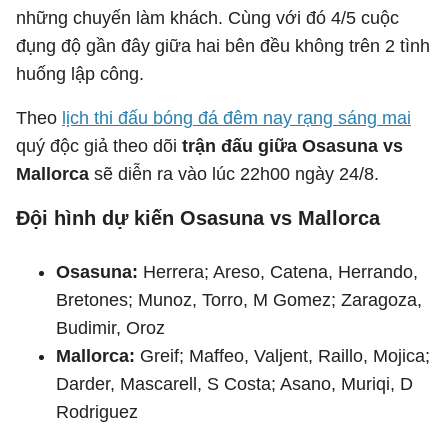
những chuyến làm khách. Cùng với đó 4/5 cuộc
đụng độ gần đây giữa hai bên đều không trên 2 tình
huống lập công.
Theo
lịch thi đấu bóng đá đêm nay rạng sáng mai
quý độc giả theo dõi
trận đấu giữa Osasuna vs
Mallorca
sẽ diễn ra vào lúc 22h00 ngày 24/8.
Đội hình dự kiến Osasuna vs Mallorca
Osasuna:
Herrera; Areso, Catena, Herrando,
Bretones; Munoz, Torro, M Gomez; Zaragoza,
Budimir, Oroz
Mallorca:
Greif; Maffeo, Valjent, Raillo, Mojica;
Darder, Mascarell, S Costa; Asano, Muriqi, D
Rodriguez