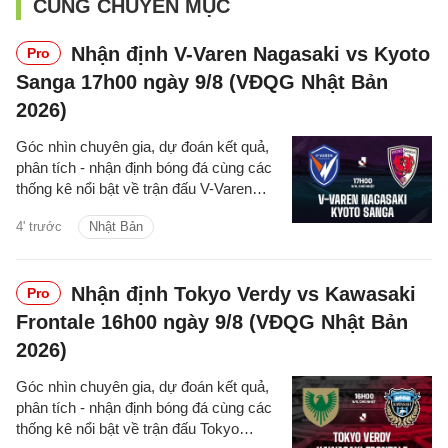
CÙNG CHUYÊN MỤC
Nhận định V-Varen Nagasaki vs Kyoto
Pro
Sanga 17h00 ngày 9/8 (VĐQG Nhật Bản
2026)
Góc nhìn chuyên gia, dự đoán kết quả,
phân tích - nhận định bóng đá cùng các
thống kê nổi bật về trận đấu V-Varen
Nagasaki vs Kyoto Sanga thuộc giải
4' trước
Nhật Bản
VĐQG Nhật Bản hôm nay
Nhận định Tokyo Verdy vs Kawasaki
Pro
Frontale 16h00 ngày 9/8 (VĐQG Nhật Bản
2026)
Góc nhìn chuyên gia, dự đoán kết quả,
phân tích - nhận định bóng đá cùng các
thống kê nổi bật về trận đấu Tokyo