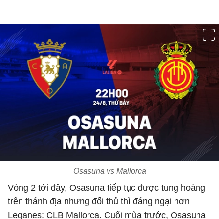
Osasuna vs Mallorca
Vòng 2 tới đây, Osasuna tiếp tục được tung hoàng
trên thánh địa nhưng đối thủ thì đáng ngại hơn
Leganes: CLB Mallorca. Cuối mùa trước, Osasuna