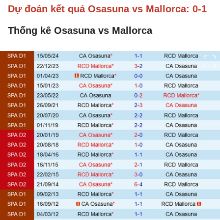
Dự đoán kết quả Osasuna vs Mallorca: 0-1
Thống kê Osasuna vs Mallorca