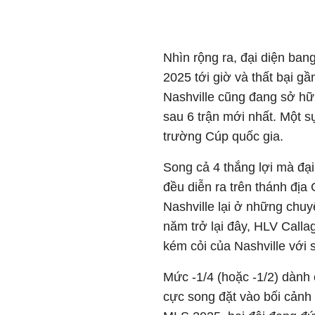
Nhìn rộng ra, đại diện ban
2025 tới giờ và thất bại gầ
Nashville cũng đang sở hữ
sau 6 trận mới nhất. Một s
trường Cúp quốc gia.
Song cả 4 thắng lợi mà đạ
đều diễn ra trên thánh địa
Nashville lại ở những chu
năm trở lại đây, HLV Calla
kém cỏi của Nashville với s
Mức -1/4 (hoặc -1/2) dành 
cực song đặt vào bối cản