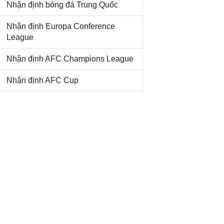
Nhận định bóng đá Trung Quốc
Nhận định Europa Conference
League
Nhận định AFC Champions League
Nhận định AFC Cup