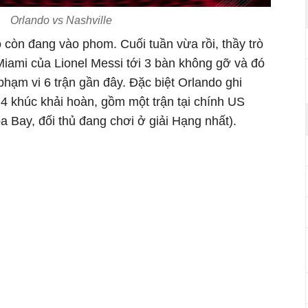
Orlando vs Nashville
o còn đang vào phom. Cuối tuần vừa rồi, thầy trò
Miami của Lionel Messi tới 3 bàn không gỡ và đó
 phạm vi 6 trận gần đây. Đặc biệt Orlando ghi
4 khúc khải hoàn, gồm một trận tại chính US
 Bay, đối thủ đang chơi ở giải Hạng nhất).