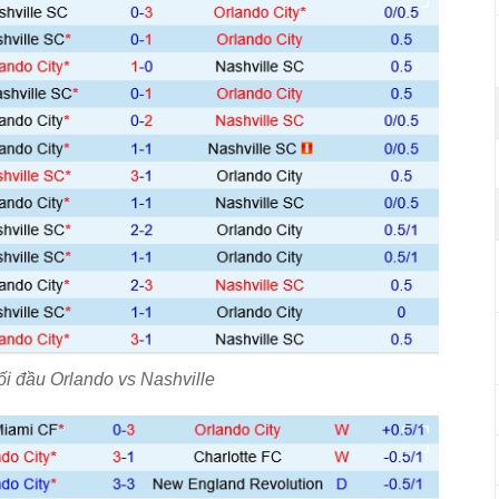
i đầu Orlando vs Nashville