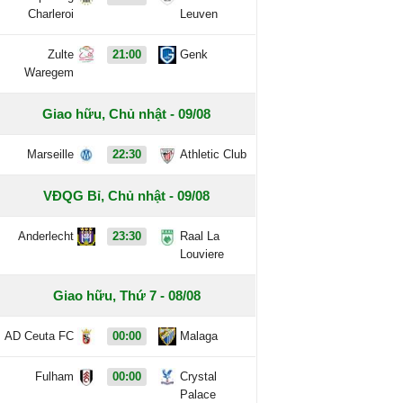
Charleroi
Leuven
Zulte
21:00
Genk
Waregem
Giao hữu, Chủ nhật - 09/08
Marseille
22:30
Athletic Club
VĐQG Bỉ, Chủ nhật - 09/08
Anderlecht
23:30
Raal La
Louviere
Giao hữu, Thứ 7 - 08/08
AD Ceuta FC
00:00
Malaga
Fulham
00:00
Crystal
Palace