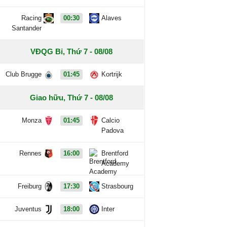
Racing
00:30
Alaves
Santander
VĐQG Bỉ, Thứ 7 - 08/08
Club Brugge
01:45
Kortrijk
Giao hữu, Thứ 7 - 08/08
Monza
01:45
Calcio
Padova
Rennes
16:00
Brentford
Academy
Freiburg
17:30
Strasbourg
Juventus
18:00
Inter