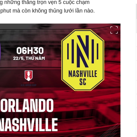
ng những thắng trọn vẹn 5 cuộc chạm
 phut mà còn không thủng lưới lần nào.