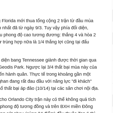
g Florida mới thua tổng cộng 2 trận từ đầu mùa
n nhất đã từ ngày 9/3. Tuy vậy phía đối diện,
u phong độ cao tương đương: thắng 4 và hòa 2
ự trùng hợp nữa là 1/4 thắng lợi cũng tại đấu
i diện bang Tennessee giành được thời gian qua
 Geodis Park. Ngược lại 3/4 thất bại mùa này của
yến hành quân. Thực tế trong khoảng gần một
ghan đang rất đau đầu với năng lực "đi khách"
ố thất bại áp đảo (10/14) tại các sân chơi nội địa.
cho Orlando City trận này có thể không quá tích
h phong độ tương đồng và trên BXH miền Đông