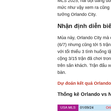
MLS 2025, hai đội đang đứ
mức như vậy xem ra cũng hợ
tưởng Orlando City.
Nhận định diễn biế
Mùa này, Orlando City mà 
(6/7) nhưng cũng tới 5 trận
với tối thiểu 3 tình huống l
cộng 3/15 trận đã chơi tro
trên sân khách. Trận đấu 
bàn.
Dự đoán kết quả Orlando 
Thống kê Orlando vs N