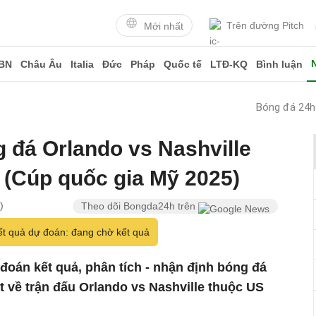
Trên đường Pitch
Mới nhất
BN
Châu Âu
Italia
Đức
Pháp
Quốc tế
LTĐ-KQ
Bình luận
Bóng đá 24h
 đá Orlando vs Nashville
 (Cúp quốc gia Mỹ 2025)
)
Theo dõi Bongda24h trên
t quả dự đoán: đang chờ kết quả
đoán kết quả, phân tích - nhận định bóng đá
t về trận đấu Orlando vs Nashville thuộc US