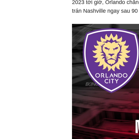
2023 tới giờ, Orlando chẳ
trán Nashville ngay sau 90