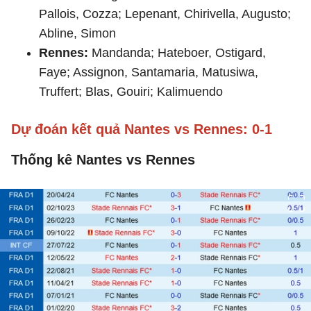
Pallois, Cozza; Lepenant, Chirivella, Augusto;
Abline, Simon
Rennes:
Mandanda; Hateboer, Ostigard,
Faye; Assignon, Santamaria, Matusiwa,
Truffert; Blas, Gouiri; Kalimuendo
Dự đoán kết quả Nantes vs Rennes: 0-1
Thống kê Nantes vs Rennes