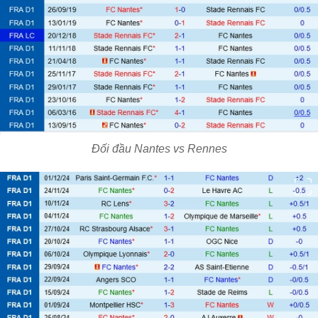
Đối đầu Nantes vs Rennes