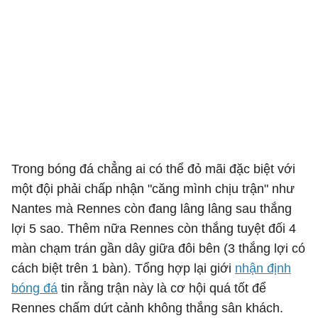
Trong bóng đá chẳng ai có thể đỏ mãi đặc biệt với
một đội phải chấp nhận "căng mình chịu trận" như
Nantes mà Rennes còn đang lâng lâng sau thắng
lợi 5 sao. Thêm nữa Rennes còn thắng tuyệt đối 4
màn chạm trán gần dây giữa đôi bên (3 thắng lợi có
cách biệt trên 1 bàn). Tổng hợp lại giới
nhận định
bóng đá
tin rằng trận này là cơ hội quá tốt để
Rennes chấm dứt cảnh không thắng sân khách.