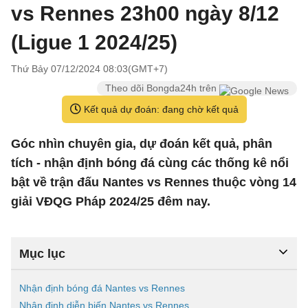
vs Rennes 23h00 ngày 8/12
(Ligue 1 2024/25)
Thứ Bảy 07/12/2024 08:03(GMT+7)
Theo dõi Bongda24h trên
Kết quả dự đoán: đang chờ kết quả
Góc nhìn chuyên gia, dự đoán kết quả, phân
tích - nhận định bóng đá cùng các thống kê nổi
bật về trận đấu Nantes vs Rennes thuộc vòng 14
giải VĐQG Pháp 2024/25 đêm nay.
Mục lục
Nhận định bóng đá Nantes vs Rennes
Nhận định diễn biến Nantes vs Rennes