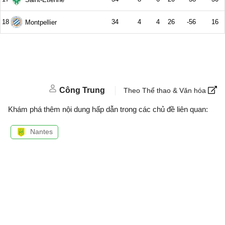
Công Trung
Theo Thể thao & Văn hóa
Khám phá thêm nội dung hấp dẫn trong các chủ đề liên quan:
Nantes