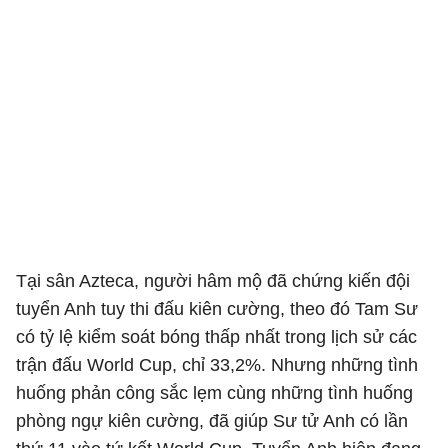
Tại sân Azteca, người hâm mộ đã chứng kiến đội
tuyển Anh tuy thi đấu kiên cường, theo đó Tam Sư
có tỷ lệ kiểm soát bóng thấp nhất trong lịch sử các
trận đấu World Cup, chỉ 33,2%. Nhưng những tình
huống phản công sắc lẹm cùng những tình huống
phòng ngự kiên cường, đã giúp Sư tử Anh có lần