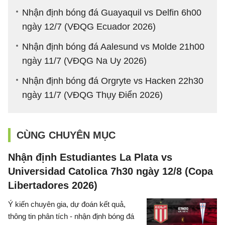
Nhận định bóng đá Guayaquil vs Delfin 6h00
ngày 12/7 (VĐQG Ecuador 2026)
Nhận định bóng đá Aalesund vs Molde 21h00
ngày 11/7 (VĐQG Na Uy 2026)
Nhận định bóng đá Orgryte vs Hacken 22h30
ngày 11/7 (VĐQG Thụy Điển 2026)
CÙNG CHUYÊN MỤC
Nhận định Estudiantes La Plata vs
Universidad Catolica 7h30 ngày 12/8 (Copa
Libertadores 2026)
Ý kiến chuyên gia, dự đoán kết quả,
thông tin phân tích - nhận định bóng đá