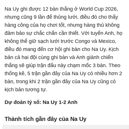
Na Uy ghi được 12 bàn thắng ở World Cup 2026,
nhưng cũng 9 lần để thủng lưới, điều đó cho thấy
hàng công của họ chơi tốt, nhưng hàng thủ không
đảm bảo sự chắc chắn cần thiết. Với tuyển Anh, họ
không thể giữ sạch lưới trước Congo và Mexico,
điều đó mang đến cơ hội ghi bàn cho Na Uy. Kịch
bản cả hai đội cùng ghi bàn và Anh giành chiến
thắng sẽ giúp trận đấu này chạm mốc 3 bàn. Theo
thống kê, 5 trận gần đây của Na Uy có nhiều hơn 2
bàn, trong khi 2 trận gần đây của Na Uy cũng có
kịch bản tương tự.
Dự đoán tỷ số: Na Uy 1-2 Anh
Thành tích gần đây của Na Uy