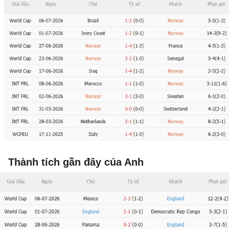
Thành tích gần đây của Anh