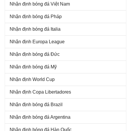
Nhận định bóng đá Việt Nam
Nhận định bóng đá Pháp
Nhận định bóng đá Italia
Nhận định Europa League
Nhận định bóng đá Đức
Nhận định bóng đá Mỹ
Nhận định World Cup
Nhận định Copa Libertadores
Nhận định bóng đá Brazil
Nhận định bóng đá Argentina
Nhận định bóng đá Hàn Quốc