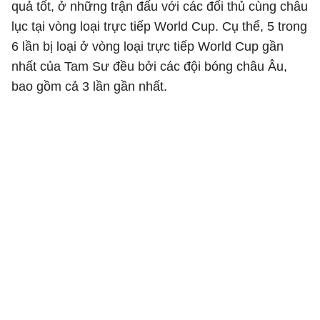
quả tốt, ở những trận đấu với các đối thủ cùng châu
lục tại vòng loại trực tiếp World Cup. Cụ thể, 5 trong
6 lần bị loại ở vòng loại trực tiếp World Cup gần
nhất của Tam Sư đều bởi các đội bóng châu Âu,
bao gồm cả 3 lần gần nhất.