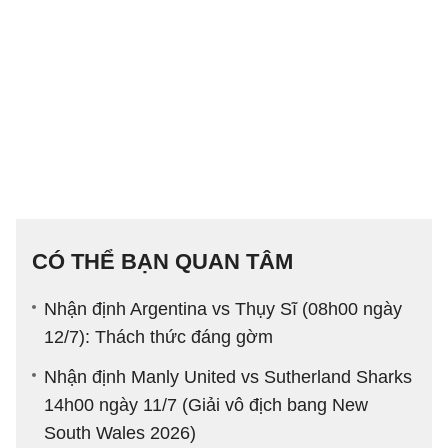
CÓ THỂ BẠN QUAN TÂM
Nhận định Argentina vs Thụy Sĩ (08h00 ngày
12/7): Thách thức đáng gờm
Nhận định Manly United vs Sutherland Sharks
14h00 ngày 11/7 (Giải vô địch bang New
South Wales 2026)