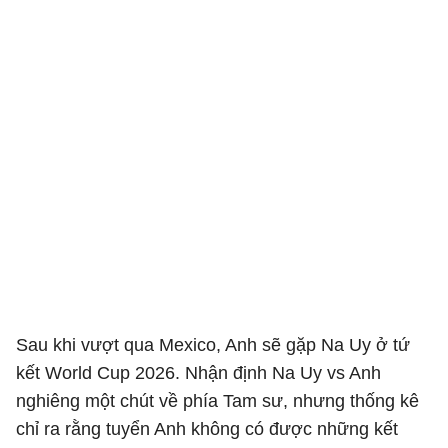
Sau khi vượt qua Mexico, Anh sẽ gặp Na Uy ở tứ
kết World Cup 2026. Nhận định Na Uy vs Anh
nghiêng một chút về phía Tam sư, nhưng thống kê
chỉ ra rằng tuyển Anh không có được những kết