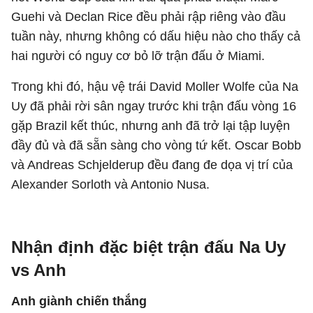
Guehi và Declan Rice đều phải rập riêng vào đầu
tuần này, nhưng không có dấu hiệu nào cho thấy cả
hai người có nguy cơ bỏ lỡ trận đấu ở Miami.
Trong khi đó, hậu vệ trái David Moller Wolfe của Na
Uy đã phải rời sân ngay trước khi trận đấu vòng 16
gặp Brazil kết thúc, nhưng anh đã trở lại tập luyện
đầy đủ và đã sẵn sàng cho vòng tứ kết. Oscar Bobb
và Andreas Schjelderup đều đang đe dọa vị trí của
Alexander Sorloth và Antonio Nusa.
Nhận định đặc biệt trận đấu Na Uy
vs Anh
Anh giành chiến thắng