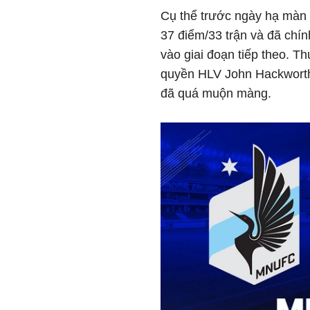
Cụ thể trước ngày hạ màn g
37 điểm/33 trận và đã chín
vào giai đoạn tiếp theo. T
quyền HLV John Hackworth c
đã quá muộn màng.