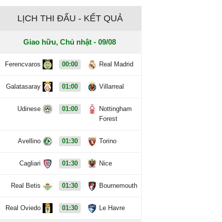
LỊCH THI ĐẤU - KẾT QUẢ
Giao hữu, Chủ nhật - 09/08
Ferencvaros
00:00
Real Madrid
Galatasaray
01:00
Villarreal
Udinese
01:00
Nottingham
Forest
Avellino
01:30
Torino
Cagliari
01:30
Nice
Real Betis
01:30
Bournemouth
Real Oviedo
01:30
Le Havre