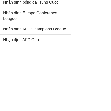
Nhận định bóng đá Trung Quốc
Nhận định Europa Conference
League
Nhận định AFC Champions League
Nhận định AFC Cup