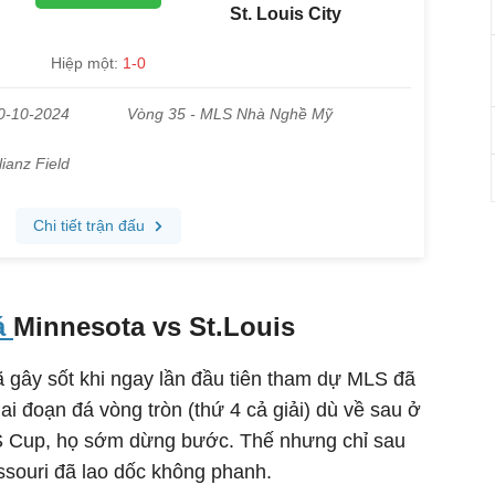
á
Minnesota vs St.Louis
ã gây sốt khi ngay lần đầu tiên tham dự MLS đã
 đoạn đá vòng tròn (thứ 4 cả giải) dù về sau ở
LS Cup, họ sớm dừng bước. Thế nhưng chỉ sau
ssouri đã lao dốc không phanh.