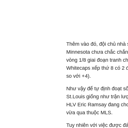
Thêm vào đó, đội chủ nhà 
Minnesota chưa chắc chắn
vòng 1/8 giai đoạn tranh 
Whitecaps xếp thứ 8 có 2 
so với +4).
Như vậy để tự định đoạt s
St.Louis giống như trận lượ
HLV Eric Ramsay đang chơi 
vừa qua thuộc MLS.
Tuy nhiên với việc được đán