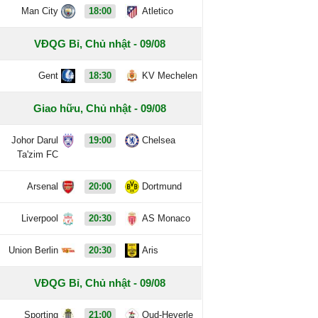
Man City
18:00
Atletico
VĐQG Bỉ, Chủ nhật - 09/08
Gent
18:30
KV Mechelen
Giao hữu, Chủ nhật - 09/08
Johor Darul
19:00
Chelsea
Ta'zim FC
Arsenal
20:00
Dortmund
Liverpool
20:30
AS Monaco
Union Berlin
20:30
Aris
VĐQG Bỉ, Chủ nhật - 09/08
Sporting
21:00
Oud-Heverle