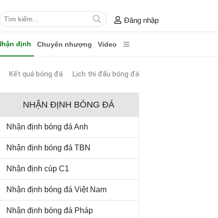
Đăng nhập
Nhận định
Chuyển nhượng
Video
Kết quả bóng đá
Lịch thi đấu bóng đá
NHẬN ĐỊNH BÓNG ĐÁ
Nhận định bóng đá Anh
Nhận định bóng đá TBN
Nhận định cúp C1
Nhận định bóng đá Việt Nam
Nhận định bóng đá Pháp