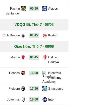
Racing
00:30
Alaves
Santander
VĐQG Bỉ, Thứ 7 - 08/08
Club Brugge
01:45
Kortrijk
Giao hữu, Thứ 7 - 08/08
Monza
01:45
Calcio
Padova
Rennes
16:00
Brentford
Academy
Freiburg
17:30
Strasbourg
Juventus
18:00
Inter